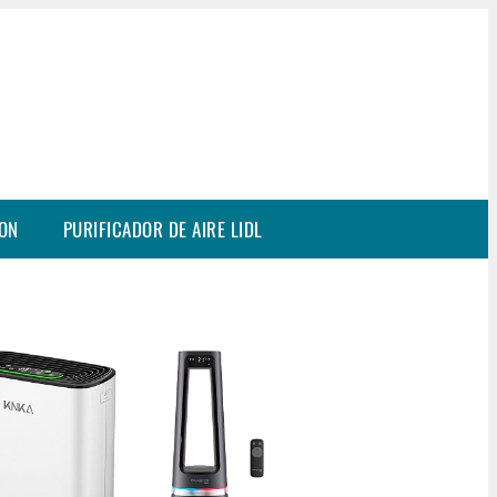
SON
PURIFICADOR DE AIRE LIDL