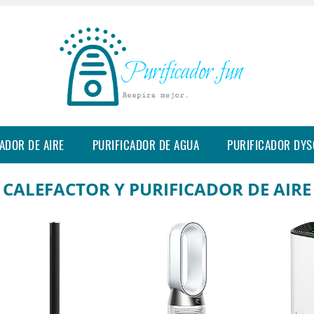
ADOR DE AIRE
PURIFICADOR DE AGUA
PURIFICADOR DY
CALEFACTOR Y PURIFICADOR DE AIRE