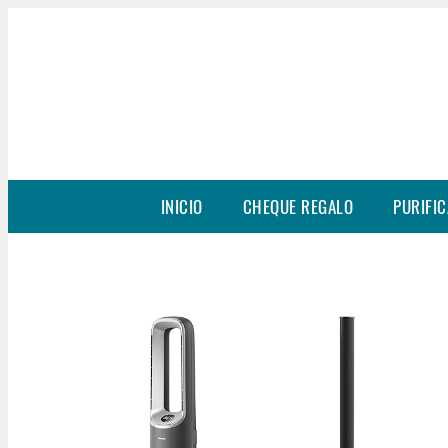
INICIO
CHEQUE REGALO
PURIFIC