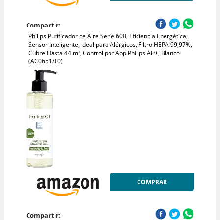
Compartir:
Philips Purificador de Aire Serie 600, Eficiencia Energética,
Sensor Inteligente, Ideal para Alérgicos, Filtro HEPA 99,97%,
Cubre Hasta 44 m², Control por App Philips Air+, Blanco
(AC0651/10)
COMPRAR
Compartir: