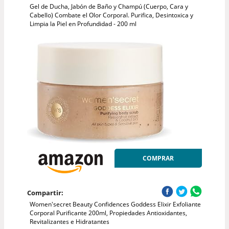
Gel de Ducha, Jabón de Baño y Champú (Cuerpo, Cara y
Cabello) Combate el Olor Corporal. Purifica, Desintoxica y
Limpia la Piel en Profundidad - 200 ml
COMPRAR
Compartir:
Women'secret Beauty Confidences Goddess Elixir Exfoliante
Corporal Purificante 200ml, Propiedades Antioxidantes,
Revitalizantes e Hidratantes