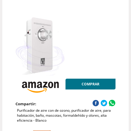
COMPRAR
Compartir:
Purificador de aire con de ozono, purificador de aire, para
habitación, baño, mascotas, formaldehído y olores, alta
eficiencia - Blanco