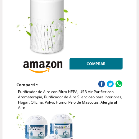
COMPRAR
Compartir:
Purificador de Aire con Filtro HEPA, USB Air Purifier con
Aromaterapia, Purificador de Aire Silencioso para Interiores,
Hogar, Oficina, Polvo, Humo, Pelo de Mascotas, Alergia al
Aire