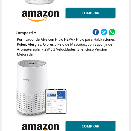
COMPRAR
Compartir:
Purificador de Aire con Filtro HEPA - Filtro para Habitaciones
Polen, Alergias, Olores y Pelo de Mascotas, con Esponja de
Aromaterapia, 7.2W y 3 Velocidades, Silencioso Versión
Mejorada
COMPRAR