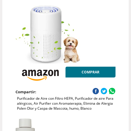
COMPRAR
Compartir:
Purificador de Aire con Filtro HEPA, Purificador de aire Para
alérgicos, Air Purifier con Aromaterapia, Elimina de Alergia
Polen Olor y Caspa de Mascota, humo, Blanco