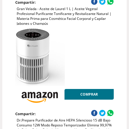
Compartir:
Gran Velada - Aceite de Laurel 1 L | Aceite Vegetal
Profesional Purificante Tonificante y Revitalizante Natural |
Materia Prima para Cosmética Facial Corporal y Capilar
Jabones y Champús
COMPRAR
Compartir:
Dr.Prepare Purificador de Aire HEPA Silencioso 15 dB Bajo
Consumo 12W Modo Reposo Temporizador Elimina 99,97%