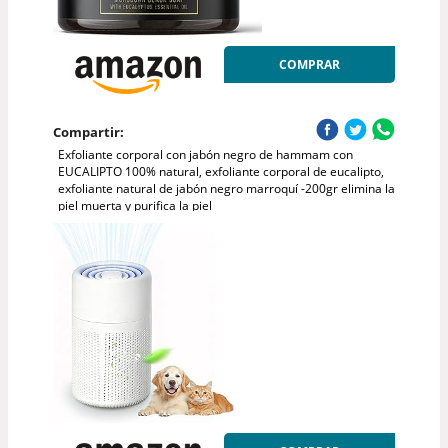
COMPRAR
Compartir:
Exfoliante corporal con jabón negro de hammam con
EUCALIPTO 100% natural, exfoliante corporal de eucalipto,
exfoliante natural de jabón negro marroquí -200gr elimina la
piel muerta y purifica la piel