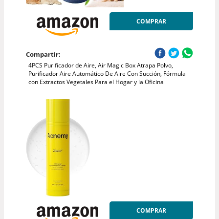
COMPRAR
Compartir:
4PCS Purificador de Aire, Air Magic Box Atrapa Polvo,
Purificador Aire Automático De Aire Con Succión, Fórmula
con Extractos Vegetales Para el Hogar y la Oficina
COMPRAR