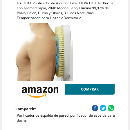
HYCHIKA Purificador de Aire con Filtro HEPA H13, Air Purifier
con Aromaterapia, 20dB Modo Sueño, Elimina 99,97% de
Polvo, Polen, Humo y Olores, 3 Luces Nocturnas,
Temporizador, para Hogar y Dormitorio
COMPRAR
Compartir:
Purificador de espalda de pared, purificador de espalda para
ducha