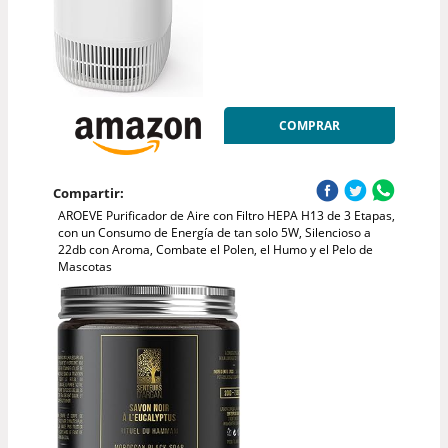
COMPRAR
Compartir:
AROEVE Purificador de Aire con Filtro HEPA H13 de 3 Etapas,
con un Consumo de Energía de tan solo 5W, Silencioso a
22db con Aroma, Combate el Polen, el Humo y el Pelo de
Mascotas