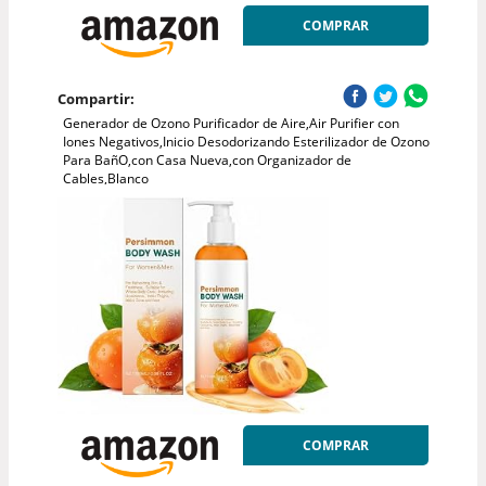
COMPRAR
Compartir:
Generador de Ozono Purificador de Aire,Air Purifier con
Iones Negativos,Inicio Desodorizando Esterilizador de Ozono
Para BañO,con Casa Nueva,con Organizador de
Cables,Blanco
COMPRAR