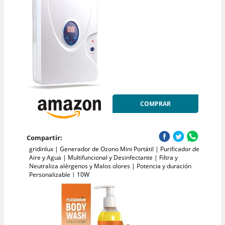
COMPRAR
Compartir:
gridinlux | Generador de Ozono Mini Portátil | Purificador de
Aire y Agua | Multifuncional y Desinfectante | Filtra y
Neutraliza alérgenos y Malos olores | Potencia y duración
Personalizable | 10W