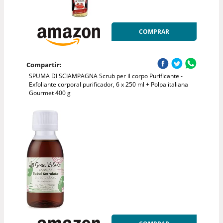
COMPRAR
Compartir:
SPUMA DI SCIAMPAGNA Scrub per il corpo Purificante -
Exfoliante corporal purificador, 6 x 250 ml + Polpa italiana
Gourmet 400 g