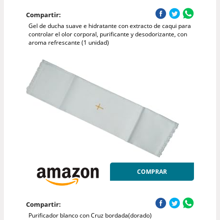
Compartir:
Gel de ducha suave e hidratante con extracto de caqui para
controlar el olor corporal, purificante y desodorizante, con
aroma refrescante (1 unidad)
COMPRAR
Compartir:
Purificador blanco con Cruz bordada(dorado)