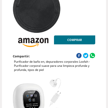
COMPRAR
Compartir:
Purificador de baño en, depuradores corporales Loofah -
Purificador corporal suave para una limpieza profunda y
profunda, tipos de piel