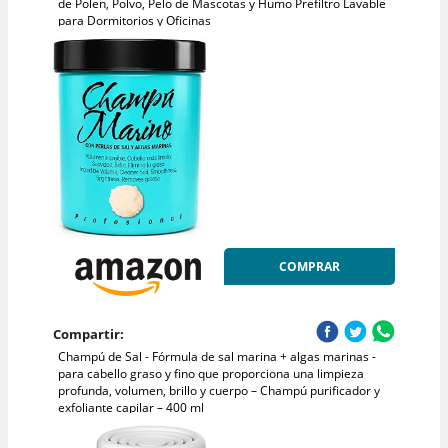
de Polen, Polvo, Pelo de Mascotas y Humo Prefiltro Lavable
para Dormitorios y Oficinas
COMPRAR
Compartir:
Champú de Sal - Fórmula de sal marina + algas marinas -
para cabello graso y fino que proporciona una limpieza
profunda, volumen, brillo y cuerpo – Champú purificador y
exfoliante capilar – 400 ml