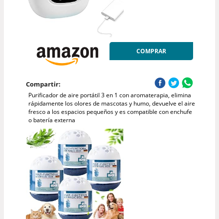
COMPRAR
Compartir:
Purificador de aire portátil 3 en 1 con aromaterapia, elimina
rápidamente los olores de mascotas y humo, devuelve el aire
fresco a los espacios pequeños y es compatible con enchufe
o batería externa