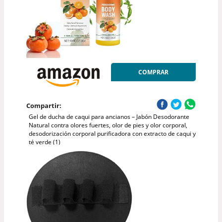
COMPRAR
Compartir:
Gel de ducha de caqui para ancianos – Jabón Desodorante
Natural contra olores fuertes, olor de pies y olor corporal,
desodorización corporal purificadora con extracto de caqui y
té verde (1)