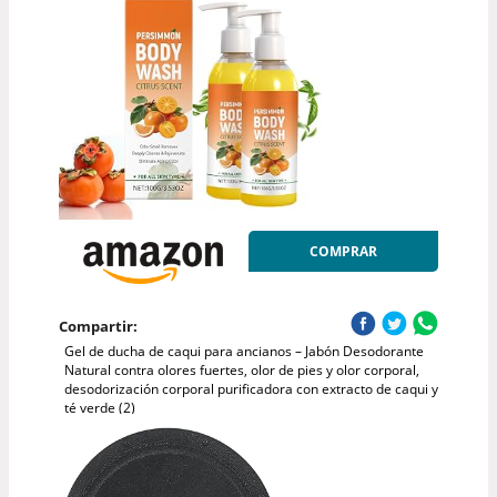
COMPRAR
Compartir:
Gel de ducha de caqui para ancianos – Jabón Desodorante
Natural contra olores fuertes, olor de pies y olor corporal,
desodorización corporal purificadora con extracto de caqui y
té verde (2)