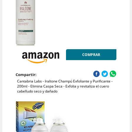
COMPRAR
Compartir:
Cantabria Labs - Iraltone Champú Exfoliante y Purificante -
200ml - Elimina Caspa Seca - Exfolia y revitaliza el cuero
cabelludo seco y dañado