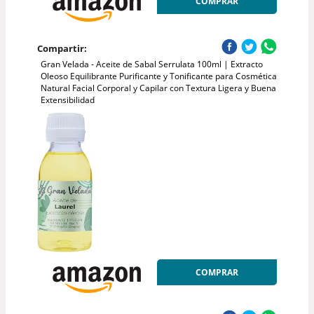
COMPRAR
Compartir:
Gran Velada - Aceite de Sabal Serrulata 100ml | Extracto
Oleoso Equilibrante Purificante y Tonificante para Cosmética
Natural Facial Corporal y Capilar con Textura Ligera y Buena
Extensibilidad
COMPRAR