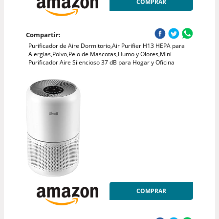
COMPRAR
Compartir:
Purificador de Aire Dormitorio,Air Purifier H13 HEPA para
Alergias,Polvo,Pelo de Mascotas,Humo y Olores,Mini
Purificador Aire Silencioso 37 dB para Hogar y Oficina
COMPRAR