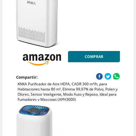
COMPRAR
Compartir:
KNKA Purificador de Aire HEPA, CADR 300 m³/h, para
Habitaciones hasta 80 m², Elimina 99,97% de Polvo, Polen y
Olores, Sensor Inteligente, Modo Auto y Reposo, Ideal para
Fumadores y Mascotas (APH3000)