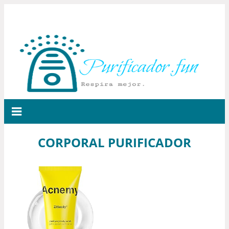
CORPORAL PURIFICADOR