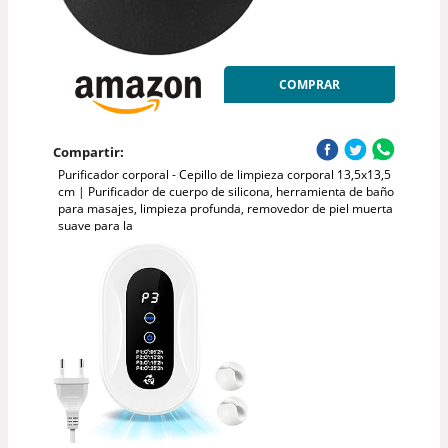
COMPRAR
Compartir:
Purificador corporal - Cepillo de limpieza corporal 13,5x13,5
cm | Purificador de cuerpo de silicona, herramienta de baño
para masajes, limpieza profunda, removedor de piel muerta
suave para la