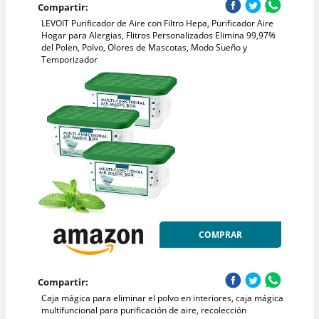
Compartir:
LEVOIT Purificador de Aire con Filtro Hepa, Purificador Aire
Hogar para Alergias, Flitros Personalizados Elimina 99,97%
del Polen, Polvo, Olores de Mascotas, Modo Sueño y
Temporizador
COMPRAR
Compartir:
Caja mágica para eliminar el polvo en interiores, caja mágica
multifuncional para purificación de aire, recolección