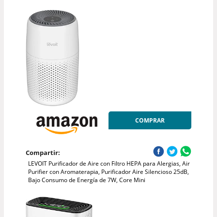
COMPRAR
Compartir:
LEVOIT Purificador de Aire con Filtro HEPA para Alergias, Air
Purifier con Aromaterapia, Purificador Aire Silencioso 25dB,
Bajo Consumo de Energía de 7W, Core Mini