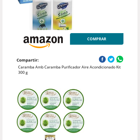
COMPRAR
Compartir:
Caramba Amb Caramba Purificador Aire Acondicionado Kit
300 g