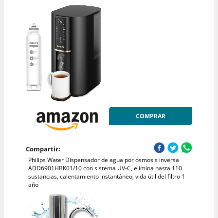
COMPRAR
Compartir:
Philips Water Dispensador de agua por ósmosis inversa
ADD6901HBK01/10 con sistema UV-C, elimina hasta 110
sustancias, calentamiento instantáneo, vida útil del filtro 1
año