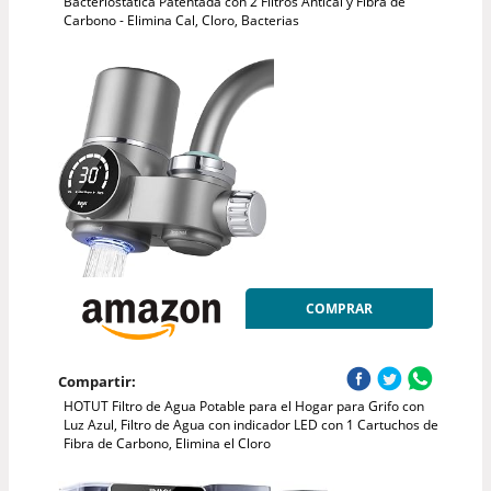
Bacteriostática Patentada con 2 Filtros Antical y Fibra de
Carbono - Elimina Cal, Cloro, Bacterias
COMPRAR
Compartir:
HOTUT Filtro de Agua Potable para el Hogar para Grifo con
Luz Azul, Filtro de Agua con indicador LED con 1 Cartuchos de
Fibra de Carbono, Elimina el Cloro