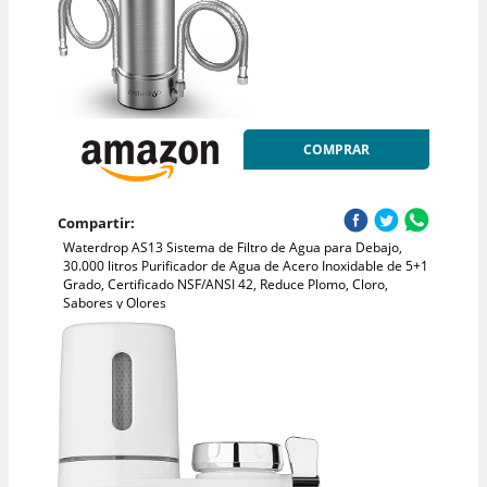
COMPRAR
Compartir:
Waterdrop AS13 Sistema de Filtro de Agua para Debajo,
30.000 litros Purificador de Agua de Acero Inoxidable de 5+1
Grado, Certificado NSF/ANSI 42, Reduce Plomo, Cloro,
Sabores y Olores