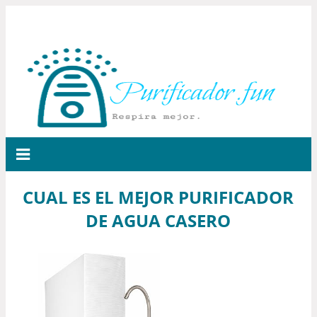
CUAL ES EL MEJOR PURIFICADOR
DE AGUA CASERO