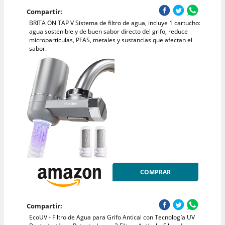
Compartir:
BRITA ON TAP V Sistema de filtro de agua, incluye 1 cartucho:
agua sostenible y de buen sabor directo del grifo, reduce
micropartículas, PFAS, metales y sustancias que afectan el
sabor.
COMPRAR
Compartir:
EcoUV - Filtro de Agua para Grifo Antical con Tecnología UV