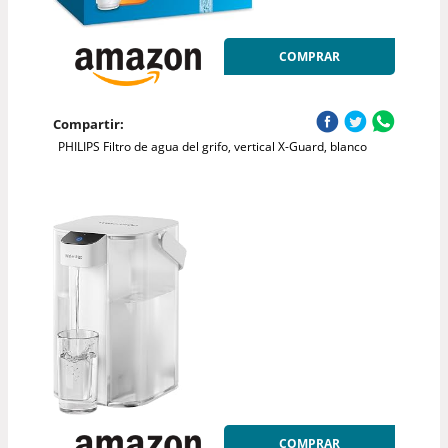
COMPRAR
Compartir:
PHILIPS Filtro de agua del grifo, vertical X-Guard, blanco
COMPRAR