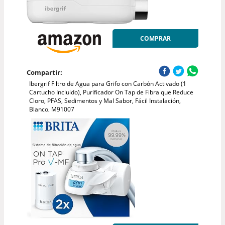
COMPRAR
Compartir:
Ibergrif Filtro de Agua para Grifo con Carbón Activado (1
Cartucho Incluido), Purificador On Tap de Fibra que Reduce
Cloro, PFAS, Sedimentos y Mal Sabor, Fácil Instalación,
Blanco, M91007