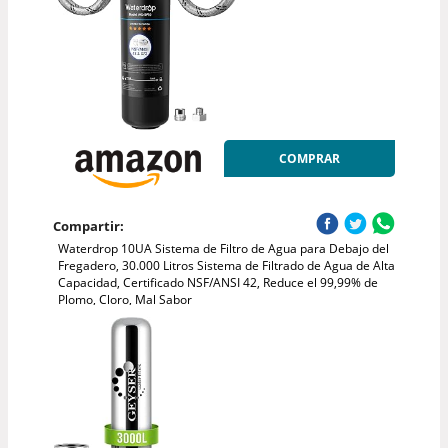
COMPRAR
Compartir:
Waterdrop 10UA Sistema de Filtro de Agua para Debajo del
Fregadero, 30.000 Litros Sistema de Filtrado de Agua de Alta
Capacidad, Certificado NSF/ANSI 42, Reduce el 99,99% de
Plomo, Cloro, Mal Sabor