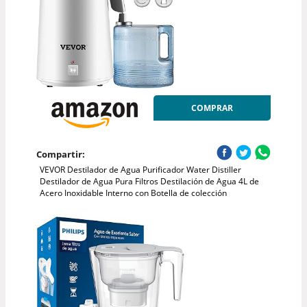
COMPRAR
Compartir:
VEVOR Destilador de Agua Purificador Water Distiller
Destilador de Agua Pura Filtros Destilación de Agua 4L de
Acero Inoxidable Interno con Botella de colección