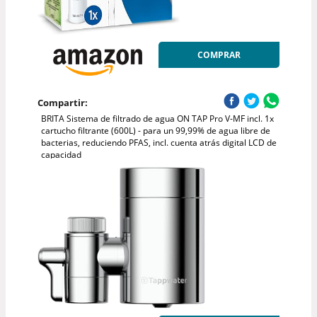
COMPRAR
Compartir:
BRITA Sistema de filtrado de agua ON TAP Pro V-MF incl. 1x
cartucho filtrante (600L) - para un 99,99% de agua libre de
bacterias, reduciendo PFAS, incl. cuenta atrás digital LCD de
capacidad