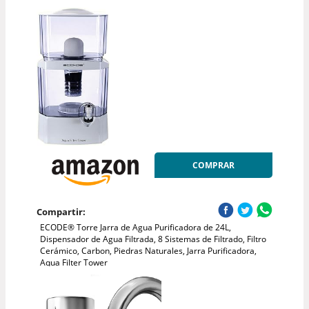
COMPRAR
Compartir:
ECODE® Torre Jarra de Agua Purificadora de 24L,
Dispensador de Agua Filtrada, 8 Sistemas de Filtrado, Filtro
Cerámico, Carbon, Piedras Naturales, Jarra Purificadora,
Aqua Filter Tower