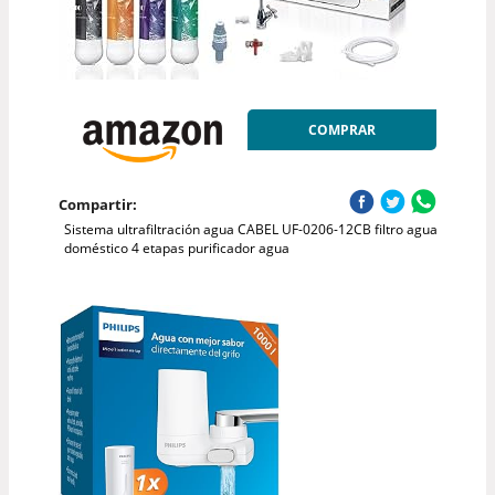
COMPRAR
Compartir:
Sistema ultrafiltración agua CABEL UF-0206-12CB filtro agua
doméstico 4 etapas purificador agua