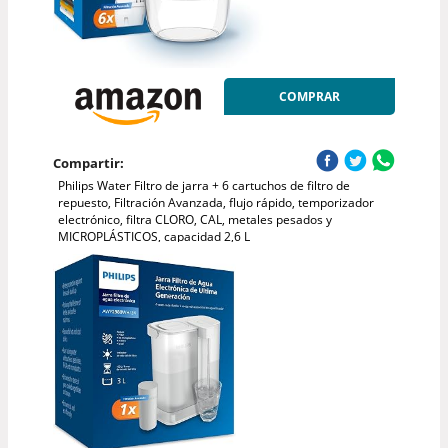
COMPRAR
Compartir:
Philips Water Filtro de jarra + 6 cartuchos de filtro de
repuesto, Filtración Avanzada, flujo rápido, temporizador
electrónico, filtra CLORO, CAL, metales pesados y
MICROPLÁSTICOS, capacidad 2,6 L