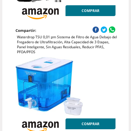
COMPRAR
Compartir:
Waterdrop TSU 0,01 μm Sistema de Filtro de Agua Debajo del
Fregadero de Ultrafiltración, Alta Capacidad de 3 Etapas,
Panel Inteligente, Sin Aguas Residuales, Reducir PFAS,
PFOA/PFOS
COMPRAR