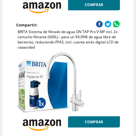
COMPRAR
Compartir:
BRITA Sistema de filtrado de agua ON TAP Pro V-MF incl. 2x
cartucho filtrante (600L) - para un 99,99% de agua libre de
bacterias, reduciendo PFAS, incl. cuenta atrás digital LCD de
capacidad
COMPRAR