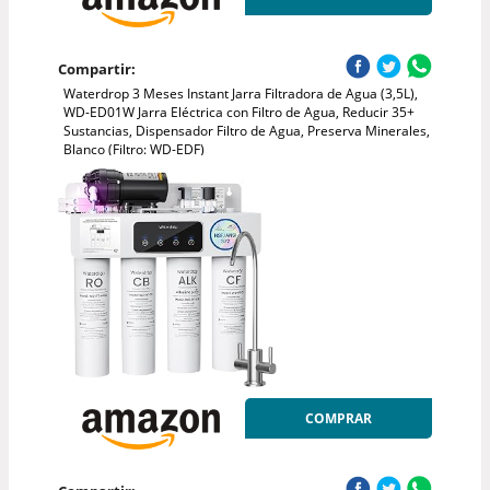
Compartir:
Waterdrop 3 Meses Instant Jarra Filtradora de Agua (3,5L),
WD-ED01W Jarra Eléctrica con Filtro de Agua, Reducir 35+
Sustancias, Dispensador Filtro de Agua, Preserva Minerales,
Blanco (Filtro: WD-EDF)
COMPRAR