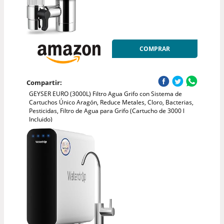
COMPRAR
Compartir:
GEYSER EURO (3000L) Filtro Agua Grifo con Sistema de
Cartuchos Único Aragón, Reduce Metales, Cloro, Bacterias,
Pesticidas, Filtro de Agua para Grifo (Cartucho de 3000 l
Incluido)