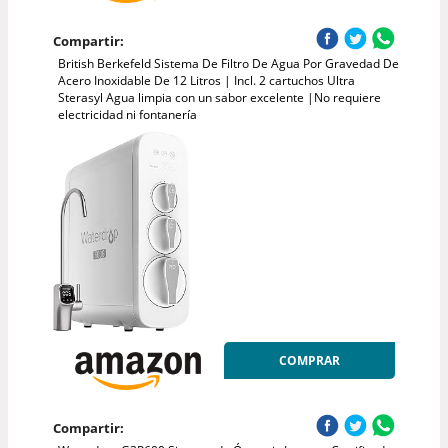
Compartir:
British Berkefeld Sistema De Filtro De Agua Por Gravedad De
Acero Inoxidable De 12 Litros | Incl. 2 cartuchos Ultra
Sterasyl Agua limpia con un sabor excelente |No requiere
electricidad ni fontanería
COMPRAR
Compartir: