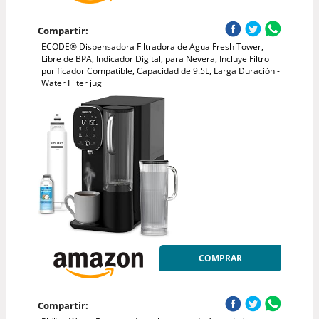
Compartir:
ECODE® Dispensadora Filtradora de Agua Fresh Tower,
Libre de BPA, Indicador Digital, para Nevera, Incluye Filtro
purificador Compatible, Capacidad de 9.5L, Larga Duración -
Water Filter jug
COMPRAR
Compartir: