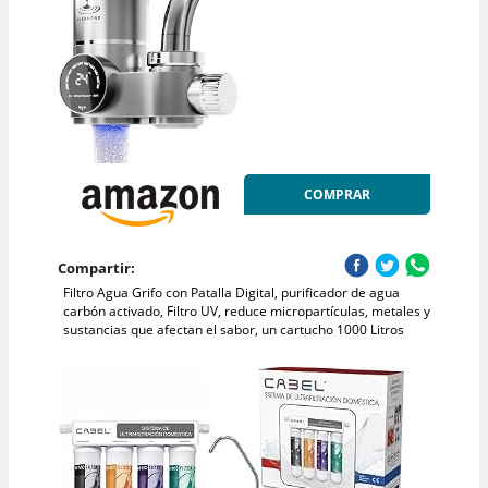
COMPRAR
Compartir:
Filtro Agua Grifo con Patalla Digital, purificador de agua
carbón activado, Filtro UV, reduce micropartículas, metales y
sustancias que afectan el sabor, un cartucho 1000 Litros