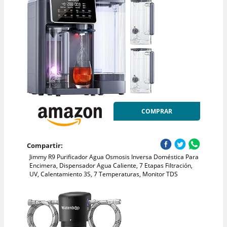
COMPRAR
Compartir:
Jimmy R9 Purificador Agua Osmosis Inversa Doméstica Para
Encimera, Dispensador Agua Caliente, 7 Etapas Filtración,
UV, Calentamiento 3S, 7 Temperaturas, Monitor TDS