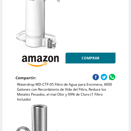
COMPRAR
Compartir:
Waterdrop WD-CTF-05 Filtro de Agua para Encimera, 4000
Galones con Recordatorio de Vida del Filtro, Reduce los
Metales Pesados, el mal Olor y 99% de Cloro (1 Filtro
Incluido)