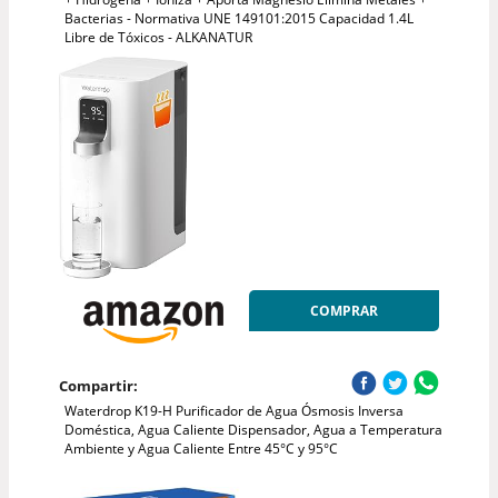
Bacterias - Normativa UNE 149101:2015 Capacidad 1.4L
Libre de Tóxicos - ALKANATUR
COMPRAR
Compartir:
Waterdrop K19-H Purificador de Agua Ósmosis Inversa
Doméstica, Agua Caliente Dispensador, Agua a Temperatura
Ambiente y Agua Caliente Entre 45°C y 95°C