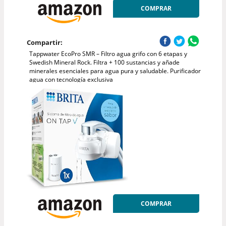
COMPRAR
Compartir:
Tappwater EcoPro SMR – Filtro agua grifo con 6 etapas y
Swedish Mineral Rock. Filtra + 100 sustancias y añade
minerales esenciales para agua pura y saludable. Purificador
agua con tecnología exclusiva
COMPRAR