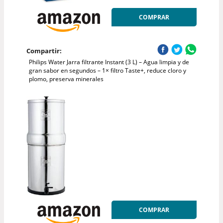
COMPRAR
Compartir:
Philips Water Jarra filtrante Instant (3 L) – Agua limpia y de
gran sabor en segundos – 1× filtro Taste+, reduce cloro y
plomo, preserva minerales
COMPRAR