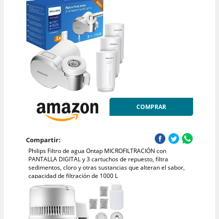
COMPRAR
Compartir:
Philips Filtro de agua Ontap MICROFILTRACIÓN con
PANTALLA DIGITAL y 3 cartuchos de repuesto, filtra
sedimentos, cloro y otras sustancias que alteran el sabor,
capacidad de filtración de 1000 L