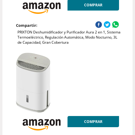
COMPRAR
Compartir:
PRIXTON Deshumidificador y Purificador Aura 2 en 1, Sistema
Termoeléctrico, Regulación Automática, Modo Nocturno, 3L
de Capacidad, Gran Cobertura
COMPRAR