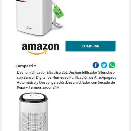
COMPRAR
Compartir:
Deshumidificador Eléctrico 25L,Deshumidificador Silencioso
con Sensor Digital de Humedad,Purificación de Aire,Apagado
Automático y Descongelación,Desumidifador con Secado de
Ropa y Temporizador 24H