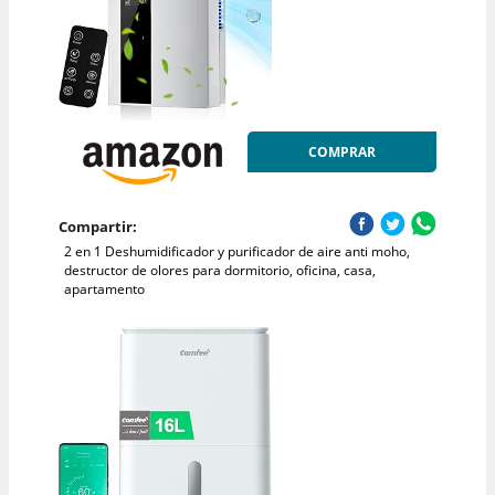
COMPRAR
Compartir:
2 en 1 Deshumidificador y purificador de aire anti moho,
destructor de olores para dormitorio, oficina, casa,
apartamento