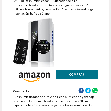
AG240 Deshumidificador - Purificador de aire -
Deshumidificador - Gran tanque de agua capacidad 2.5L -
Eficiencia energética, iluminación 7 colores - Para el hogar,
habitación, baño y sótano
COMPRAR
Compartir:
Deshumidificador de aire 2 en 1 con purificación y drenaje
continuo – Deshumidificador de aire eléctrico 2200 ml,
aparato silencioso para el hogar, cocina y dormitorio (A)