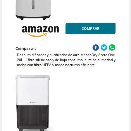
COMPRAR
Compartir:
Deshumidificador y purificador de aire MeacoDry Arete One
20L – Ultra silencioso y de bajo consumo, elimina humedad y
moho con filtro HEPA y modo nocturno eficiente