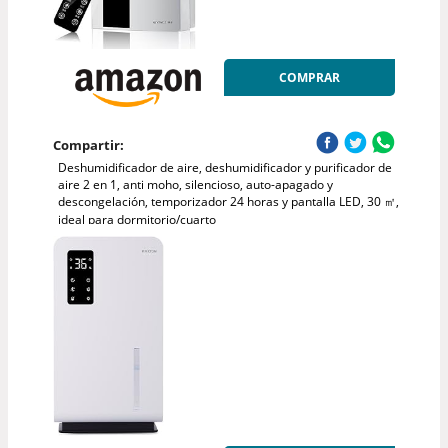
COMPRAR
Compartir:
Deshumidificador de aire, deshumidificador y purificador de
aire 2 en 1, anti moho, silencioso, auto-apagado y
descongelación, temporizador 24 horas y pantalla LED, 30 ㎡,
ideal para dormitorio/cuarto