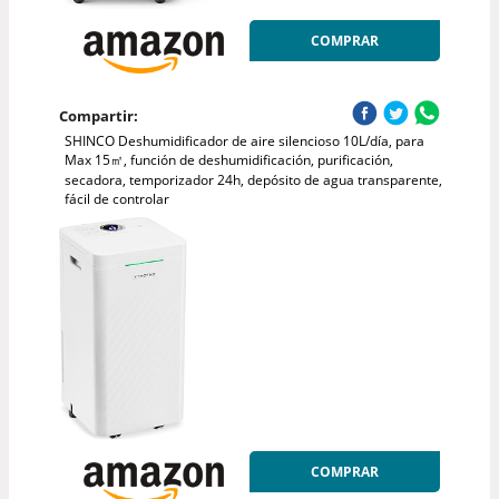
COMPRAR
Compartir:
SHINCO Deshumidificador de aire silencioso 10L/día, para
Max 15㎡, función de deshumidificación, purificación,
secadora, temporizador 24h, depósito de agua transparente,
fácil de controlar
COMPRAR