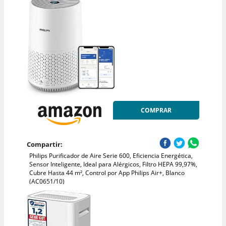
COMPRAR
Compartir:
Philips Purificador de Aire Serie 600, Eficiencia Energética,
Sensor Inteligente, Ideal para Alérgicos, Filtro HEPA 99,97%,
Cubre Hasta 44 m², Control por App Philips Air+, Blanco
(AC0651/10)