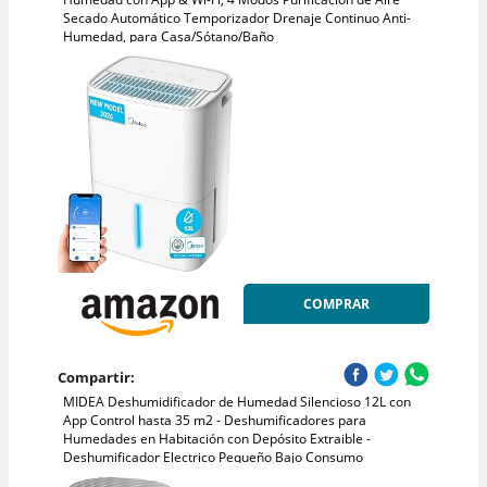
Secado Automático Temporizador Drenaje Continuo Anti-
Humedad, para Casa/Sótano/Baño
COMPRAR
Compartir:
MIDEA Deshumidificador de Humedad Silencioso 12L con
App Control hasta 35 m2 - Deshumificadores para
Humedades en Habitación con Depósito Extraible -
Deshumificador Electrico Pequeño Bajo Consumo