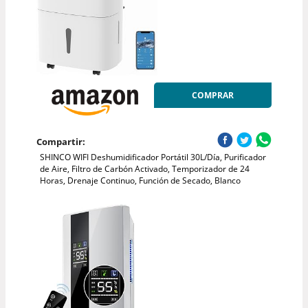
COMPRAR
Compartir:
SHINCO WIFI Deshumidificador Portátil 30L/Día, Purificador
de Aire, Filtro de Carbón Activado, Temporizador de 24
Horas, Drenaje Continuo, Función de Secado, Blanco