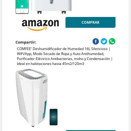
COMPRAR
Compartir:
COMFEE' Deshumidificador de Humedad 16L Silencioso |
WiFi/App, Modo Secado de Ropa y Auto Antihumedad,
Purificador Eléctrico Antibacterias, moho y Condensación |
Ideal en habitaciones hasta 45m2/120m3