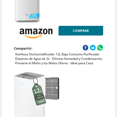
COMPRAR
Compartir:
VonHaus Deshumidificador 12L Bajo Consumo Purificador
Depósito de Agua de 2L - Elimina Humedad y Condensación,
Previene el Moho y los Malos Olores - Ideal para Casa