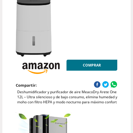
COMPRAR
Compartir:
Deshumidificador y purificador de aire MeacoDry Arete One
12L – Ultra silencioso y de bajo consumo, elimina humedad y
moho con filtro HEPA y modo nocturno para máximo confort