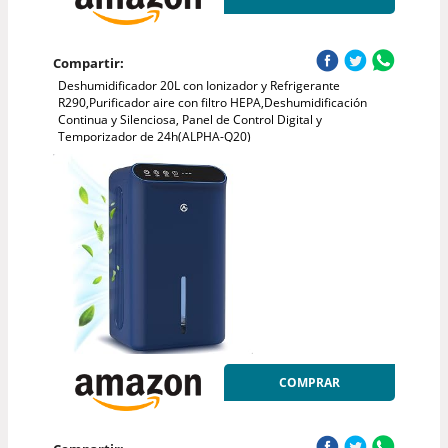
Compartir:
Deshumidificador 20L con Ionizador y Refrigerante
R290,Purificador aire con filtro HEPA,Deshumidificación
Continua y Silenciosa, Panel de Control Digital y
Temporizador de 24h(ALPHA-Q20)
COMPRAR