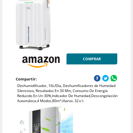
COMPRAR
Compartir:
Deshumidificador, 16L/Día, Deshumificadores de Humedad
Silencioso, Resultados En 30 Min, Consumo De Energía
Reducido En Un 30%,Indicador De Humedad,Descongelación
Automática,4 Modos,80m³ (Aprox. 32㎡)