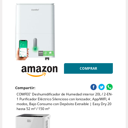
COMPRAR
Compartir:
COMFEE' Deshumidificador de Humedad interior 20L / 2-EN-
1 Purificador Eléctrico Silencioso con Ionizador, App/WIFI, 4
modos, Bajo Consumo con Depósito Extraible | Easy Dry 20
hasta 52 m² / 150 m³