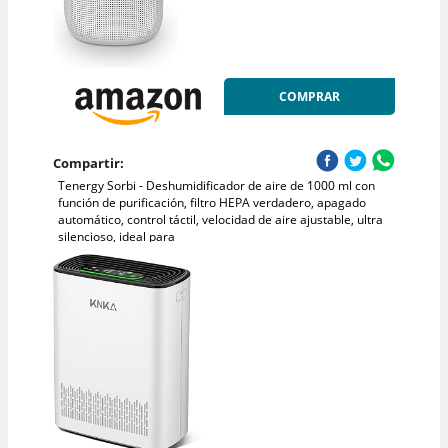
COMPRAR
Compartir:
Tenergy Sorbi - Deshumidificador de aire de 1000 ml con
función de purificación, filtro HEPA verdadero, apagado
automático, control táctil, velocidad de aire ajustable, ultra
silencioso, ideal para