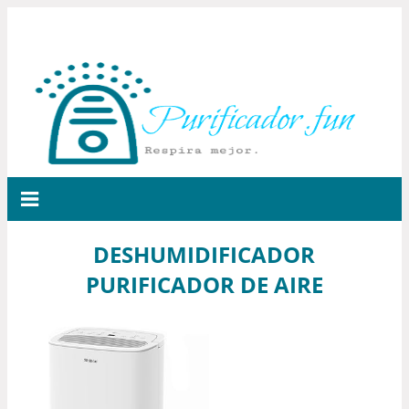
DESHUMIDIFICADOR
PURIFICADOR DE AIRE