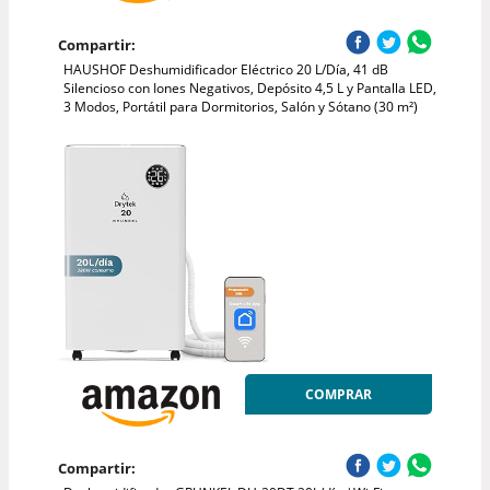
Compartir:
HAUSHOF Deshumidificador Eléctrico 20 L/Día, 41 dB
Silencioso con Iones Negativos, Depósito 4,5 L y Pantalla LED,
3 Modos, Portátil para Dormitorios, Salón y Sótano (30 m²)
COMPRAR
Compartir: