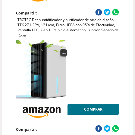
Compartir:
TROTEC Deshumidificador y purificador de aire de diseño
TTK 27 HEPA, 12 L/día, Filtro HEPA con 95% de Efectividad,
Pantalla LED, 2 en 1, Reinicio Automático, Función Secado de
Ropa
COMPRAR
Compartir: