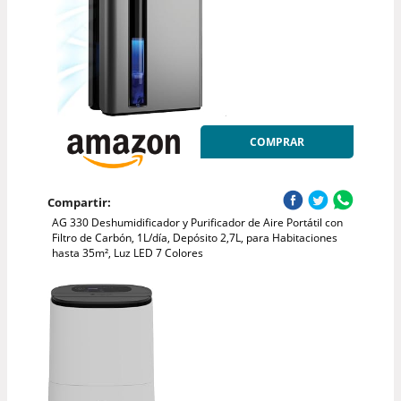
COMPRAR
Compartir:
AG 330 Deshumidificador y Purificador de Aire Portátil con
Filtro de Carbón, 1L/día, Depósito 2,7L, para Habitaciones
hasta 35m², Luz LED 7 Colores