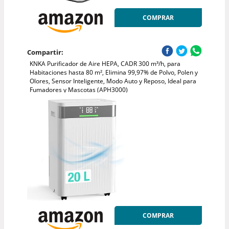
COMPRAR
Compartir:
KNKA Purificador de Aire HEPA, CADR 300 m³/h, para
Habitaciones hasta 80 m², Elimina 99,97% de Polvo, Polen y
Olores, Sensor Inteligente, Modo Auto y Reposo, Ideal para
Fumadores y Mascotas (APH3000)
COMPRAR