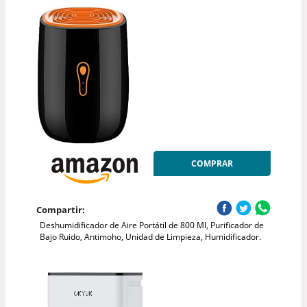
COMPRAR
Compartir:
Deshumidificador de Aire Portátil de 800 Ml, Purificador de
Bajo Ruido, Antimoho, Unidad de Limpieza, Humidificador.