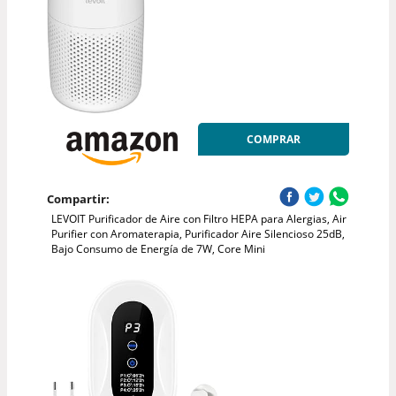
COMPRAR
Compartir:
LEVOIT Purificador de Aire con Filtro HEPA para Alergias, Air
Purifier con Aromaterapia, Purificador Aire Silencioso 25dB,
Bajo Consumo de Energía de 7W, Core Mini