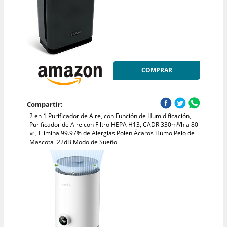
COMPRAR
Compartir:
2 en 1 Purificador de Aire, con Función de Humidificación,
Purificador de Aire con Filtro HEPA H13, CADR 330m³/h a 80
㎡, Elimina 99.97% de Alergias Polen Ácaros Humo Pelo de
Mascota, 22dB Modo de Sueño