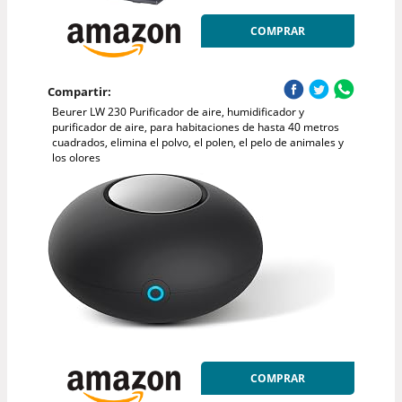
COMPRAR
Compartir:
Beurer LW 230 Purificador de aire, humidificador y
purificador de aire, para habitaciones de hasta 40 metros
cuadrados, elimina el polvo, el polen, el pelo de animales y
los olores
COMPRAR