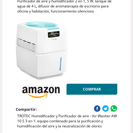
Purificador de aire y humidificador 2 en 1, 5 W, tanque de
agua de 4 L, difusor de aromaterapia de escritorio para
oficina y habitación, funcionamiento silencioso
COMPRAR
Compartir:
TROTEC Humidificador y Purificador de aire - Air Washer AW
10 S 3 en 1: equipo combinado para la purificación y
humidificación del aire y la neutralización de olores