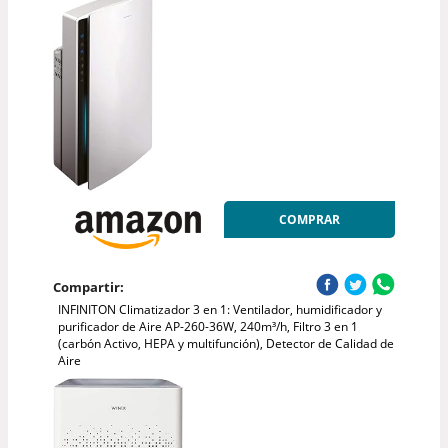
COMPRAR
Compartir:
INFINITON Climatizador 3 en 1: Ventilador, humidificador y
purificador de Aire AP-260-36W, 240m³/h, Filtro 3 en 1
(carbón Activo, HEPA y multifunción), Detector de Calidad de
Aire