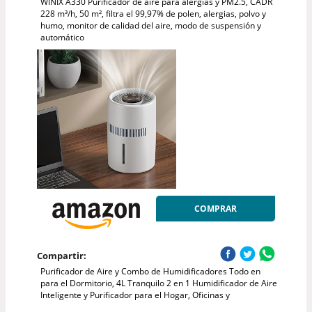
WINIX A330 Purificador de aire para alergias y PM2.5, CADR
228 m³/h, 50 m², filtra el 99,97% de polen, alergias, polvo y
humo, monitor de calidad del aire, modo de suspensión y
automático
COMPRAR
Compartir:
Purificador de Aire y Combo de Humidificadores Todo en
para el Dormitorio, 4L Tranquilo 2 en 1 Humidificador de Aire
Inteligente y Purificador para el Hogar, Oficinas y