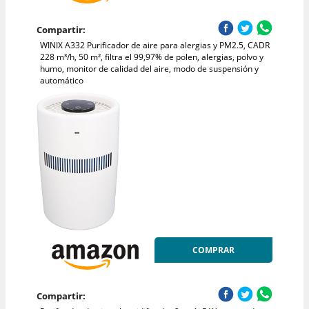
Compartir:
WINIX A332 Purificador de aire para alergias y PM2.5, CADR
228 m³/h, 50 m², filtra el 99,97% de polen, alergias, polvo y
humo, monitor de calidad del aire, modo de suspensión y
automático
COMPRAR
Compartir: