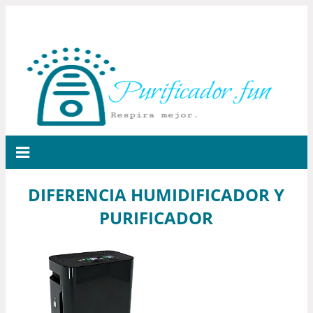
DIFERENCIA HUMIDIFICADOR Y
PURIFICADOR