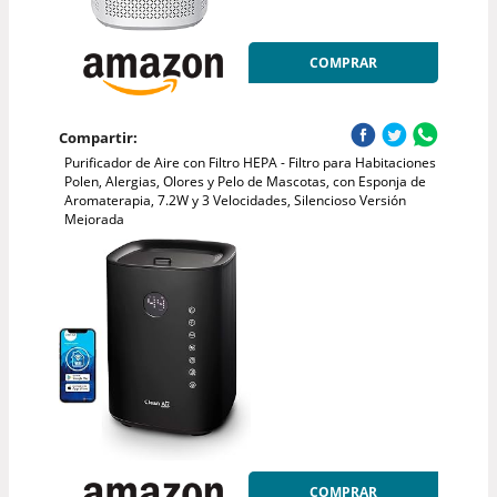
COMPRAR
Compartir:
Purificador de Aire con Filtro HEPA - Filtro para Habitaciones
Polen, Alergias, Olores y Pelo de Mascotas, con Esponja de
Aromaterapia, 7.2W y 3 Velocidades, Silencioso Versión
Mejorada
COMPRAR