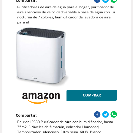
Compartir:
Purificadores de aire de agua para el hogar, purificador de
aire silencioso de velocidad variable a base de agua con luz
nocturna de 7 colores, humidificador de lavadora de aire
para el
COMPRAR
Compartir:
Beurer LR330 Purificador de Aire con humidificador, hasta
35m2, 3 Niveles de filtración, indicador Humedad,
Temporizador, silencioso, Filtro hepa, 60 W, Blanco