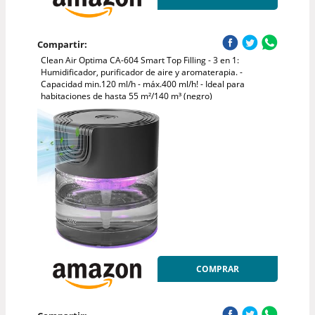
Compartir:
Clean Air Optima CA-604 Smart Top Filling - 3 en 1:
Humidificador, purificador de aire y aromaterapia. -
Capacidad min.120 ml/h - máx.400 ml/h! - Ideal para
habitaciones de hasta 55 m²/140 m³ (negro)
COMPRAR