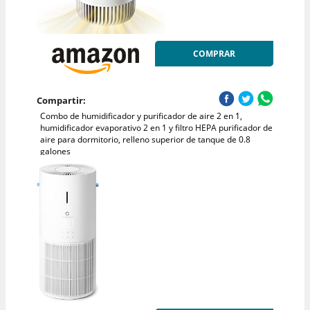
COMPRAR
Compartir:
Combo de humidificador y purificador de aire 2 en 1,
humidificador evaporativo 2 en 1 y filtro HEPA purificador de
aire para dormitorio, relleno superior de tanque de 0.8
galones