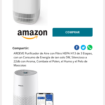
COMPRAR
Compartir:
AROEVE Purificador de Aire con Filtro HEPA H13 de 3 Etapas,
con un Consumo de Energía de tan solo 5W, Silencioso a
22db con Aroma, Combate el Polen, el Humo y el Pelo de
Mascotas