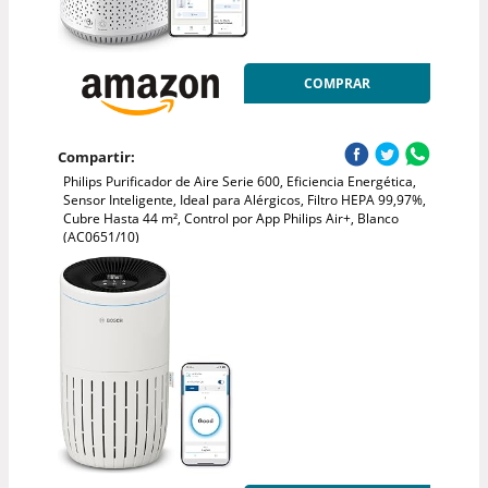
COMPRAR
Compartir:
Philips Purificador de Aire Serie 600, Eficiencia Energética,
Sensor Inteligente, Ideal para Alérgicos, Filtro HEPA 99,97%,
Cubre Hasta 44 m², Control por App Philips Air+, Blanco
(AC0651/10)