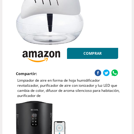
COMPRAR
Compartir:
Limpiador de aire en forma de hoja humidificador
revitalizador, purificador de aire con ionizador y luz LED que
cambia de color, difusor de aroma silencioso para habitación,
purificador de