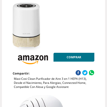
COMPRAR
Compartir:
Maxi-Cosi Clean Purificador de Aire 3 en 1 HEPA (H13),
Desde el Nacimiento, Para Alergias, Connected Home,
Compatible Con Alexa y Google Assistant