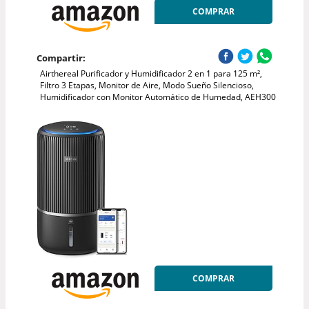
COMPRAR
Compartir:
Airthereal Purificador y Humidificador 2 en 1 para 125 m²,
Filtro 3 Etapas, Monitor de Aire, Modo Sueño Silencioso,
Humidificador con Monitor Automático de Humedad, AEH300
COMPRAR