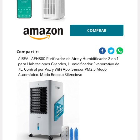
COMPRAR
Compartir:
AIREAL AEH800 Purificador de Aire y Humidificador 2 en 1
para Habitaciones Grandes, Humidificador Evaporativo de
7L, Control por Voz y WiFi App, Sensor PM2.5 Modo
Automático, Modo Reposo Silencioso