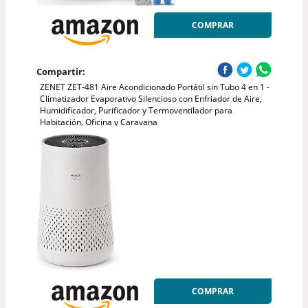
COMPRAR
Compartir:
ZENET ZET-481 Aire Acondicionado Portátil sin Tubo 4 en 1 -
Climatizador Evaporativo Silencioso con Enfriador de Aire,
Humidificador, Purificador y Termoventilador para
Habitación, Oficina y Caravana
COMPRAR