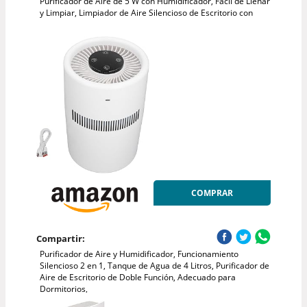
Purificador de Aire de 5 W con Humidificador, Fácil de Llenar
y Limpiar, Limpiador de Aire Silencioso de Escritorio con
COMPRAR
Compartir:
Purificador de Aire y Humidificador, Funcionamiento
Silencioso 2 en 1, Tanque de Agua de 4 Litros, Purificador de
Aire de Escritorio de Doble Función, Adecuado para
Dormitorios,