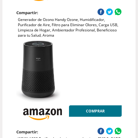
Compartir:
Generador de Ozono Handy Ozone, Humidificador,
Purificador de Aire, Filtro para Eliminar Olores, Carga USB,
Limpieza de Hogar, Ambientador Profesional, Beneficioso
para tu Salud, Aroma
COMPRAR
Compartir: