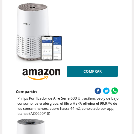
COMPRAR
Compartir:
Philips Purificador de Aire Serie 600 Ultrasilencioso y de bajo
consumo, para alérgicos, el filtro HEPA elimina el 99,97% de
los contaminantes, cubre hasta 44m2, controlado por app,
blanco (AC0650/10)