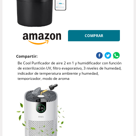
COMPRAR
Compartir:
Be Cool Purificador de aire 2 en 1 y humidificador con función
de esterilización UV, filtro evaporativo, 3 niveles de humedad,
indicador de temperatura ambiente y humedad,
temporizador, modo de aroma