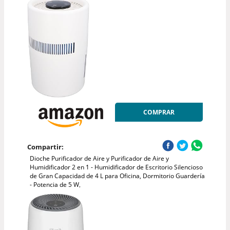
COMPRAR
Compartir:
Dioche Purificador de Aire y Purificador de Aire y
Humidificador 2 en 1 - Humidificador de Escritorio Silencioso
de Gran Capacidad de 4 L para Oficina, Dormitorio Guardería
- Potencia de 5 W,