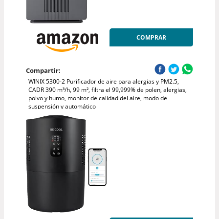
COMPRAR
Compartir:
WINIX 5300-2 Purificador de aire para alergias y PM2.5,
CADR 390 m³/h, 99 m², filtra el 99,999% de polen, alergias,
polvo y humo, monitor de calidad del aire, modo de
suspensión y automático