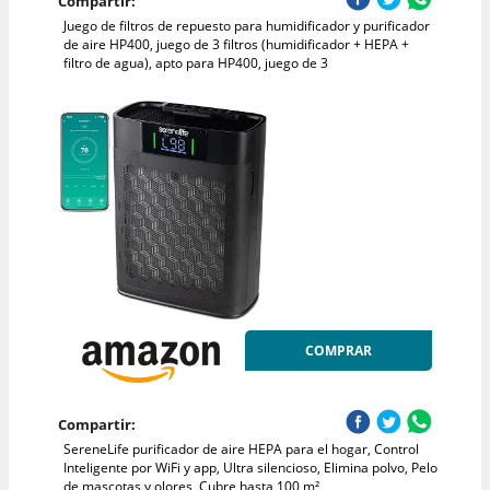
Compartir:
Juego de filtros de repuesto para humidificador y purificador
de aire HP400, juego de 3 filtros (humidificador + HEPA +
filtro de agua), apto para HP400, juego de 3
COMPRAR
Compartir:
SereneLife purificador de aire HEPA para el hogar, Control
Inteligente por WiFi y app, Ultra silencioso, Elimina polvo, Pelo
de mascotas y olores, Cubre hasta 100 m²