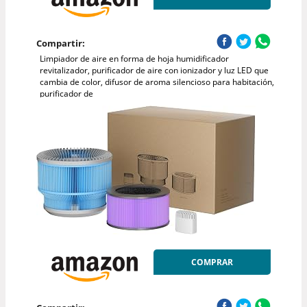
Compartir:
Limpiador de aire en forma de hoja humidificador
revitalizador, purificador de aire con ionizador y luz LED que
cambia de color, difusor de aroma silencioso para habitación,
purificador de
COMPRAR