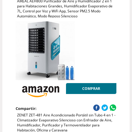
AIREAL AEH800 Purificador de Aire y Humidificador 2 en 1
para Habitaciones Grandes, Humidificador Evaporativo de
7L, Control por Voz y WiFi App, Sensor PM2.5 Modo
Automático, Modo Reposo Silencioso
COMPRAR
Compartir:
ZENET ZET-481 Aire Acondicionado Portátil sin Tubo 4 en 1 -
Climatizador Evaporativo Silencioso con Enfriador de Aire,
Humidificador, Purificador y Termoventilador para
Habitación, Oficina y Caravana