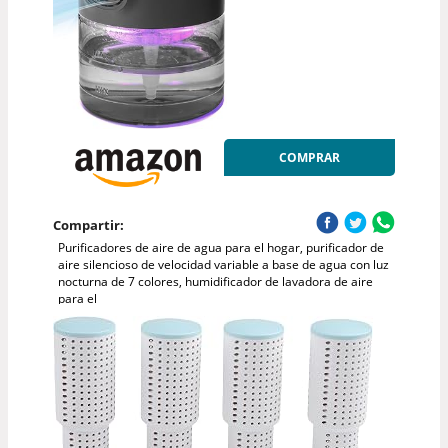
COMPRAR
Compartir:
Purificadores de aire de agua para el hogar, purificador de
aire silencioso de velocidad variable a base de agua con luz
nocturna de 7 colores, humidificador de lavadora de aire
para el