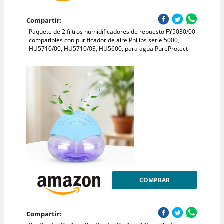
Compartir:
Paquete de 2 filtros humidificadores de repuesto FY5030/00
compatibles con purificador de aire Philips serie 5000,
HU5710/00, HU5710/03, HU5600, para agua PureProtect
COMPRAR
Compartir: