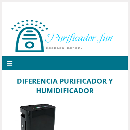
DIFERENCIA PURIFICADOR Y
HUMIDIFICADOR