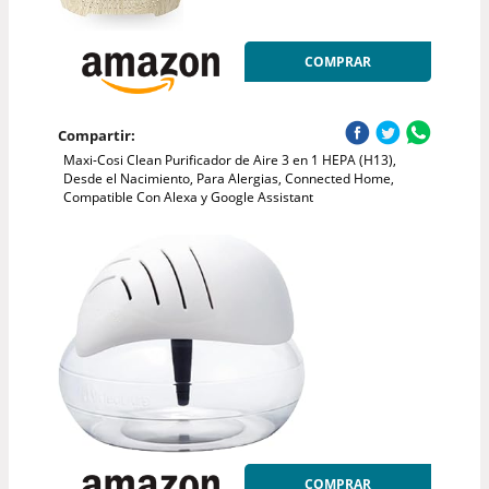
COMPRAR
Compartir:
Maxi-Cosi Clean Purificador de Aire 3 en 1 HEPA (H13),
Desde el Nacimiento, Para Alergias, Connected Home,
Compatible Con Alexa y Google Assistant
COMPRAR