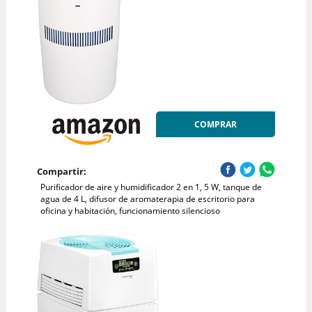
COMPRAR
Compartir:
Purificador de aire y humidificador 2 en 1, 5 W, tanque de
agua de 4 L, difusor de aromaterapia de escritorio para
oficina y habitación, funcionamiento silencioso