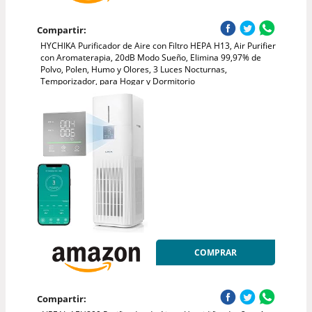
Compartir:
HYCHIKA Purificador de Aire con Filtro HEPA H13, Air Purifier
con Aromaterapia, 20dB Modo Sueño, Elimina 99,97% de
Polvo, Polen, Humo y Olores, 3 Luces Nocturnas,
Temporizador, para Hogar y Dormitorio
COMPRAR
Compartir: