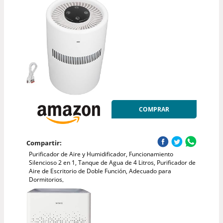
COMPRAR
Compartir:
Purificador de Aire y Humidificador, Funcionamiento
Silencioso 2 en 1, Tanque de Agua de 4 Litros, Purificador de
Aire de Escritorio de Doble Función, Adecuado para
Dormitorios,