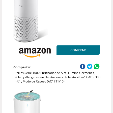
COMPRAR
Compartir:
Philips Serie 1000 Purificador de Aire, Elimina Gérmenes,
Polvo y Alérgenos en Habitaciones de hasta 78 m², CADR 300
m³/h, Modo de Reposo (AC1711/10)