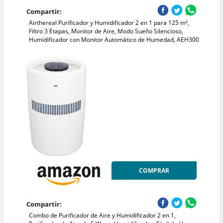
Compartir:
Airthereal Purificador y Humidificador 2 en 1 para 125 m²,
Filtro 3 Etapas, Monitor de Aire, Modo Sueño Silencioso,
Humidificador con Monitor Automático de Humedad, AEH300
COMPRAR
Compartir:
Combo de Purificador de Aire y Humidificador 2 en 1,