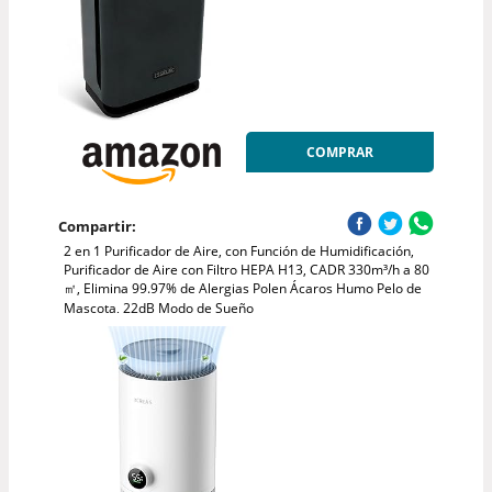
COMPRAR
Compartir:
2 en 1 Purificador de Aire, con Función de Humidificación,
Purificador de Aire con Filtro HEPA H13, CADR 330m³/h a 80
㎡, Elimina 99.97% de Alergias Polen Ácaros Humo Pelo de
Mascota, 22dB Modo de Sueño