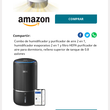
COMPRAR
Compartir:
Combo de humidificador y purificador de aire 2 en 1,
humidificador evaporativo 2 en 1 y filtro HEPA purificador de
aire para dormitorio, relleno superior de tanque de 0.8
galones