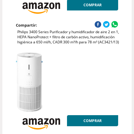
COMPRAR
Compartir:
Philips 3400 Series Purificador y humidificador de aire 2 en 1,
HEPA NanoProtect + filtro de carbón activo, humidificación
higiénica a 650 ml/h, CADR 300 m³/h para 78 m² (AC3421/13)
COMPRAR