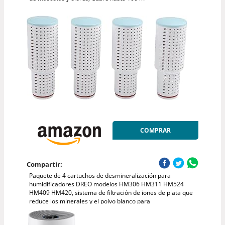
COMPRAR
Compartir:
Paquete de 4 cartuchos de desmineralización para
humidificadores DREO modelos HM306 HM311 HM524
HM409 HM420, sistema de filtración de iones de plata que
reduce los minerales y el polvo blanco para