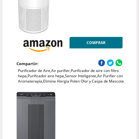
COMPRAR
Compartir:
Purificador de Aire,Air purifier,Purificador de aire con filtro
hepa,Purificador aire hepa,Sensor Inteligente,Air Purifier con
Aromaterapia,Elimina Alergia Polen Olor y Caspa de Mascota