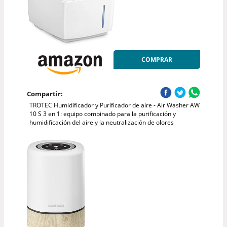
COMPRAR
Compartir:
TROTEC Humidificador y Purificador de aire - Air Washer AW
10 S 3 en 1: equipo combinado para la purificación y
humidificación del aire y la neutralización de olores