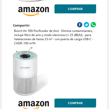
COMPRAR
Compartir:
Bosch Air 500 Purificador de Aire - Elimina contaminantes,
incluye filtro de aire y modo silencioso (< 25 dB(A)) - para
habitaciones de hasta 23 m² - con puerto de carga USB-C -
CADR: 100 m³/h
COMPRAR