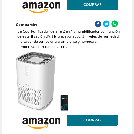
COMPRAR
Compartir:
Be Cool Purificador de aire 2 en 1 y humidificador con función
de esterilización UV, filtro evaporativo, 3 niveles de humedad,
indicador de temperatura ambiente y humedad,
temporizador, modo de aroma
COMPRAR