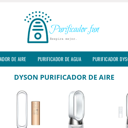
ADOR DE AIRE
PURIFICADOR DE AGUA
PURIFICADOR DY
DYSON PURIFICADOR DE AIRE