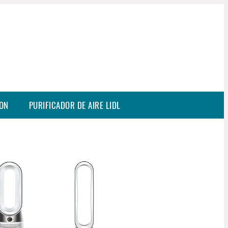
SON
PURIFICADOR DE AIRE LIDL