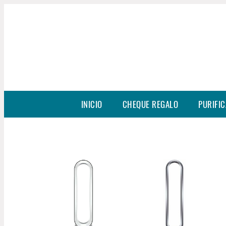
INICIO
CHEQUE REGALO
PURIFIC