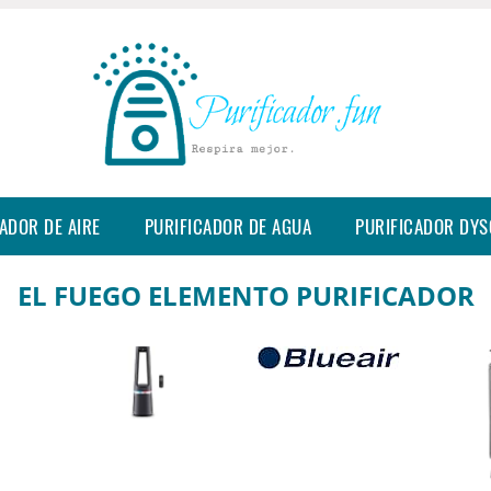
ADOR DE AIRE
PURIFICADOR DE AGUA
PURIFICADOR DY
EL FUEGO ELEMENTO PURIFICADOR