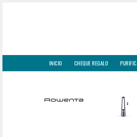
INICIO
CHEQUE REGALO
PURIFIC