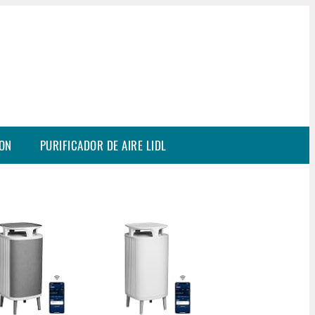
SON
PURIFICADOR DE AIRE LIDL