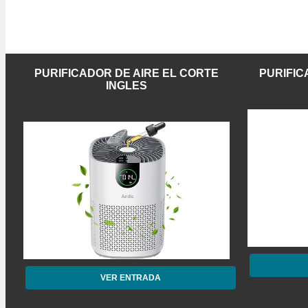
PURIFICADOR DE AIRE EL CORTE
PURIFIC
INGLES
VER ENTRADA