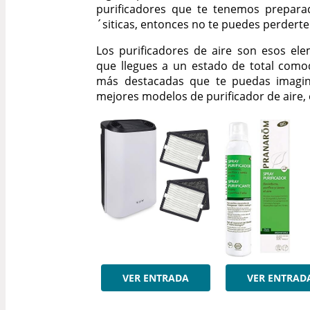
purificadores que te tenemos prepara
´siticas, entonces no te puedes perdert
Los purificadores de aire son esos el
que llegues a un estado de total como
más destacadas que te puedas imagina
mejores modelos de purificador de aire, 
VER ENTRADA
VER ENTRAD