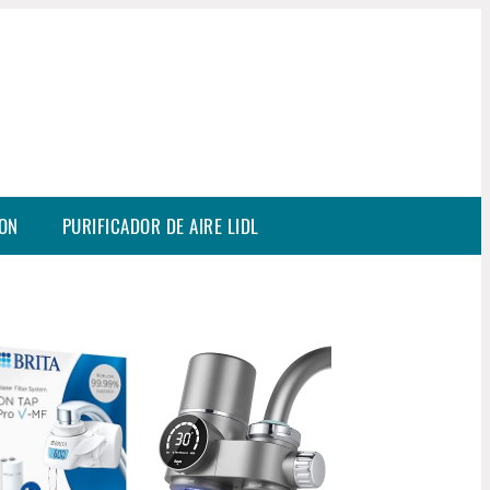
SON
PURIFICADOR DE AIRE LIDL