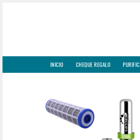
INICIO
CHEQUE REGALO
PURIFIC