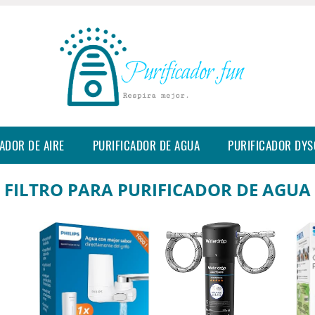
ADOR DE AIRE
PURIFICADOR DE AGUA
PURIFICADOR DY
FILTRO PARA PURIFICADOR DE AGUA