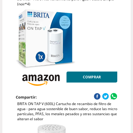
(noir*4)
COMPRAR
Compartir:
BRITA ON TAP V (600L) Cartucho de recambio de filtro de
agua - para agua sostenible de buen sabor, reduce las micro
partículas, PFAS, los metales pesados y otras sustancias que
alteran el sabor