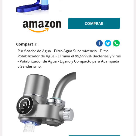
COMPRAR
Compartir:
Purificador de Agua - Filtro Agua Supervivencia - Filtro
Potabilizador de Agua - Elimina el 99,9999% Bacterias y Virus
- Potabilizador de Agua - Ligero y Compacto para Acampada
y Senderismo.