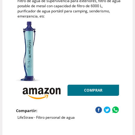
Filtro de agua de supervivencia para exteriores, filtro de agua
potable de metal con capacidad de filtro de 6000 L,
purificador de agua portátil para camping, senderismo,
emergencia, etc
COMPRAR
Compartir:
LifeStraw - Filtro personal de agua