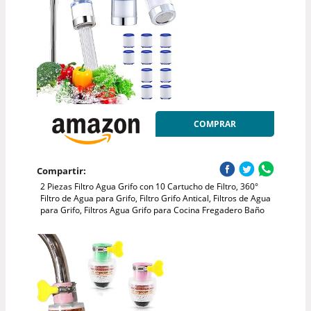
COMPRAR
Compartir:
2 Piezas Filtro Agua Grifo con 10 Cartucho de Filtro, 360°
Filtro de Agua para Grifo, Filtro Grifo Antical, Filtros de Agua
para Grifo, Filtros Agua Grifo para Cocina Fregadero Baño