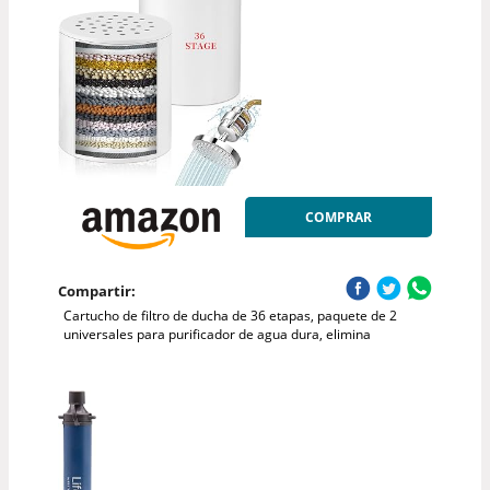
COMPRAR
Compartir:
Cartucho de filtro de ducha de 36 etapas, paquete de 2
universales para purificador de agua dura, elimina