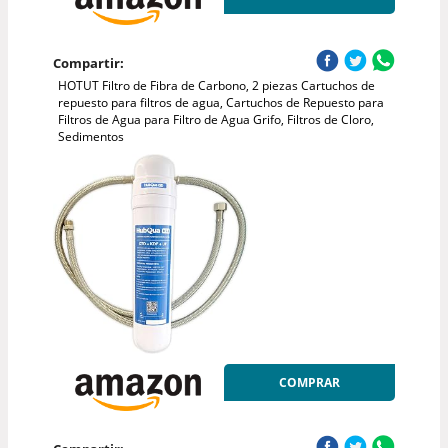
Compartir:
HOTUT Filtro de Fibra de Carbono, 2 piezas Cartuchos de
repuesto para filtros de agua, Cartuchos de Repuesto para
Filtros de Agua para Filtro de Agua Grifo, Filtros de Cloro,
Sedimentos
COMPRAR