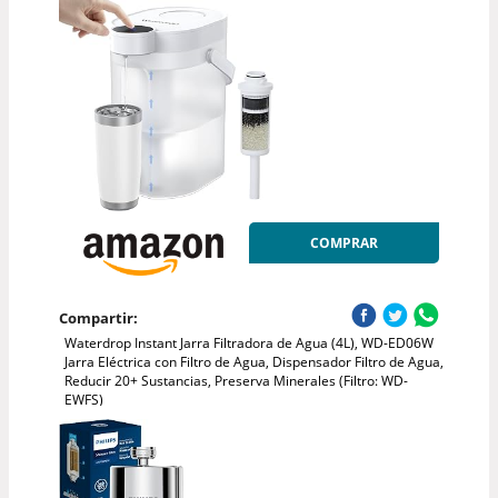
COMPRAR
Compartir:
Waterdrop Instant Jarra Filtradora de Agua (4L), WD-ED06W
Jarra Eléctrica con Filtro de Agua, Dispensador Filtro de Agua,
Reducir 20+ Sustancias, Preserva Minerales (Filtro: WD-
EWFS)