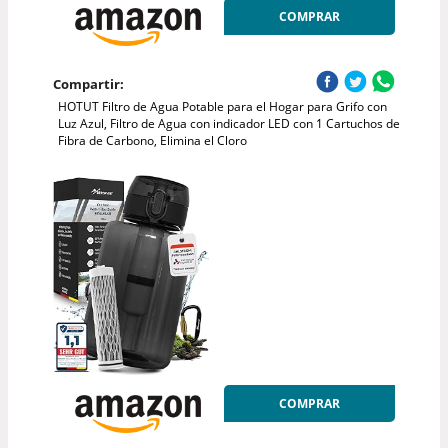
COMPRAR
Compartir:
HOTUT Filtro de Agua Potable para el Hogar para Grifo con
Luz Azul, Filtro de Agua con indicador LED con 1 Cartuchos de
Fibra de Carbono, Elimina el Cloro
COMPRAR