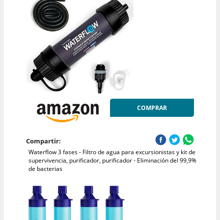
COMPRAR
Compartir:
Waterflow 3 fases - Filtro de agua para excursionistas y kit de
supervivencia, purificador, purificador - Eliminación del 99,9%
de bacterias