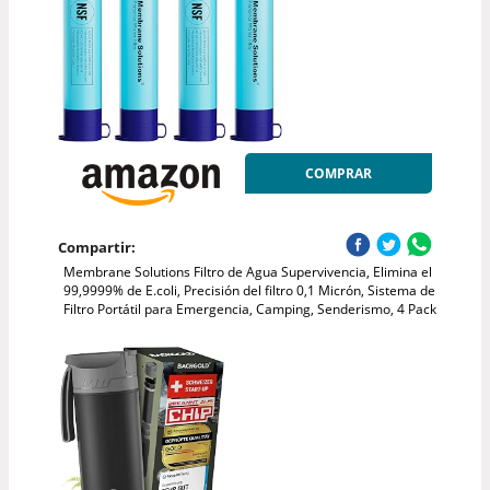
COMPRAR
Compartir:
Membrane Solutions Filtro de Agua Supervivencia, Elimina el
99,9999% de E.coli, Precisión del filtro 0,1 Micrón, Sistema de
Filtro Portátil para Emergencia, Camping, Senderismo, 4 Pack