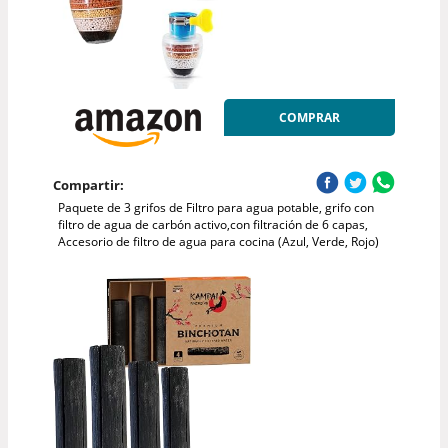
COMPRAR
Compartir:
Paquete de 3 grifos de Filtro para agua potable, grifo con
filtro de agua de carbón activo,con filtración de 6 capas,
Accesorio de filtro de agua para cocina (Azul, Verde, Rojo)