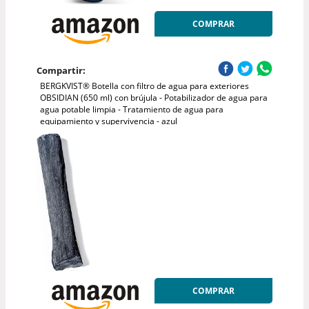
COMPRAR
Compartir:
BERGKVIST® Botella con filtro de agua para exteriores
OBSIDIAN (650 ml) con brújula - Potabilizador de agua para
agua potable limpia - Tratamiento de agua para
equipamiento y supervivencia - azul
COMPRAR