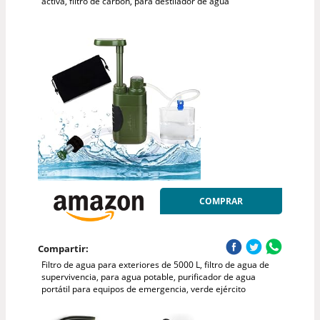
activa, filtro de carbón, para destilador de agua
COMPRAR
Compartir:
Filtro de agua para exteriores de 5000 L, filtro de agua de
supervivencia, para agua potable, purificador de agua
portátil para equipos de emergencia, verde ejército