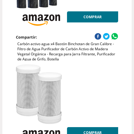
COMPRAR
Compartir:
Carbón activo agua x4 Bastón Binchotan de Gran Calibre -
Filtro de Agua Purificador de Carbón Activo de Madera
Vegetal Orgánica - Recarga para Jarra Filtrante, Purificador
de Agua de Grifo, Botella
COMPRAR