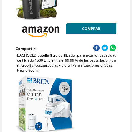
COMPRAR
Compartir:
BACHGOLD Botella filtro purificador para exterior capacidad
de filtrado 1500 L I Elimina el 99,99 % de las bacterias y filtra
microplásticos,partículas y cloro I Para situaciones críticas,
Negro 800ml