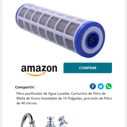
COMPRAR
Compartir:
Filtro purificador de Agua Lavable, Cartuchos de Filtro de
Malla de Acero Inoxidable de 10 Pulgadas, precisión de Filtro
de 40 micras