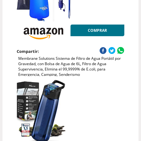
COMPRAR
Compartir:
Membrane Solutions Sistema de Filtro de Agua Portátil por
Gravedad, con Bolsa de Agua de 6L, Filtro de Agua
Supervivencia, Elimina el 99,9999% de E.coli, para
Emergencia, Camping, Senderismo