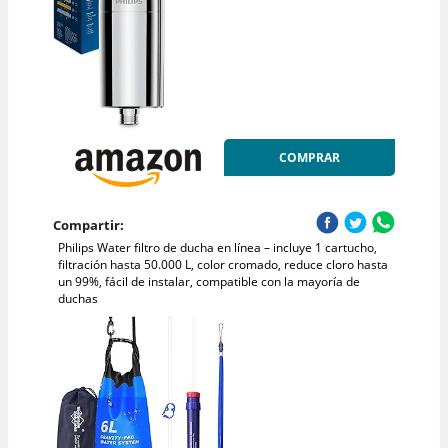
COMPRAR
Compartir:
Philips Water filtro de ducha en línea – incluye 1 cartucho,
filtración hasta 50.000 L, color cromado, reduce cloro hasta
un 99%, fácil de instalar, compatible con la mayoría de
duchas