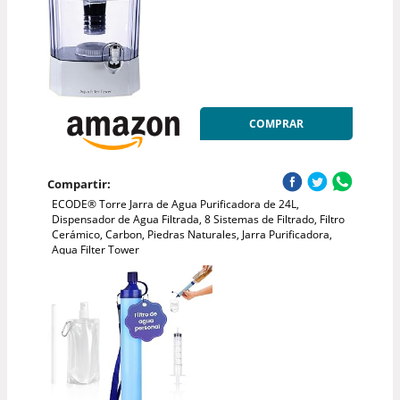
COMPRAR
Compartir:
ECODE® Torre Jarra de Agua Purificadora de 24L,
Dispensador de Agua Filtrada, 8 Sistemas de Filtrado, Filtro
Cerámico, Carbon, Piedras Naturales, Jarra Purificadora,
Aqua Filter Tower