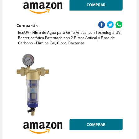
COMPRAR
Compartir:
EcoUV - Filtro de Agua para Grifo Antical con Tecnología UV
Bacteriostática Patentada con 2 Filtros Antical y Fibra de
Carbono - Elimina Cal, Cloro, Bacterias
COMPRAR