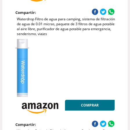
Compartir:
Waterdrop Filtro de agua para camping, sistema de filtración
de agua de 0.01 micras, paquete de 3 filtros de agua potable
al aire libre, purificador de agua potable para emergencia,
senderismo, viajes
COMPRAR
Compartir: