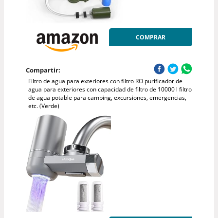
COMPRAR
Compartir:
Filtro de agua para exteriores con filtro RO purificador de
agua para exteriores con capacidad de filtro de 10000 l filtro
de agua potable para camping, excursiones, emergencias,
etc. (Verde)