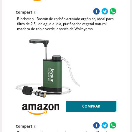
Compartir:
Binchotan - Bastón de carbón activado orgánico, ideal para
filtro de 2,5 l de agua al día, purificador vegetal natural,
madera de roble verde japonés de Wakayama
COMPRAR
Compartir: