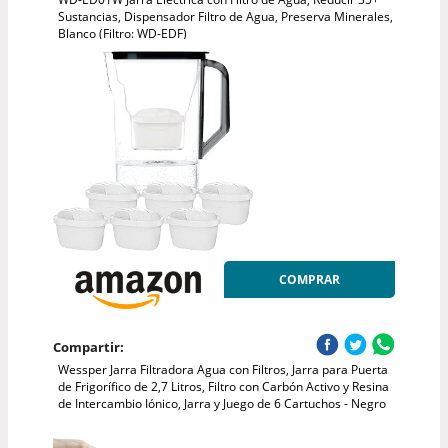
Sustancias, Dispensador Filtro de Agua, Preserva Minerales,
Blanco (Filtro: WD-EDF)
COMPRAR
Compartir:
Wessper Jarra Filtradora Agua con Filtros, Jarra para Puerta
de Frigorífico de 2,7 Litros, Filtro con Carbón Activo y Resina
de Intercambio Iónico, Jarra y Juego de 6 Cartuchos - Negro