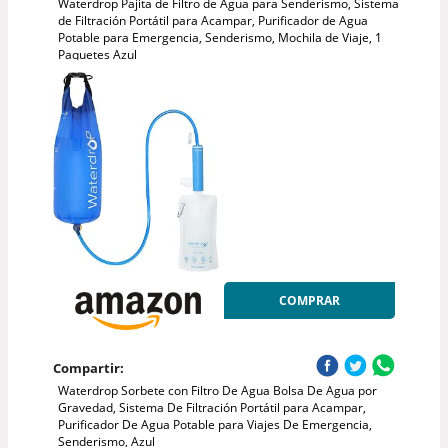
Waterdrop Pajita de Filtro de Agua para Senderismo, Sistema
de Filtración Portátil para Acampar, Purificador de Agua
Potable para Emergencia, Senderismo, Mochila de Viaje, 1
Paquetes Azul
COMPRAR
Compartir:
Waterdrop Sorbete con Filtro De Agua Bolsa De Agua por
Gravedad, Sistema De Filtración Portátil para Acampar,
Purificador De Agua Potable para Viajes De Emergencia,
Senderismo, Azul