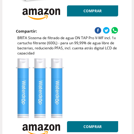
COMPRAR
Compartir:
BRITA Sistema de filtrado de agua ON TAP Pro V-MF incl. 1x
cartucho filtrante (600L) - para un 99,99% de agua libre de
bacterias, reduciendo PFAS, incl. cuenta atrás digital LCD de
capacidad
COMPRAR