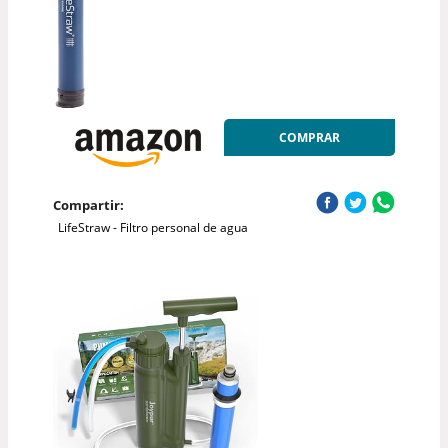
COMPRAR
Compartir:
LifeStraw - Filtro personal de agua