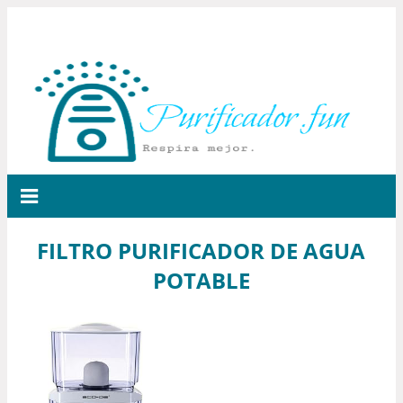
FILTRO PURIFICADOR DE AGUA
POTABLE