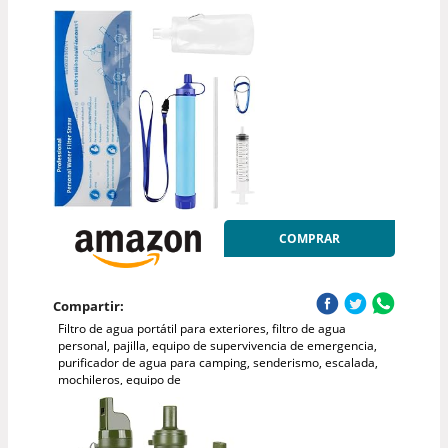
COMPRAR
Compartir:
Filtro de agua portátil para exteriores, filtro de agua
personal, pajilla, equipo de supervivencia de emergencia,
purificador de agua para camping, senderismo, escalada,
mochileros, equipo de