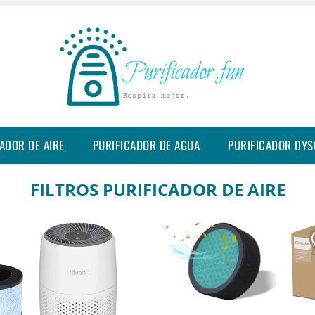
ADOR DE AIRE
PURIFICADOR DE AGUA
PURIFICADOR DY
FILTROS PURIFICADOR DE AIRE