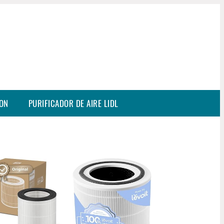
SON
PURIFICADOR DE AIRE LIDL