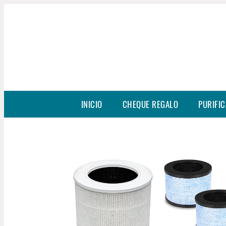
INICIO
CHEQUE REGALO
PURIFIC