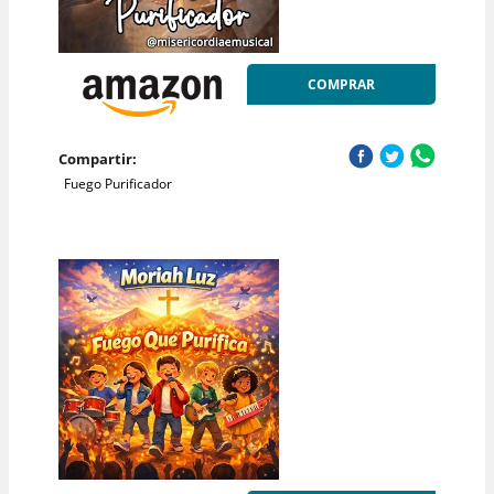
COMPRAR
Compartir:
Fuego Purificador