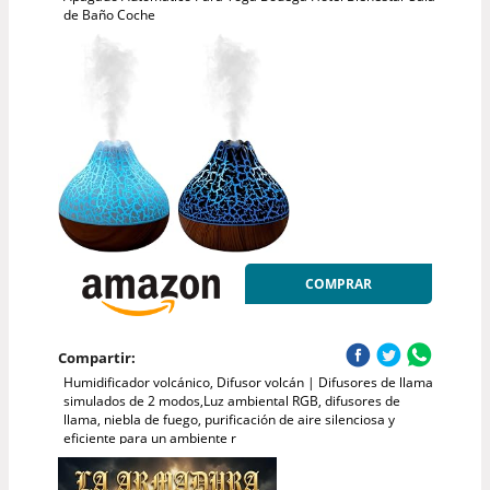
de Baño Coche
COMPRAR
Compartir:
Humidificador volcánico, Difusor volcán | Difusores de llama
simulados de 2 modos,Luz ambiental RGB, difusores de
llama, niebla de fuego, purificación de aire silenciosa y
eficiente para un ambiente r