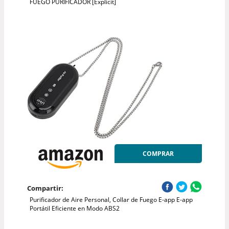
FUEGO PURIFICADOR [Explicit]
COMPRAR
Compartir:
Purificador de Aire Personal, Collar de Fuego E-app E-app
Portátil Eficiente en Modo ABS2