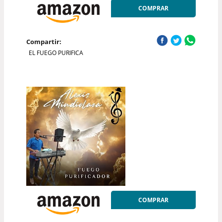
COMPRAR
Compartir:
EL FUEGO PURIFICA
COMPRAR