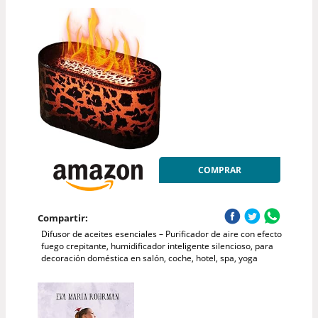
COMPRAR
Compartir:
Difusor de aceites esenciales – Purificador de aire con efecto
fuego crepitante, humidificador inteligente silencioso, para
decoración doméstica en salón, coche, hotel, spa, yoga