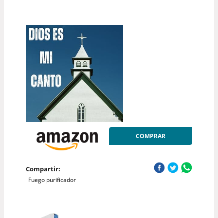
COMPRAR
Compartir:
Fuego purificador