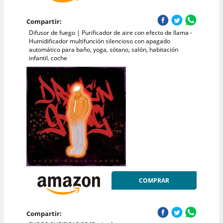
Compartir:
Difusor de fuego | Purificador de aire con efecto de llama -
Humidificador multifunción silencioso con apagado
automático para baño, yoga, sótano, salón, habitación
infantil, coche
COMPRAR
Compartir: