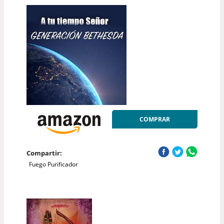
COMPRAR
Compartir:
Fuego Purificador