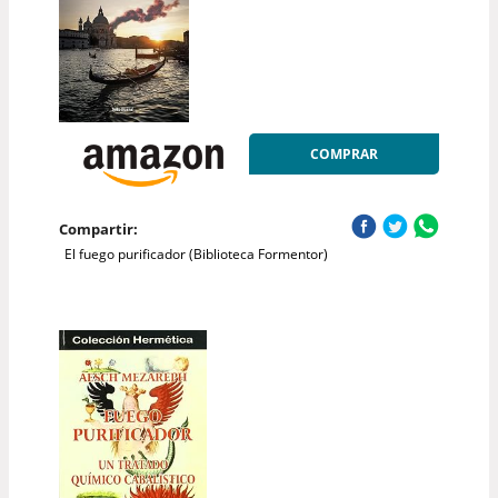
COMPRAR
Compartir:
El fuego purificador (Biblioteca Formentor)