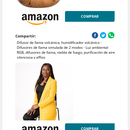
COMPRAR
Compartir:
Difusor de llama volcánica, humidificador volcánico -
Difusores de llama simulada de 2 modos - Luz ambiental
RGB, difusores de llama, niebla de fuego, purificación de aire
silenciosa y effios
COMPRAR