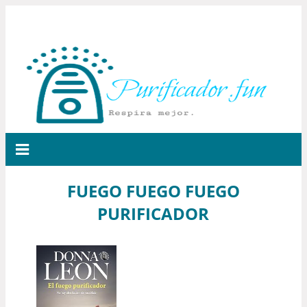
FUEGO FUEGO FUEGO
PURIFICADOR