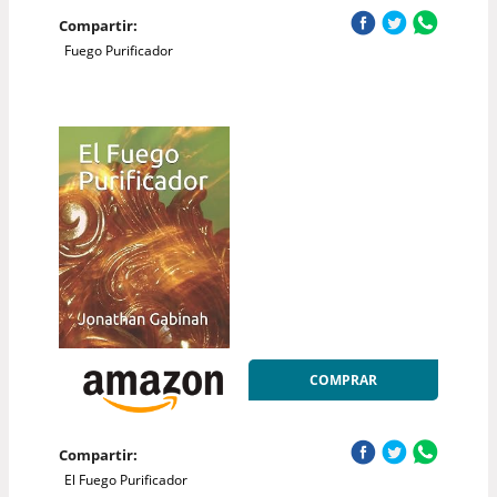
Compartir:
Fuego Purificador
COMPRAR
Compartir:
El Fuego Purificador