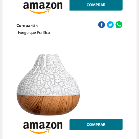
COMPRAR
Compartir:
Fuego que Purifica
COMPRAR