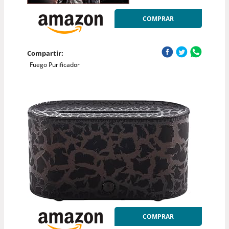
COMPRAR
Compartir:
Fuego Purificador
COMPRAR