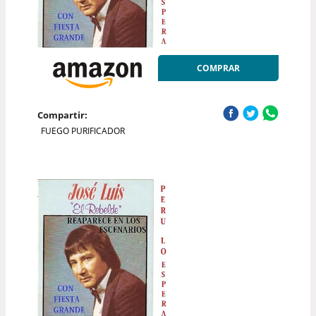
COMPRAR
Compartir:
FUEGO PURIFICADOR