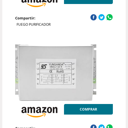
Compartir:
FUEGO PURIFICADOR
COMPRAR