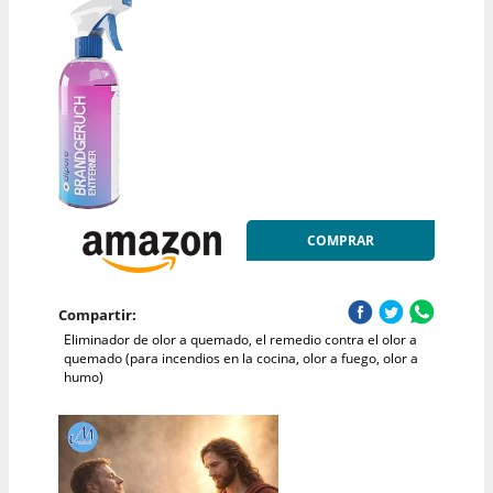
COMPRAR
Compartir:
Eliminador de olor a quemado, el remedio contra el olor a
quemado (para incendios en la cocina, olor a fuego, olor a
humo)