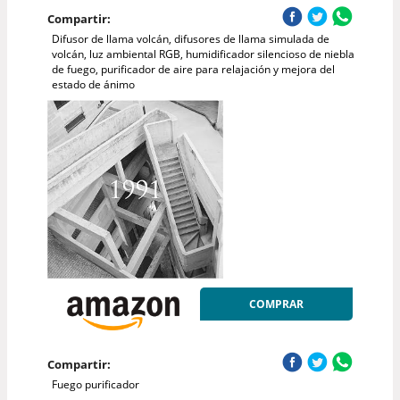
Compartir:
Difusor de llama volcán, difusores de llama simulada de
volcán, luz ambiental RGB, humidificador silencioso de niebla
de fuego, purificador de aire para relajación y mejora del
estado de ánimo
COMPRAR
Compartir:
Fuego purificador