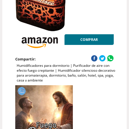
COMPRAR
Compartir:
Humidificadores para dormitorio | Purificador de aire con
efecto fuego crepitante | Humidificador silencioso decorativo
para aromaterapia, dormitorio, baño, salón, hotel, spa, yoga,
casa y ambiente