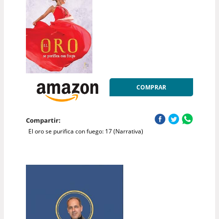
COMPRAR
Compartir:
El oro se purifica con fuego: 17 (Narrativa)