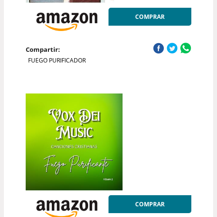
COMPRAR
Compartir:
FUEGO PURIFICADOR
COMPRAR