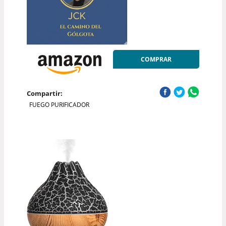
COMPRAR
Compartir:
FUEGO PURIFICADOR