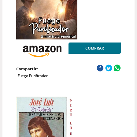
COMPRAR
Compartir:
Fuego Purificador