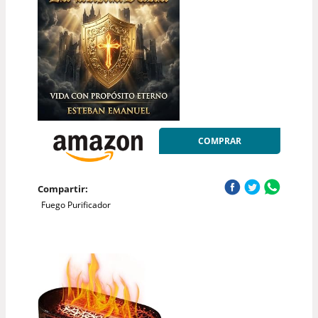
COMPRAR
Compartir:
Fuego Purificador