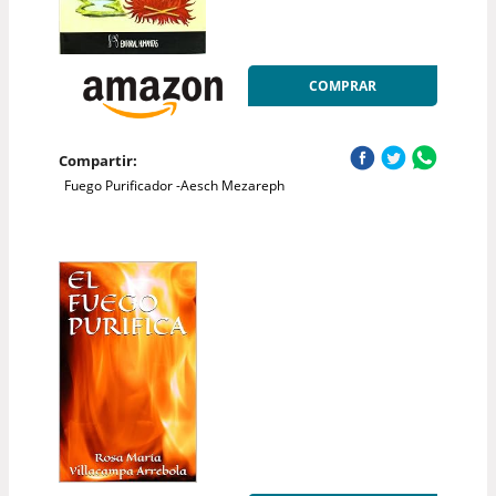
COMPRAR
Compartir:
Fuego Purificador -Aesch Mezareph