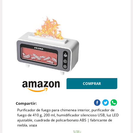
COMPRAR
Compartir:
Purificador de fuego para chimenea interior, purificador de
fuego de 410 g, 200 ml, humidificador silencioso USB, luz LED
ajustable, cuadrada de policarbonato ABS | fabricante de
niebla, yoga