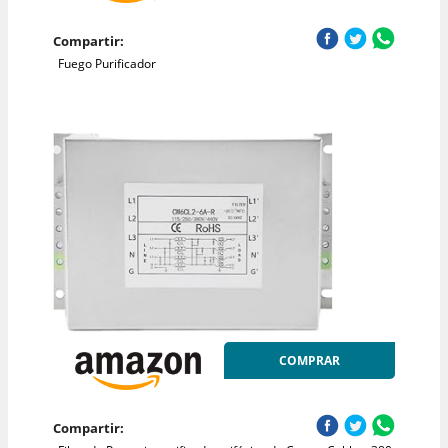
Compartir:
Fuego Purificador
COMPRAR
Compartir: