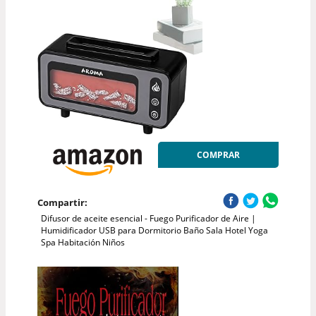
COMPRAR
Compartir:
Difusor de aceite esencial - Fuego Purificador de Aire |
Humidificador USB para Dormitorio Baño Sala Hotel Yoga
Spa Habitación Niños