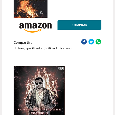
COMPRAR
Compartir:
El fuego purificador (Edificar Universos)