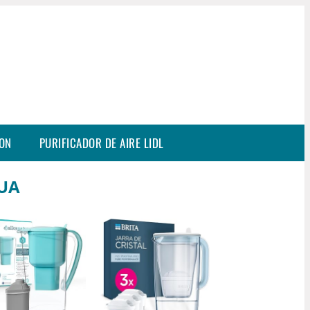
SON
PURIFICADOR DE AIRE LIDL
GUA