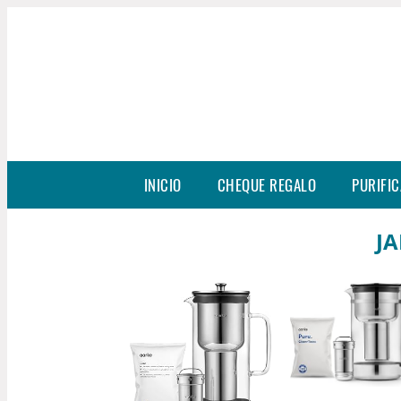
INICIO
CHEQUE REGALO
PURIFIC
JA