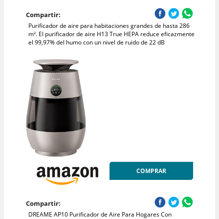
Compartir:
Purificador de aire para habitaciones grandes de hasta 286
m². El purificador de aire H13 True HEPA reduce eficazmente
el 99,97% del humo con un nivel de ruido de 22 dB
COMPRAR
Compartir:
DREAME AP10 Purificador de Aire Para Hogares Con