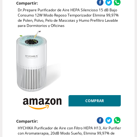
Compartir:
Dr.Prepare Purificador de Aire HEPA Silencioso 15 dB Bajo
Consumo 12W Modo Reposo Temporizador Elimina 99,97%
de Polen, Polvo, Pelo de Mascotas y Humo Prefiltro Lavable
para Dormitorios y Oficinas
COMPRAR
Compartir:
HYCHIKA Purificador de Aire con Filtro HEPA H13, Air Purifier
con Aromaterapia, 20dB Modo Sueño, Elimina 99,97% de