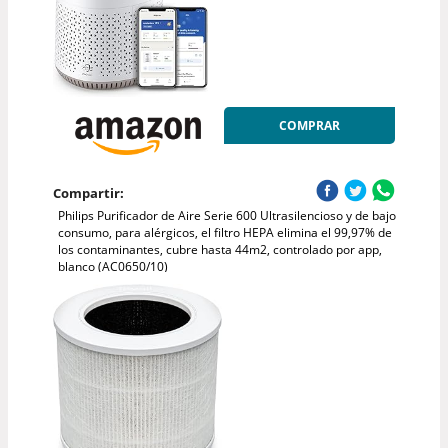
COMPRAR
Compartir:
Philips Purificador de Aire Serie 600 Ultrasilencioso y de bajo
consumo, para alérgicos, el filtro HEPA elimina el 99,97% de
los contaminantes, cubre hasta 44m2, controlado por app,
blanco (AC0650/10)