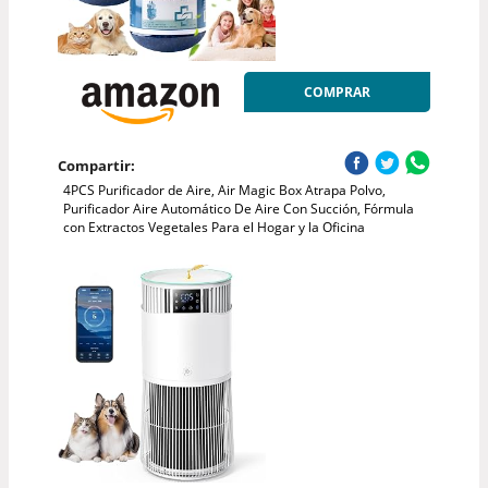
COMPRAR
Compartir:
4PCS Purificador de Aire, Air Magic Box Atrapa Polvo,
Purificador Aire Automático De Aire Con Succión, Fórmula
con Extractos Vegetales Para el Hogar y la Oficina