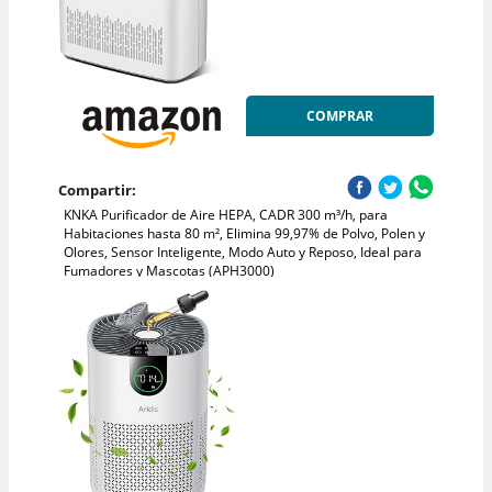
COMPRAR
Compartir:
KNKA Purificador de Aire HEPA, CADR 300 m³/h, para
Habitaciones hasta 80 m², Elimina 99,97% de Polvo, Polen y
Olores, Sensor Inteligente, Modo Auto y Reposo, Ideal para
Fumadores y Mascotas (APH3000)