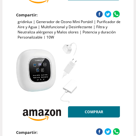
Compartir:
gridinlux | Generador de Ozono Mini Portátil | Purificador de
Aire y Agua | Multifuncional y Desinfectante | Filtra y
Neutraliza alérgenos y Malos olores | Potencia y duración
Personalizable | 10W
COMPRAR
Compartir: