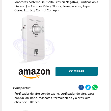
Mascotas, Sistema 360° Alta Presión Negativa, Purificación 5
Etapas Que Captura Pelo y Olores, Transparente, Tapa
Curva, Luz Eco, Control Con App
COMPRAR
Compartir:
Purificador de aire con de ozono, purificador de aire, para
habitación, baño, mascotas, formaldehído y olores, alta
eficiencia - Blanco