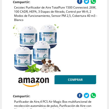
Compartir:
Cecotec Purificador de Aire TotalPure 1500 Connected. 26W,
100 CADR, HEPA, 3 Etapas de filtrado, Control por Wi-fi, 2
Modos de Funcionamiento, Sensor PM 2,5, Cobertura 40 m3 -
Blanco
COMPRAR
Compartir:
Purificador de Aire,4 PCS Air Magic Box multifuncional de
recolección automática de polvo, Purificación de Aire con