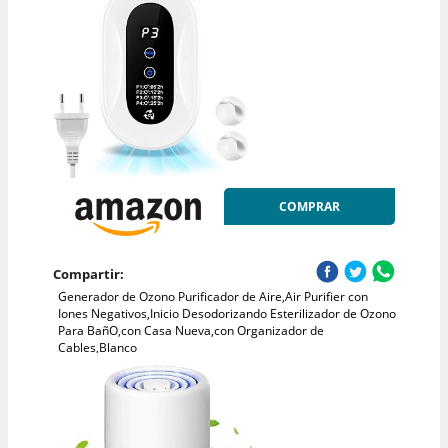
COMPRAR
Compartir:
Generador de Ozono Purificador de Aire,Air Purifier con
Iones Negativos,Inicio Desodorizando Esterilizador de Ozono
Para BañO,con Casa Nueva,con Organizador de
Cables,Blanco