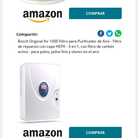
COMPRAR
Compartir:
Bosch Original Air 1000 Filtro para Purificador de Aire - Filtro
de repuesto con capa HEPA - 3 en 1, con filtro de carbón
activo - para polvo, polvo fino y olores en el aire
COMPRAR