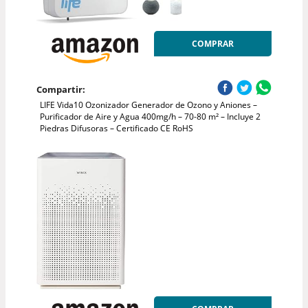
COMPRAR
Compartir:
LIFE Vida10 Ozonizador Generador de Ozono y Aniones –
Purificador de Aire y Agua 400mg/h – 70-80 m² – Incluye 2
Piedras Difusoras – Certificado CE RoHS