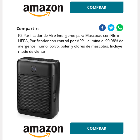
COMPRAR
Compartir:
P2 Purificador de Aire Inteligente para Mascotas con Filtro
HEPA, Purificador con control por APP – elimina el 99,98% de
alérgenos, humo, polvo, polen y olores de mascotas. Incluye
modo de viento
COMPRAR