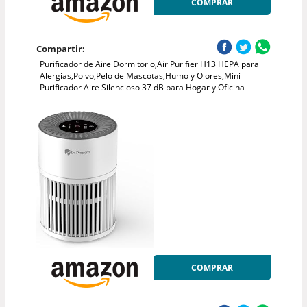
COMPRAR
Compartir:
Purificador de Aire Dormitorio,Air Purifier H13 HEPA para
Alergias,Polvo,Pelo de Mascotas,Humo y Olores,Mini
Purificador Aire Silencioso 37 dB para Hogar y Oficina
COMPRAR