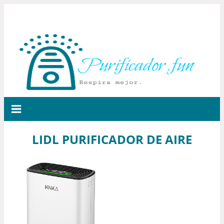
LIDL PURIFICADOR DE AIRE