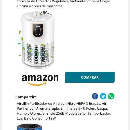
Fórmula de Extractos Vegetales, Ambientador para Hogar
Oficina y áreas de mascotas
COMPRAR
Compartir:
Aircillin Purificador de Aire con Filtro HEPA 5 Etapas, Air
Purifier con Aromaterapia, Elimina 99.97% Polen, Caspa,
Humo y Olores, Silencio 25dB Modo Sueño, Temporizador,
Luz, Bajo Consumo 12W