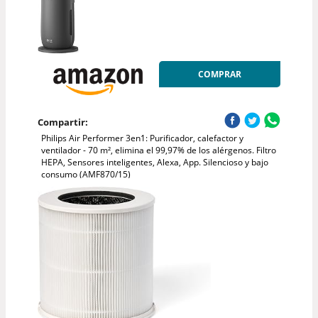
COMPRAR
Compartir:
Philips Air Performer 3en1: Purificador, calefactor y
ventilador - 70 m², elimina el 99,97% de los alérgenos. Filtro
HEPA, Sensores inteligentes, Alexa, App. Silencioso y bajo
consumo (AMF870/15)