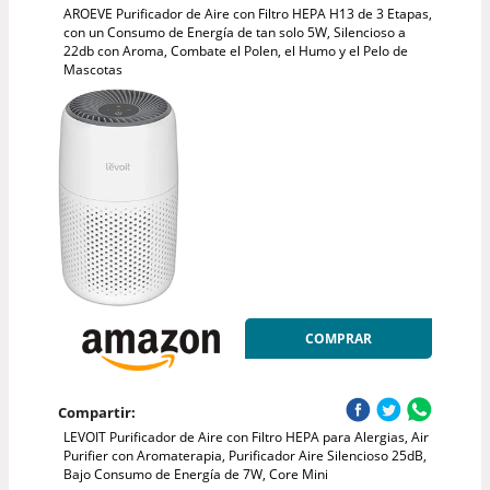
AROEVE Purificador de Aire con Filtro HEPA H13 de 3 Etapas,
con un Consumo de Energía de tan solo 5W, Silencioso a
22db con Aroma, Combate el Polen, el Humo y el Pelo de
Mascotas
COMPRAR
Compartir:
LEVOIT Purificador de Aire con Filtro HEPA para Alergias, Air
Purifier con Aromaterapia, Purificador Aire Silencioso 25dB,
Bajo Consumo de Energía de 7W, Core Mini