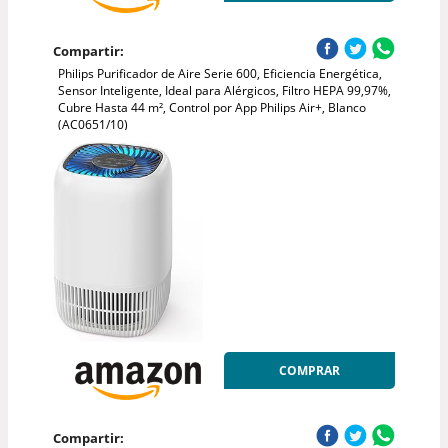
Compartir:
Philips Purificador de Aire Serie 600, Eficiencia Energética,
Sensor Inteligente, Ideal para Alérgicos, Filtro HEPA 99,97%,
Cubre Hasta 44 m², Control por App Philips Air+, Blanco
(AC0651/10)
COMPRAR
Compartir: