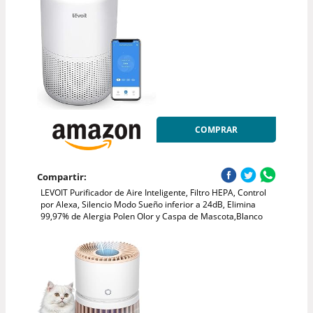
COMPRAR
Compartir:
LEVOIT Purificador de Aire Inteligente, Filtro HEPA, Control
por Alexa, Silencio Modo Sueño inferior a 24dB, Elimina
99,97% de Alergia Polen Olor y Caspa de Mascota,Blanco