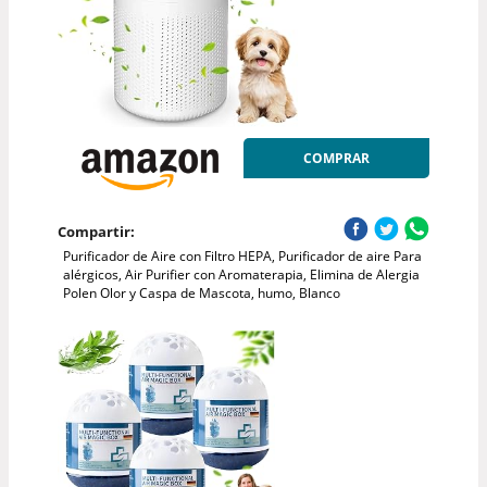
COMPRAR
Compartir:
Purificador de Aire con Filtro HEPA, Purificador de aire Para
alérgicos, Air Purifier con Aromaterapia, Elimina de Alergia
Polen Olor y Caspa de Mascota, humo, Blanco