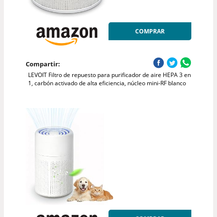
COMPRAR
Compartir:
LEVOIT Filtro de repuesto para purificador de aire HEPA 3 en
1, carbón activado de alta eficiencia, núcleo mini-RF blanco