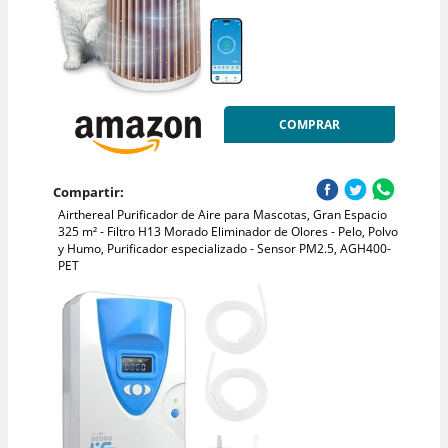
COMPRAR
Compartir:
Airthereal Purificador de Aire para Mascotas, Gran Espacio
325 m² - Filtro H13 Morado Eliminador de Olores - Pelo, Polvo
y Humo, Purificador especializado - Sensor PM2.5, AGH400-
PET