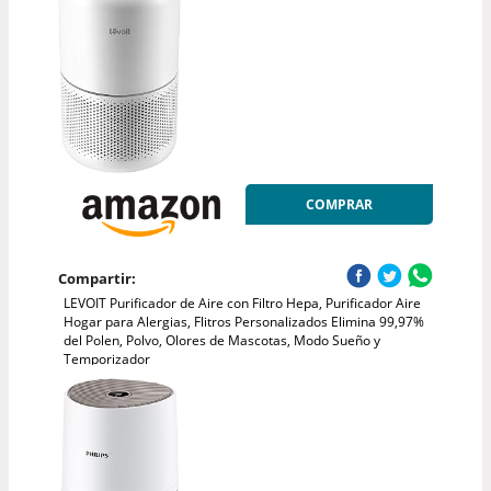
COMPRAR
Compartir:
LEVOIT Purificador de Aire con Filtro Hepa, Purificador Aire
Hogar para Alergias, Flitros Personalizados Elimina 99,97%
del Polen, Polvo, Olores de Mascotas, Modo Sueño y
Temporizador