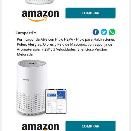
COMPRAR
Compartir:
Purificador de Aire con Filtro HEPA - Filtro para Habitaciones
Polen, Alergias, Olores y Pelo de Mascotas, con Esponja de
Aromaterapia, 7.2W y 3 Velocidades, Silencioso Versión
Mejorada
COMPRAR