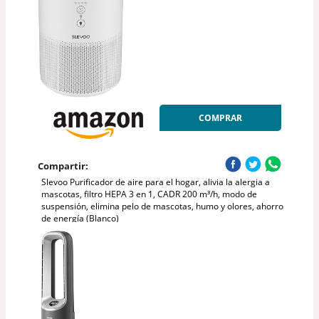
COMPRAR
Compartir:
Slevoo Purificador de aire para el hogar, alivia la alergia a
mascotas, filtro HEPA 3 en 1, CADR 200 m³/h, modo de
suspensión, elimina pelo de mascotas, humo y olores, ahorro
de energía (Blanco)