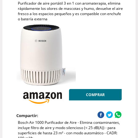
Purificador de aire portátil 3 en 1 con aromaterapia, elimina
rápidamente los olores de mascotas y humo, devuelve el aire
fresco a los espacios pequeños y es compatible con enchufe
o batería externa
COMPRAR
Compartir:
Bosch Air 1000 Purificador de Aire - Elimina contaminantes,
incluye filtro de aire y modo silencioso (< 25 dB(A)) - para
superficies de hasta 23 m² - con modo automático - CADR: