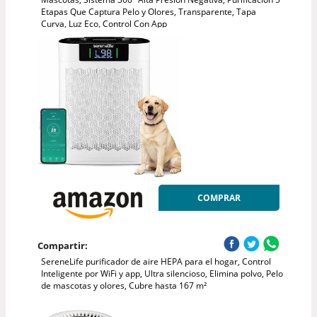
Etapas Que Captura Pelo y Olores, Transparente, Tapa
Curva, Luz Eco, Control Con App
COMPRAR
Compartir:
SereneLife purificador de aire HEPA para el hogar, Control
Inteligente por WiFi y app, Ultra silencioso, Elimina polvo, Pelo
de mascotas y olores, Cubre hasta 167 m²