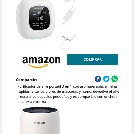
COMPRAR
Compartir:
Purificador de aire portátil 3 en 1 con aromaterapia, elimina
rápidamente los olores de mascotas y humo, devuelve el aire
fresco a los espacios pequeños y es compatible con enchufe
o batería externa