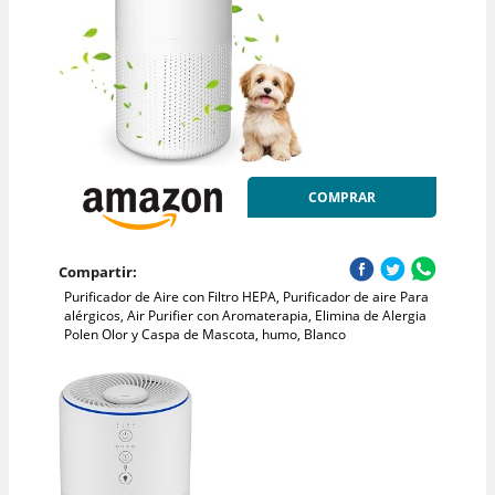
COMPRAR
Compartir:
Purificador de Aire con Filtro HEPA, Purificador de aire Para
alérgicos, Air Purifier con Aromaterapia, Elimina de Alergia
Polen Olor y Caspa de Mascota, humo, Blanco