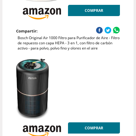
COMPRAR
Compartir:
Bosch Original Air 1000 Filtro para Purificador de Aire - Filtro
de repuesto con capa HEPA - 3 en 1, con filtro de carbón
activo - para polvo, polvo fino y olores en el aire
COMPRAR