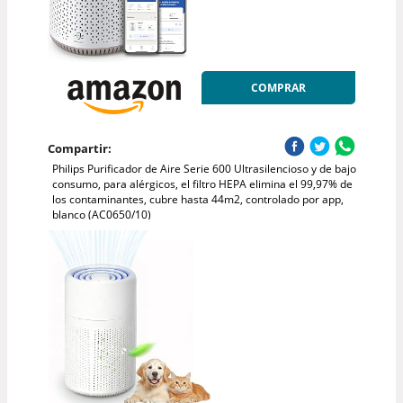
COMPRAR
Compartir:
Philips Purificador de Aire Serie 600 Ultrasilencioso y de bajo
consumo, para alérgicos, el filtro HEPA elimina el 99,97% de
los contaminantes, cubre hasta 44m2, controlado por app,
blanco (AC0650/10)