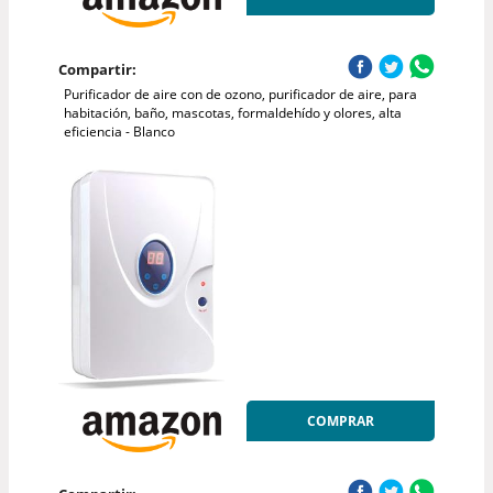
Compartir:
Purificador de aire con de ozono, purificador de aire, para
habitación, baño, mascotas, formaldehído y olores, alta
eficiencia - Blanco
COMPRAR