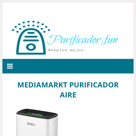
MEDIAMARKT PURIFICADOR
AIRE