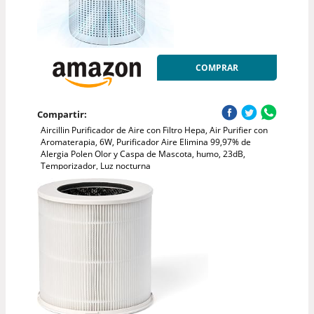
COMPRAR
Compartir:
Aircillin Purificador de Aire con Filtro Hepa, Air Purifier con
Aromaterapia, 6W, Purificador Aire Elimina 99,97% de
Alergia Polen Olor y Caspa de Mascota, humo, 23dB,
Temporizador, Luz nocturna