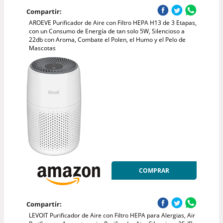
Compartir:
AROEVE Purificador de Aire con Filtro HEPA H13 de 3 Etapas,
con un Consumo de Energía de tan solo 5W, Silencioso a
22db con Aroma, Combate el Polen, el Humo y el Pelo de
Mascotas
COMPRAR
Compartir:
LEVOIT Purificador de Aire con Filtro HEPA para Alergias, Air