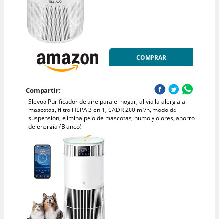
COMPRAR
Compartir:
Slevoo Purificador de aire para el hogar, alivia la alergia a
mascotas, filtro HEPA 3 en 1, CADR 200 m³/h, modo de
suspensión, elimina pelo de mascotas, humo y olores, ahorro
de energía (Blanco)