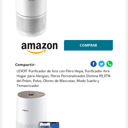
COMPRAR
Compartir:
LEVOIT Purificador de Aire con Filtro Hepa, Purificador Aire
Hogar para Alergias, Flitros Personalizados Elimina 99,97%
del Polen, Polvo, Olores de Mascotas, Modo Sueño y
Temporizador