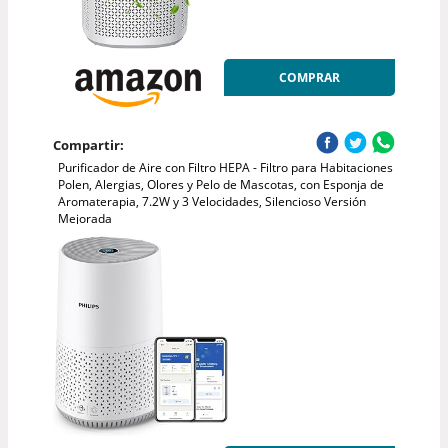
COMPRAR
Compartir:
Purificador de Aire con Filtro HEPA - Filtro para Habitaciones
Polen, Alergias, Olores y Pelo de Mascotas, con Esponja de
Aromaterapia, 7.2W y 3 Velocidades, Silencioso Versión
Mejorada