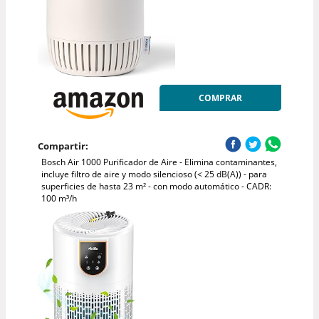
COMPRAR
Compartir:
Bosch Air 1000 Purificador de Aire - Elimina contaminantes,
incluye filtro de aire y modo silencioso (< 25 dB(A)) - para
superficies de hasta 23 m² - con modo automático - CADR:
100 m³/h