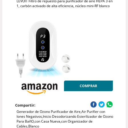
LEVOIT Filtro de repuesto para purificador de aire HEPA 3 en
1, carbón activado de alta eficiencia, núcleo mini-RF blanco
COMPRAR
Compartir:
Generador de Ozono Purificador de Aire,Air Purifier con
Iones Negativos,Inicio Desodorizando Esterilizador de Ozono
Para BañO,con Casa Nueva,con Organizador de
Cables,Blanco