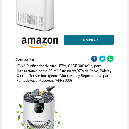
COMPRAR
Compartir:
KNKA Purificador de Aire HEPA, CADR 300 m³/h, para
Habitaciones hasta 80 m², Elimina 99,97% de Polvo, Polen y
Olores, Sensor Inteligente, Modo Auto y Reposo, Ideal para
Fumadores y Mascotas (APH3000)