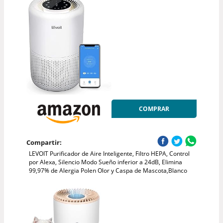
COMPRAR
Compartir:
LEVOIT Purificador de Aire Inteligente, Filtro HEPA, Control
por Alexa, Silencio Modo Sueño inferior a 24dB, Elimina
99,97% de Alergia Polen Olor y Caspa de Mascota,Blanco