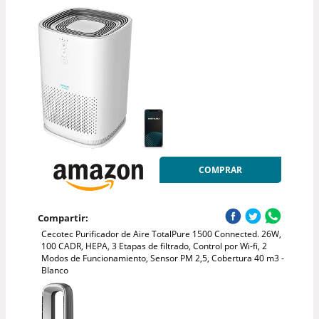
COMPRAR
Compartir:
Cecotec Purificador de Aire TotalPure 1500 Connected. 26W,
100 CADR, HEPA, 3 Etapas de filtrado, Control por Wi-fi, 2
Modos de Funcionamiento, Sensor PM 2,5, Cobertura 40 m3 -
Blanco