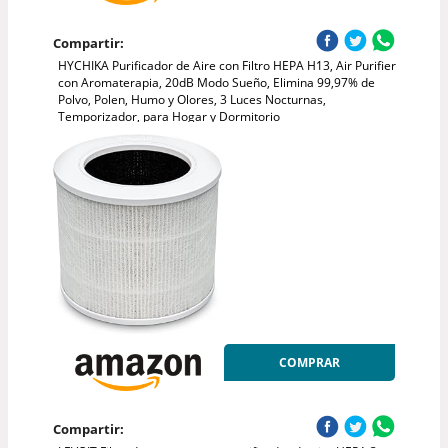
Compartir:
HYCHIKA Purificador de Aire con Filtro HEPA H13, Air Purifier
con Aromaterapia, 20dB Modo Sueño, Elimina 99,97% de
Polvo, Polen, Humo y Olores, 3 Luces Nocturnas,
Temporizador, para Hogar y Dormitorio
COMPRAR
Compartir: