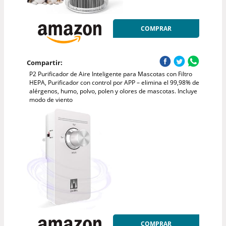
COMPRAR
Compartir:
P2 Purificador de Aire Inteligente para Mascotas con Filtro
HEPA, Purificador con control por APP – elimina el 99,98% de
alérgenos, humo, polvo, polen y olores de mascotas. Incluye
modo de viento
COMPRAR