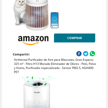
COMPRAR
Compartir:
Airthereal Purificador de Aire para Mascotas, Gran Espacio
325 m² - Filtro H13 Morado Eliminador de Olores - Pelo, Polvo
y Humo, Purificador especializado - Sensor PM2.5, AGH400-
PET