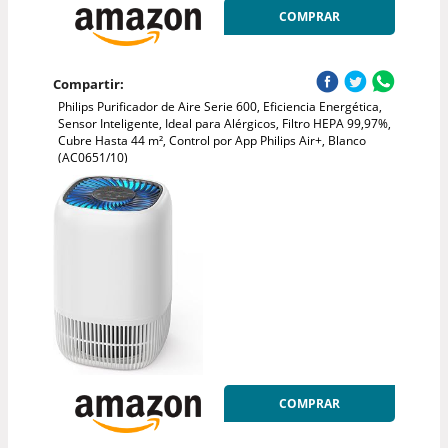
COMPRAR
Compartir:
Philips Purificador de Aire Serie 600, Eficiencia Energética,
Sensor Inteligente, Ideal para Alérgicos, Filtro HEPA 99,97%,
Cubre Hasta 44 m², Control por App Philips Air+, Blanco
(AC0651/10)
COMPRAR