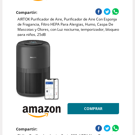
Compartir:
AIRTOK Purificador de Aire, Purificador de Aire Con Esponja
de Fragancia, Filtro HEPA Para Alergias, Humo, Caspa De
Mascotas y Olores, con Luz nocturna, temporizador, bloqueo
para niños, 25dB
COMPRAR
Compartir: