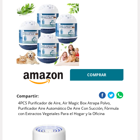
COMPRAR
Compartir:
4PCS Purificador de Aire, Air Magic Box Atrapa Polvo,
Purificador Aire Automático De Aire Con Succión, Fórmula
con Extractos Vegetales Para el Hogar y la Oficina