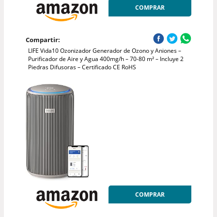
COMPRAR
Compartir:
LIFE Vida10 Ozonizador Generador de Ozono y Aniones –
Purificador de Aire y Agua 400mg/h – 70-80 m² – Incluye 2
Piedras Difusoras – Certificado CE RoHS
COMPRAR