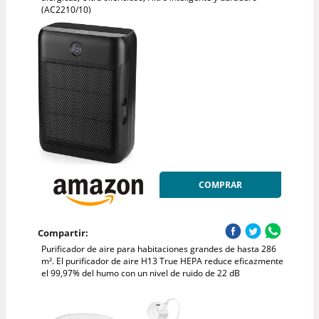
(AC2210/10)
COMPRAR
Compartir:
Purificador de aire para habitaciones grandes de hasta 286
m². El purificador de aire H13 True HEPA reduce eficazmente
el 99,97% del humo con un nivel de ruido de 22 dB