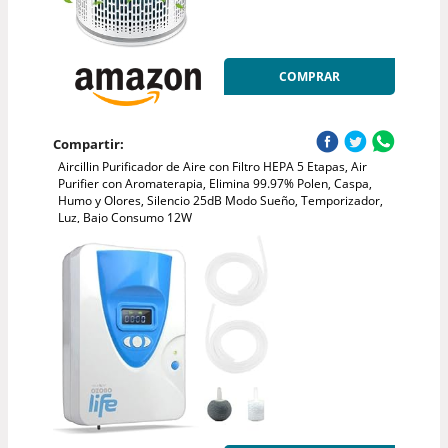
COMPRAR
Compartir:
Aircillin Purificador de Aire con Filtro HEPA 5 Etapas, Air
Purifier con Aromaterapia, Elimina 99.97% Polen, Caspa,
Humo y Olores, Silencio 25dB Modo Sueño, Temporizador,
Luz, Bajo Consumo 12W