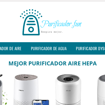
ADOR DE AIRE
PURIFICADOR DE AGUA
PURIFICADOR DY
MEJOR PURIFICADOR AIRE HEPA