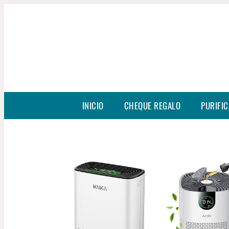
INICIO
CHEQUE REGALO
PURIFIC