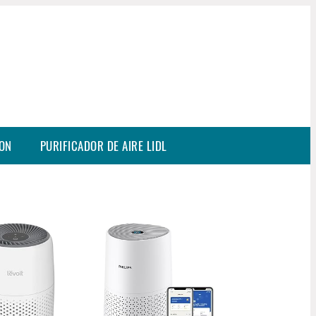
SON
PURIFICADOR DE AIRE LIDL