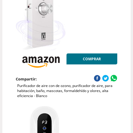
COMPRAR
Compartir:
Purificador de aire con de ozono, purificador de aire, para
habitación, baño, mascotas, formaldehído y olores, alta
eficiencia - Blanco