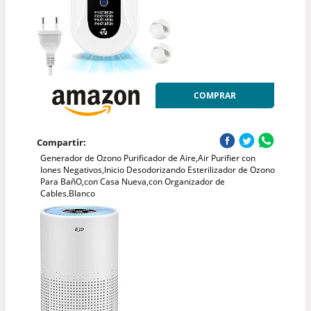
COMPRAR
Compartir:
Generador de Ozono Purificador de Aire,Air Purifier con
Iones Negativos,Inicio Desodorizando Esterilizador de Ozono
Para BañO,con Casa Nueva,con Organizador de
Cables,Blanco