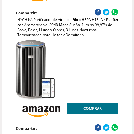
Compartir:
HYCHIKA Purificador de Aire con Filtro HEPA H13, Air Purifier
con Aromaterapia, 20dB Modo Sueño, Elimina 99,97% de
Polvo, Polen, Humo y Olores, 3 Luces Nocturnas,
Temporizador, para Hogar y Dormitorio
COMPRAR
Compartir: