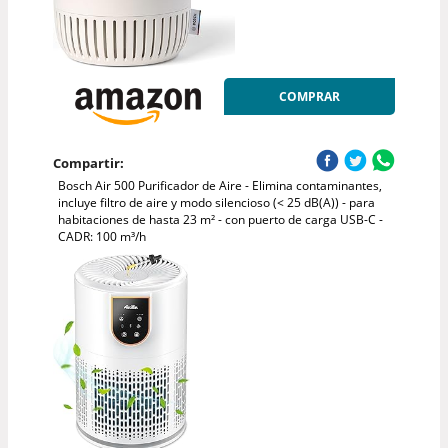
COMPRAR
Compartir:
Bosch Air 500 Purificador de Aire - Elimina contaminantes,
incluye filtro de aire y modo silencioso (< 25 dB(A)) - para
habitaciones de hasta 23 m² - con puerto de carga USB-C -
CADR: 100 m³/h