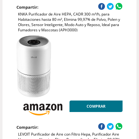
Compartir:
KNKA Purificador de Aire HEPA, CADR 300 m³/h, para
Habitaciones hasta 80 m², Elimina 99,97% de Polvo, Polen y
Olores, Sensor Inteligente, Modo Auto y Reposo, Ideal para
Fumadores y Mascotas (APH3000)
COMPRAR
Compartir:
LEVOIT Purificador de Aire con Filtro Hepa, Purificador Aire