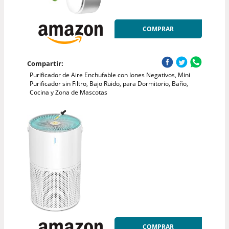
COMPRAR
Compartir:
Purificador de Aire Enchufable con Iones Negativos, Mini
Purificador sin Filtro, Bajo Ruido, para Dormitorio, Baño,
Cocina y Zona de Mascotas
COMPRAR