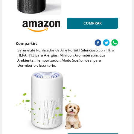
COMPRAR
Compartir:
SereneLife Purificador de Aire Portátil Silencioso con Filtro
HEPA H13 para Alergias, Mini con Aromaterapia, Luz
Ambiental, Temporizador, Modo Sueño, Ideal para
Dormitorio y Escritorio,