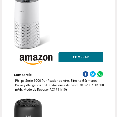
COMPRAR
Compartir:
Philips Serie 1000 Purificador de Aire, Elimina Gérmenes,
Polvo y Alérgenos en Habitaciones de hasta 78 m², CADR 300
m³/h, Modo de Reposo (AC1711/10)