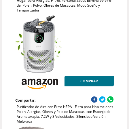
Hogar para Alergias, Flitros Personalizados Elimina 99,97%
del Polen, Polvo, Olores de Mascotas, Modo Sueño y
Temporizador
COMPRAR
Compartir:
Purificador de Aire con Filtro HEPA - Filtro para Habitaciones
Polen, Alergias, Olores y Pelo de Mascotas, con Esponja de
Aromaterapia, 7.2W y 3 Velocidades, Silencioso Versión
Mejorada