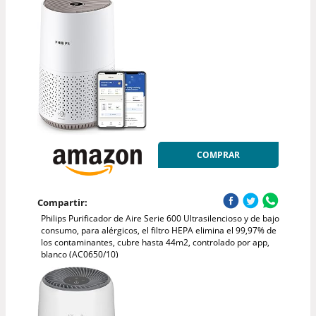
COMPRAR
Compartir:
Philips Purificador de Aire Serie 600 Ultrasilencioso y de bajo
consumo, para alérgicos, el filtro HEPA elimina el 99,97% de
los contaminantes, cubre hasta 44m2, controlado por app,
blanco (AC0650/10)