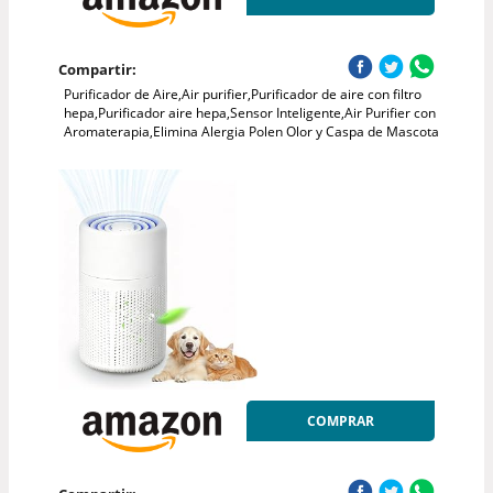
Compartir:
Purificador de Aire,Air purifier,Purificador de aire con filtro
hepa,Purificador aire hepa,Sensor Inteligente,Air Purifier con
Aromaterapia,Elimina Alergia Polen Olor y Caspa de Mascota
COMPRAR