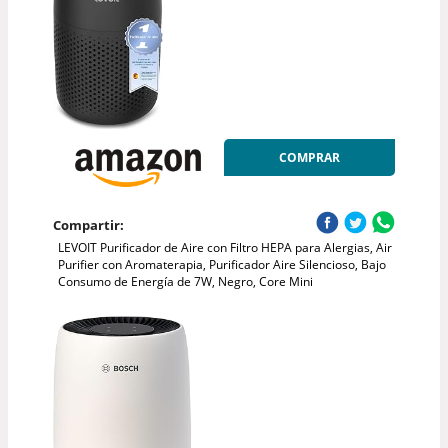
COMPRAR
Compartir:
LEVOIT Purificador de Aire con Filtro HEPA para Alergias, Air
Purifier con Aromaterapia, Purificador Aire Silencioso, Bajo
Consumo de Energía de 7W, Negro, Core Mini