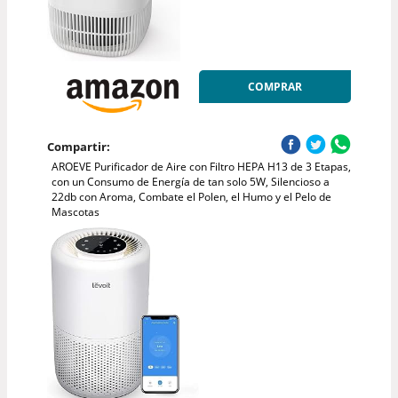
COMPRAR
Compartir:
AROEVE Purificador de Aire con Filtro HEPA H13 de 3 Etapas,
con un Consumo de Energía de tan solo 5W, Silencioso a
22db con Aroma, Combate el Polen, el Humo y el Pelo de
Mascotas