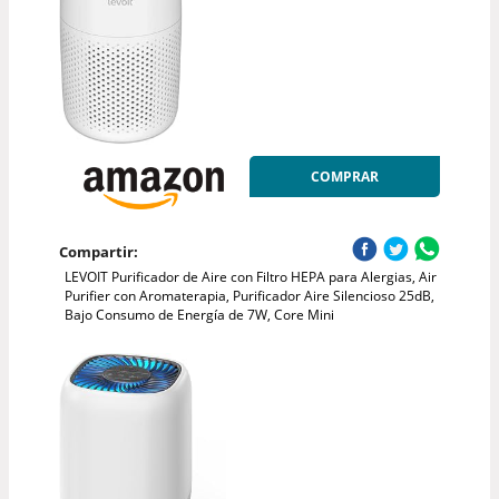
COMPRAR
Compartir:
LEVOIT Purificador de Aire con Filtro HEPA para Alergias, Air
Purifier con Aromaterapia, Purificador Aire Silencioso 25dB,
Bajo Consumo de Energía de 7W, Core Mini