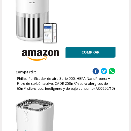
COMPRAR
Compartir:
Philips Purificador de aire Serie 900, HEPA NanoProtect +
Filtro de carbón activo, CADR 250m³/h para alérgicos de
65m², silencioso, inteligente y de bajo consumo (AC0950/10)