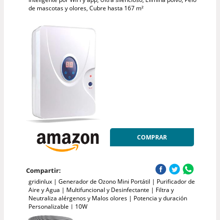
de mascotas y olores, Cubre hasta 167 m²
COMPRAR
Compartir:
gridinlux | Generador de Ozono Mini Portátil | Purificador de
Aire y Agua | Multifuncional y Desinfectante | Filtra y
Neutraliza alérgenos y Malos olores | Potencia y duración
Personalizable | 10W