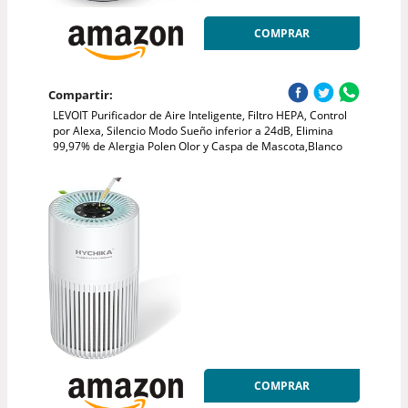
COMPRAR
Compartir:
LEVOIT Purificador de Aire Inteligente, Filtro HEPA, Control
por Alexa, Silencio Modo Sueño inferior a 24dB, Elimina
99,97% de Alergia Polen Olor y Caspa de Mascota,Blanco
COMPRAR