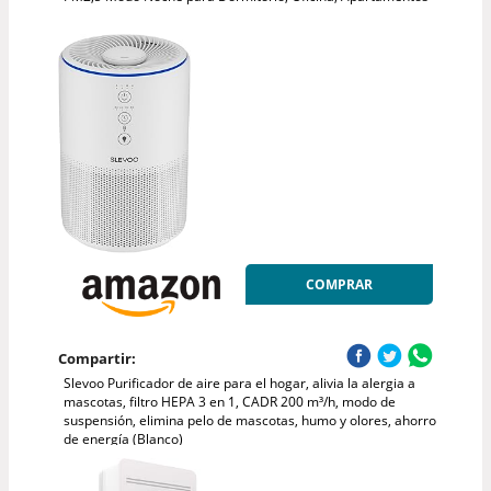
COMPRAR
Compartir:
Slevoo Purificador de aire para el hogar, alivia la alergia a
mascotas, filtro HEPA 3 en 1, CADR 200 m³/h, modo de
suspensión, elimina pelo de mascotas, humo y olores, ahorro
de energía (Blanco)