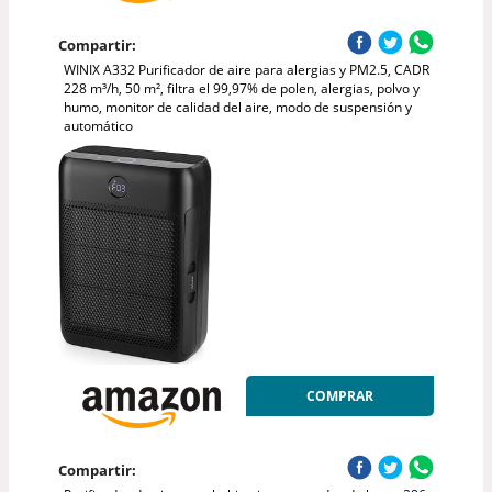
Compartir:
WINIX A332 Purificador de aire para alergias y PM2.5, CADR
228 m³/h, 50 m², filtra el 99,97% de polen, alergias, polvo y
humo, monitor de calidad del aire, modo de suspensión y
automático
COMPRAR
Compartir: