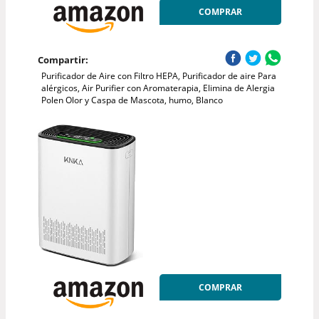
COMPRAR
Compartir:
Purificador de Aire con Filtro HEPA, Purificador de aire Para
alérgicos, Air Purifier con Aromaterapia, Elimina de Alergia
Polen Olor y Caspa de Mascota, humo, Blanco
COMPRAR