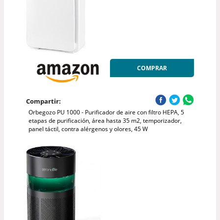
COMPRAR
Compartir:
Orbegozo PU 1000 - Purificador de aire con filtro HEPA, 5
etapas de purificación, área hasta 35 m2, temporizador,
panel táctil, contra alérgenos y olores, 45 W