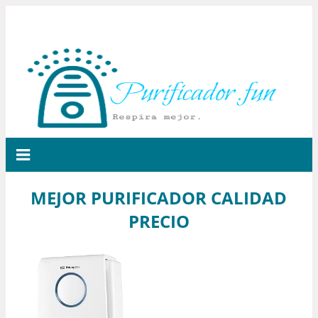
MEJOR PURIFICADOR CALIDAD
PRECIO