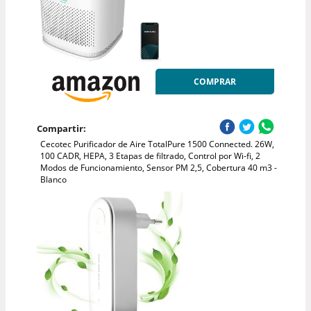
COMPRAR
Compartir:
Cecotec Purificador de Aire TotalPure 1500 Connected. 26W,
100 CADR, HEPA, 3 Etapas de filtrado, Control por Wi-fi, 2
Modos de Funcionamiento, Sensor PM 2,5, Cobertura 40 m3 -
Blanco