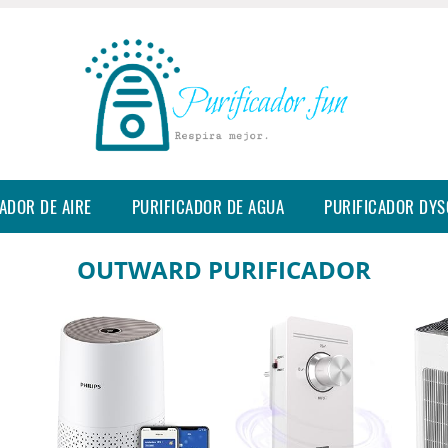
ADOR DE AIRE
PURIFICADOR DE AGUA
PURIFICADOR DY
OUTWARD PURIFICADOR