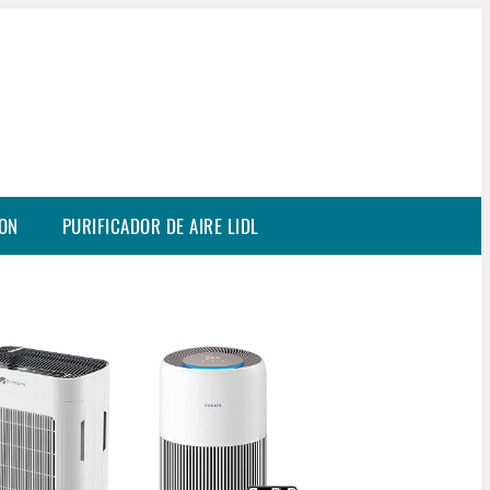
SON
PURIFICADOR DE AIRE LIDL