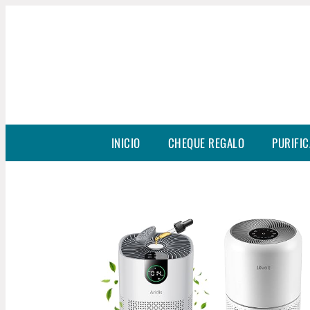
INICIO
CHEQUE REGALO
PURIFIC