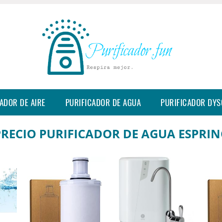
ADOR DE AIRE
PURIFICADOR DE AGUA
PURIFICADOR DY
PRECIO PURIFICADOR DE AGUA ESPRIN