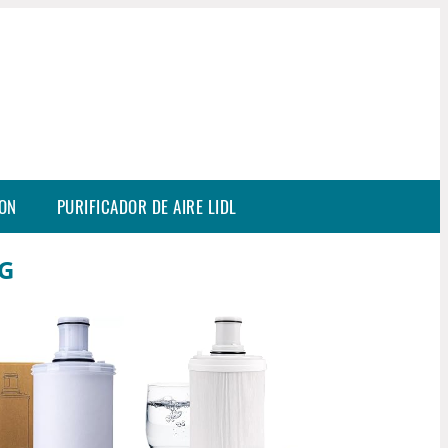
SON
PURIFICADOR DE AIRE LIDL
G