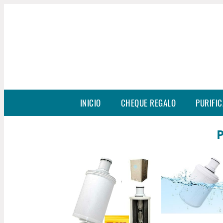
INICIO
CHEQUE REGALO
PURIFIC