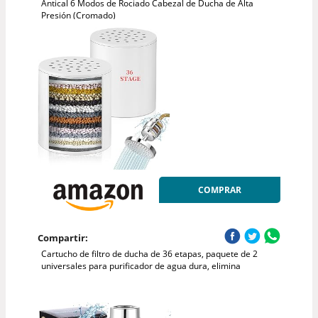
Antical 6 Modos de Rociado Cabezal de Ducha de Alta
Presión (Cromado)
COMPRAR
Compartir:
Cartucho de filtro de ducha de 36 etapas, paquete de 2
universales para purificador de agua dura, elimina