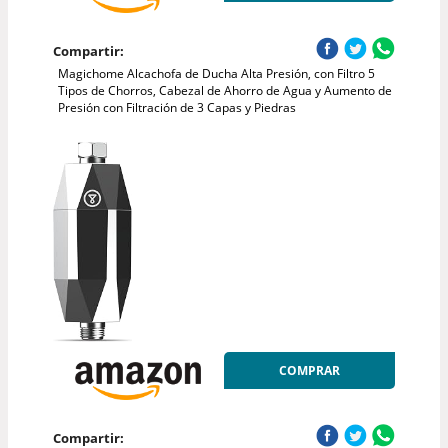
Compartir:
Magichome Alcachofa de Ducha Alta Presión, con Filtro 5
Tipos de Chorros, Cabezal de Ahorro de Agua y Aumento de
Presión con Filtración de 3 Capas y Piedras
COMPRAR
Compartir: