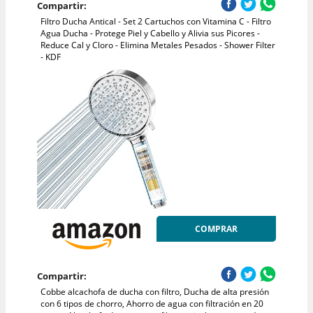
Compartir:
Filtro Ducha Antical - Set 2 Cartuchos con Vitamina C - Filtro
Agua Ducha - Protege Piel y Cabello y Alivia sus Picores -
Reduce Cal y Cloro - Elimina Metales Pesados - Shower Filter
- KDF
COMPRAR
Compartir:
Cobbe alcachofa de ducha con filtro, Ducha de alta presión
con 6 tipos de chorro, Ahorro de agua con filtración en 20