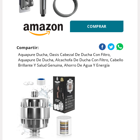
COMPRAR
Compartir:
Aquapure Ducha, Oasis Cabezal De Ducha Con Filtro,
Aquapure De Ducha, Alcachofa De Ducha Con Filtro, Cabello
Brillante Y Salud Genuina, Ahorro De Agua Y Energía