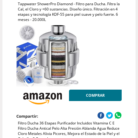
Tappwater ShowerPro Diamond - Filtro para Ducha. Filtra la
Cal, el Cloro y +60 sustancias. Diseño único. Filtración en 4
etapas y tecnología KDF-55 para piel suave y pelo fuerte. 6
meses - 20.000L
COMPRAR
Compartir:
Filtro Ducha 36 Etapas Purificador Incluidos Vitamina C E
Filtro Ducha Antical Pelo Alta Presión Ablanda Agua Reduce
Cloro Metales Alivia Picores, Mejora el Estado de la Piel y el