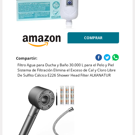
COMPRAR
Compartir:
Filtro Agua para Ducha y Baño 30.000 L para el Pelo y Piel
Sistema de Filtración Elimina el Exceso de Cal y Cloro Libre
De Sulfito Cálcico E226 Shower Head Filter ALKANATUR