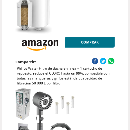
COMPRAR
Compartir:
Philips Water Filtro de ducha en línea + 1 cartucho de
repuesto, reduce el CLORO hasta un 99%, compatible con
todas las mangueras y grifos estándar, capacidad de
filtración 50 000 L por filtro