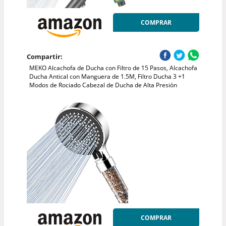
COMPRAR
Compartir:
MEKO Alcachofa de Ducha con Filtro de 15 Pasos, Alcachofa
Ducha Antical con Manguera de 1.5M, Filtro Ducha 3 +1
Modos de Rociado Cabezal de Ducha de Alta Presión
COMPRAR