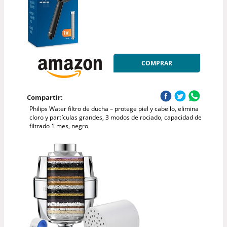
COMPRAR
Compartir:
Philips Water filtro de ducha – protege piel y cabello, elimina
cloro y partículas grandes, 3 modos de rociado, capacidad de
filtrado 1 mes, negro