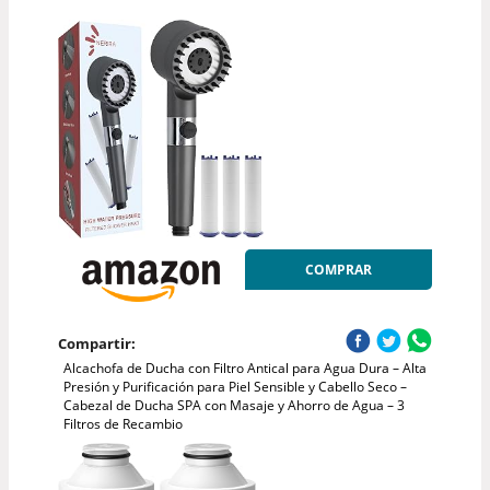
COMPRAR
Compartir:
Alcachofa de Ducha con Filtro Antical para Agua Dura – Alta
Presión y Purificación para Piel Sensible y Cabello Seco –
Cabezal de Ducha SPA con Masaje y Ahorro de Agua – 3
Filtros de Recambio