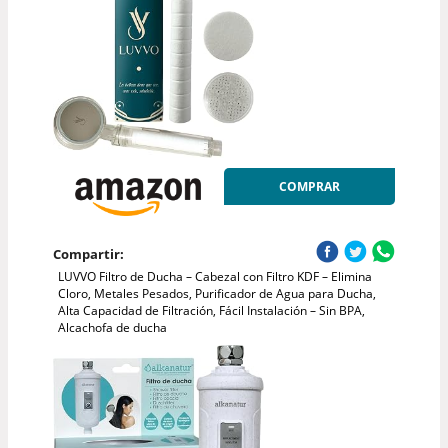
COMPRAR
Compartir:
LUVVO Filtro de Ducha – Cabezal con Filtro KDF – Elimina
Cloro, Metales Pesados, Purificador de Agua para Ducha,
Alta Capacidad de Filtración, Fácil Instalación – Sin BPA,
Alcachofa de ducha