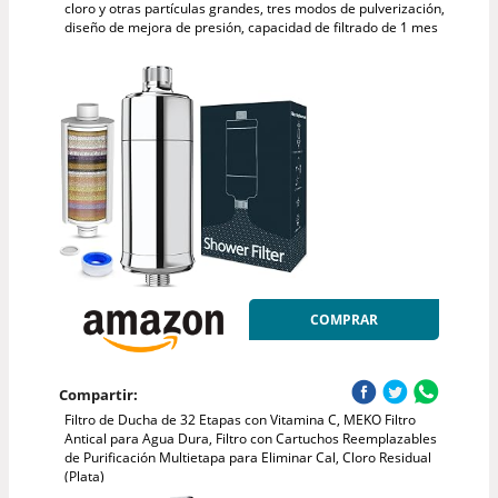
cloro y otras partículas grandes, tres modos de pulverización,
diseño de mejora de presión, capacidad de filtrado de 1 mes
COMPRAR
Compartir:
Filtro de Ducha de 32 Etapas con Vitamina C, MEKO Filtro
Antical para Agua Dura, Filtro con Cartuchos Reemplazables
de Purificación Multietapa para Eliminar Cal, Cloro Residual
(Plata)