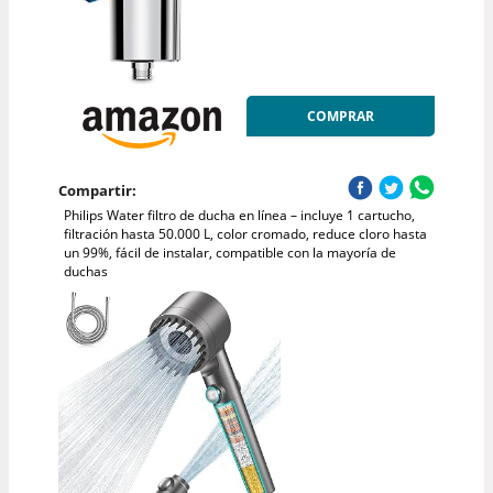
COMPRAR
Compartir:
Philips Water filtro de ducha en línea – incluye 1 cartucho,
filtración hasta 50.000 L, color cromado, reduce cloro hasta
un 99%, fácil de instalar, compatible con la mayoría de
duchas