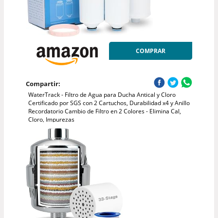
COMPRAR
Compartir:
WaterTrack - Filtro de Agua para Ducha Antical y Cloro
Certificado por SGS con 2 Cartuchos, Durabilidad x4 y Anillo
Recordatorio Cambio de Filtro en 2 Colores - Elimina Cal,
Cloro, Impurezas