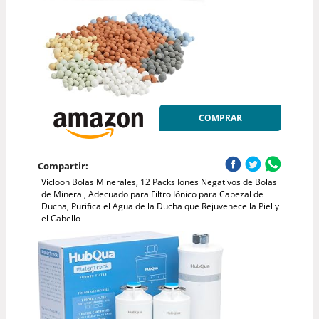
COMPRAR
Compartir:
Vicloon Bolas Minerales, 12 Packs Iones Negativos de Bolas
de Mineral, Adecuado para Filtro Iónico para Cabezal de
Ducha, Purifica el Agua de la Ducha que Rejuvenece la Piel y
el Cabello