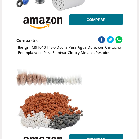
COMPRAR
Compartir:
Ibergrif M91010 Filtro Ducha Para Agua Dura, con Cartucho
Reemplazable Para Eliminar Cloro y Metales Pesados