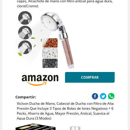
capas, Alcachofa de mano con filtro antical para agua dura,
cloro(Cromo)
COMPRAR
Compartir:
Vicloon Ducha de Mano, Cabezal de Ducha con Filtro de Alta
Presión Que Incluye 3 Tipos de Bolas de Iones Negativos + 6
Packs, Ahorro de Agua, Mayor Presión, Antical, Suaviza el
Agua Dura (3 Modos)