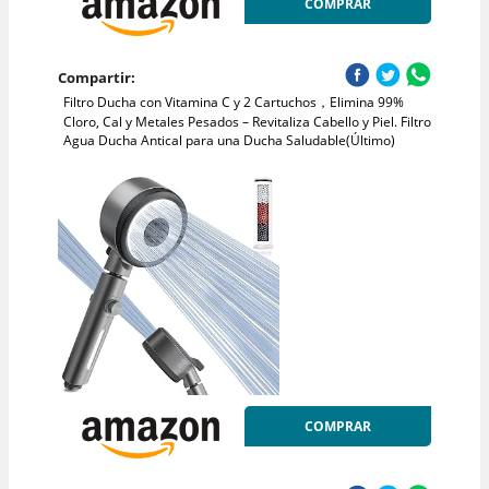
COMPRAR
Compartir:
Filtro Ducha con Vitamina C y 2 Cartuchos，Elimina 99%
Cloro, Cal y Metales Pesados – Revitaliza Cabello y Piel. Filtro
Agua Ducha Antical para una Ducha Saludable(Último)
COMPRAR