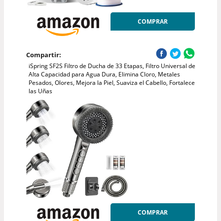
COMPRAR
Compartir:
iSpring SF2S Filtro de Ducha de 33 Etapas, Filtro Universal de
Alta Capacidad para Agua Dura, Elimina Cloro, Metales
Pesados, Olores, Mejora la Piel, Suaviza el Cabello, Fortalece
las Uñas
COMPRAR