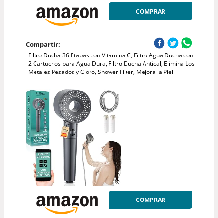
COMPRAR
Compartir:
Filtro Ducha 36 Etapas con Vitamina C, Filtro Agua Ducha con
2 Cartuchos para Agua Dura, Filtro Ducha Antical, Elimina Los
Metales Pesados y Cloro, Shower Filter, Mejora la Piel
COMPRAR