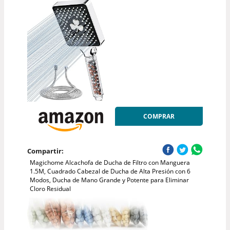
COMPRAR
Compartir:
Magichome Alcachofa de Ducha de Filtro con Manguera
1.5M, Cuadrado Cabezal de Ducha de Alta Presión con 6
Modos, Ducha de Mano Grande y Potente para Eliminar
Cloro Residual