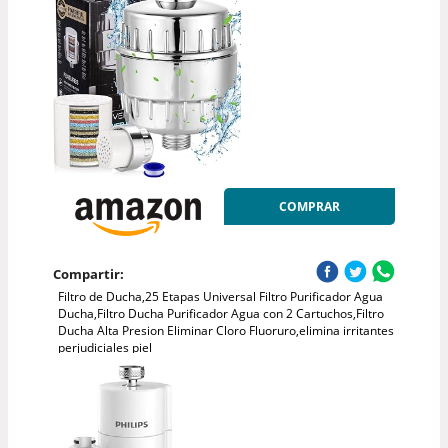
COMPRAR
Compartir:
Filtro de Ducha,25 Etapas Universal Filtro Purificador Agua
Ducha,Filtro Ducha Purificador Agua con 2 Cartuchos,Filtro
Ducha Alta Presion Eliminar Cloro Fluoruro,elimina irritantes
perjudiciales piel