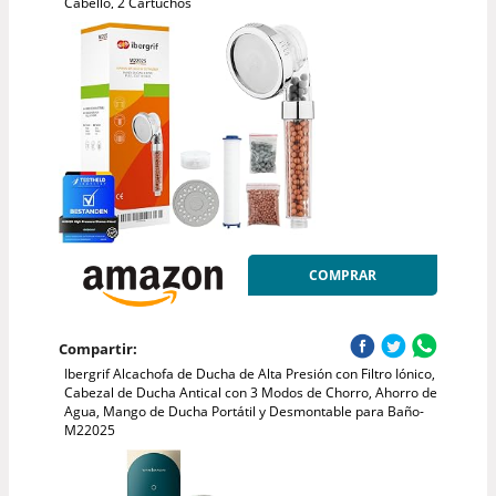
Cabello, 2 Cartuchos
COMPRAR
Compartir:
Ibergrif Alcachofa de Ducha de Alta Presión con Filtro Iónico,
Cabezal de Ducha Antical con 3 Modos de Chorro, Ahorro de
Agua, Mango de Ducha Portátil y Desmontable para Baño-
M22025