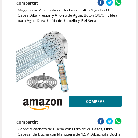
Compartir:
Magichome Alcachofa de Ducha con Filtro Algodón PP + 3
Capas, Alta Presión y Ahorro de Agua, Botón ON/OFF, Ideal
para Agua Dura, Caída del Cabello y Piel Seca
COMPRAR
Compartir:
Cobbe Alcachofa de Ducha con Filtro de 20 Pasos, Filtro
Cabezal de Ducha con Manguera de 1.5M, Alcachofa Ducha