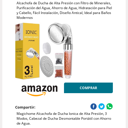
Alcachofa de Ducha de Alta Presión con Filtro de Minerales,
Purificación del Agua, Ahorro de Agua, Hidratación para Piel
y Cabello, Fácil Instalación, Diseño Antical, Ideal para Baños
Modernos
COMPRAR
Compartir:
Magichome Alcachofa de Ducha Ionica de Alta Presiòn, 3
Modos, Cabezal de Ducha Desmontable Portátil con Ahorro
de Agua.