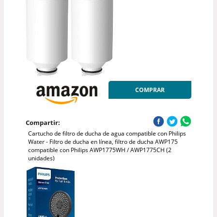
COMPRAR
Compartir:
Cartucho de filtro de ducha de agua compatible con Philips
Water - Filtro de ducha en línea, filtro de ducha AWP175
compatible con Philips AWP1775WH / AWP1775CH (2
unidades)