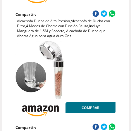
Compartir:
Alcachofa Ducha de Alta Presión,Alcachofa de Ducha con
Filtro,4 Modos de Chorro con Función Pausa,Incluye
Manguera de 1.5M y Soporte, Alcachofa de Ducha que
Ahorra Agua para agua dura Gris
COMPRAR
Compartir: