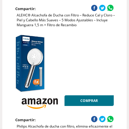
Compartir:
ALEHC® Alcachofa de Ducha con Filtro – Reduce Cal y Cloro –
Piel y Cabello Más Suaves – 5 Modos Ajustables – Incluye
Manguera 1,5 m + Filtro de Recambio
COMPRAR
Compartir:
Philips Alcachofa de ducha con filtro, elimina eficazmente el