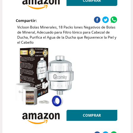
COMPRAR
Compartir:
Vicloon Bolas Minerales, 18 Packs Iones Negativos de Bolas
de Mineral, Adecuado para Filtro Iónico para Cabezal de
Ducha, Purifica el Agua de la Ducha que Rejuvenece la Piel y
el Cabello
COMPRAR