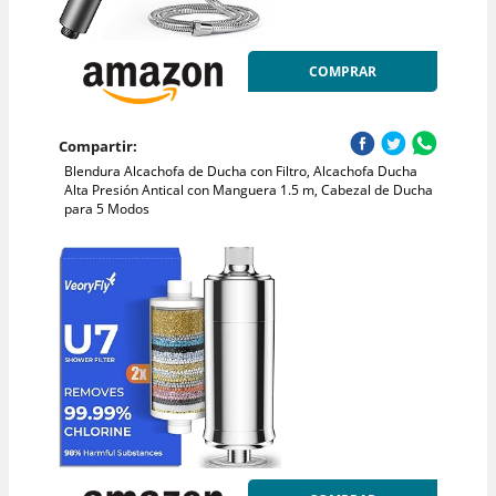
COMPRAR
Compartir:
Blendura Alcachofa de Ducha con Filtro, Alcachofa Ducha
Alta Presión Antical con Manguera 1.5 m, Cabezal de Ducha
para 5 Modos