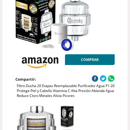
COMPRAR
Compartir:
Filtro Ducha 20 Etapas Reemplazable Purificador Agua F1-20
Protege Piel y Cabello Vitamina C Alta Presión Ablanda Agua
Reduce Cloro Metales Alivia Picores