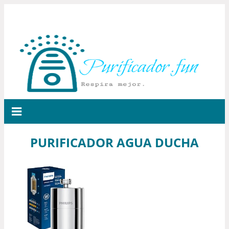
PURIFICADOR AGUA DUCHA