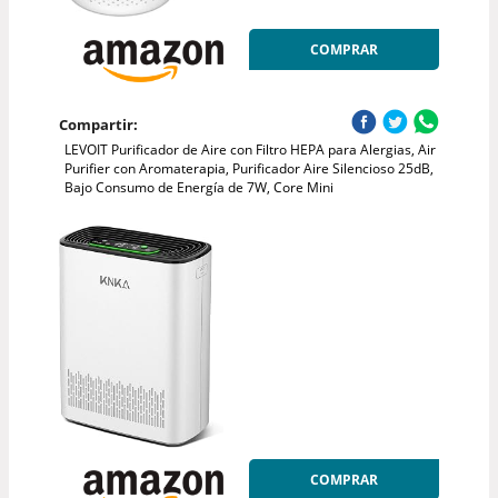
COMPRAR
Compartir:
LEVOIT Purificador de Aire con Filtro HEPA para Alergias, Air
Purifier con Aromaterapia, Purificador Aire Silencioso 25dB,
Bajo Consumo de Energía de 7W, Core Mini
COMPRAR