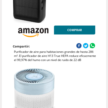
COMPRAR
Compartir:
Purificador de aire para habitaciones grandes de hasta 286
m². El purificador de aire H13 True HEPA reduce eficazmente
el 99,97% del humo con un nivel de ruido de 22 dB