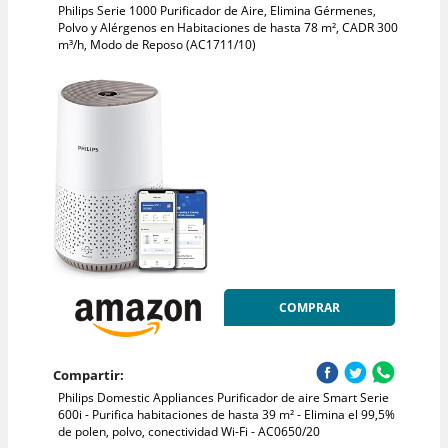
Philips Serie 1000 Purificador de Aire, Elimina Gérmenes,
Polvo y Alérgenos en Habitaciones de hasta 78 m², CADR 300
m³/h, Modo de Reposo (AC1711/10)
COMPRAR
Compartir:
Philips Domestic Appliances Purificador de aire Smart Serie
600i - Purifica habitaciones de hasta 39 m² - Elimina el 99,5%
de polen, polvo, conectividad Wi-Fi - AC0650/20