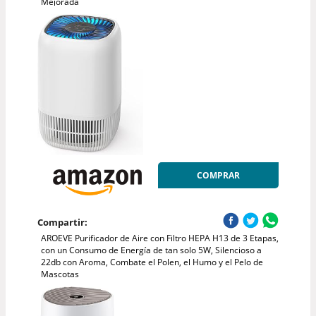
Mejorada
COMPRAR
Compartir:
AROEVE Purificador de Aire con Filtro HEPA H13 de 3 Etapas,
con un Consumo de Energía de tan solo 5W, Silencioso a
22db con Aroma, Combate el Polen, el Humo y el Pelo de
Mascotas