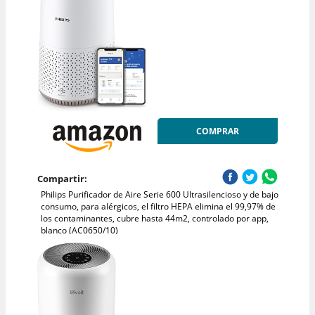
COMPRAR
Compartir:
Philips Purificador de Aire Serie 600 Ultrasilencioso y de bajo
consumo, para alérgicos, el filtro HEPA elimina el 99,97% de
los contaminantes, cubre hasta 44m2, controlado por app,
blanco (AC0650/10)