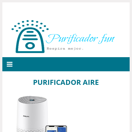
PURIFICADOR AIRE