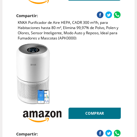
Compartir:
KNKA Purificador de Aire HEPA, CADR 300 m³/h, para
Habitaciones hasta 80 m², Elimina 99,97% de Polvo, Polen y
Olores, Sensor Inteligente, Modo Auto y Reposo, Ideal para
Fumadores y Mascotas (APH3000)
COMPRAR
Compartir: