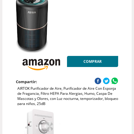
COMPRAR
Compartir:
AIRTOK Purificador de Aire, Purificador de Aire Con Esponja
de Fragancia, Filtro HEPA Para Alergias, Humo, Caspa De
Mascotas y Olores, con Luz nocturna, temporizador, bloqueo
para niños, 25dB