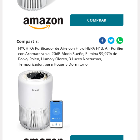
COMPRAR
Compartir:
HYCHIKA Purificador de Aire con Filtro HEPA H13, Air Purifier
con Aromaterapia, 20dB Modo Sueño, Elimina 99,97% de
Polvo, Polen, Humo y Olores, 3 Luces Nocturnas,
Temporizador, para Hogar y Dormitorio