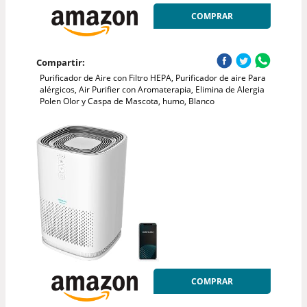
COMPRAR
Compartir:
Purificador de Aire con Filtro HEPA, Purificador de aire Para
alérgicos, Air Purifier con Aromaterapia, Elimina de Alergia
Polen Olor y Caspa de Mascota, humo, Blanco
COMPRAR