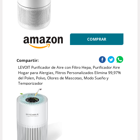
COMPRAR
Compartir:
LEVOIT Purificador de Aire con Filtro Hepa, Purificador Aire
Hogar para Alergias, Flitros Personalizados Elimina 99,97%
del Polen, Polvo, Olores de Mascotas, Modo Sueño y
Temporizador