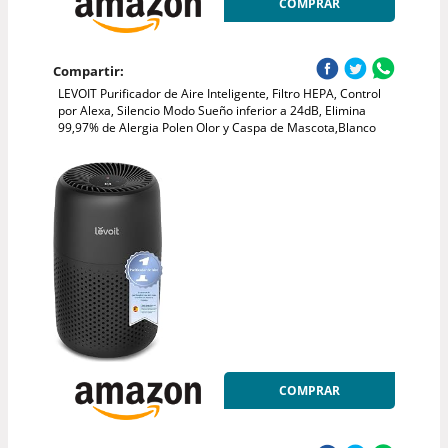
COMPRAR
Compartir:
LEVOIT Purificador de Aire Inteligente, Filtro HEPA, Control
por Alexa, Silencio Modo Sueño inferior a 24dB, Elimina
99,97% de Alergia Polen Olor y Caspa de Mascota,Blanco
COMPRAR