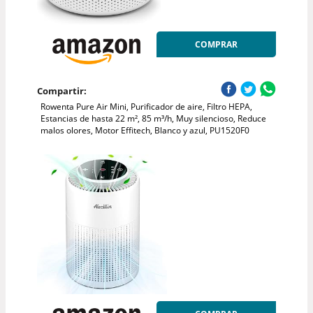
COMPRAR
Compartir:
Rowenta Pure Air Mini, Purificador de aire, Filtro HEPA,
Estancias de hasta 22 m², 85 m³/h, Muy silencioso, Reduce
malos olores, Motor Effitech, Blanco y azul, PU1520F0