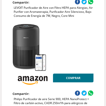
Compartir:
LEVOIT Purificador de Aire con Filtro HEPA para Alergias, Air
Purifier con Aromaterapia, Purificador Aire Silencioso, Bajo
Consumo de Energía de 7W, Negro, Core Mini
COMPRAR
Compartir:
Philips Purificador de aire Serie 900, HEPA NanoProtect +
Filtro de carbón activo, CADR 250m³/h para alérgicos de