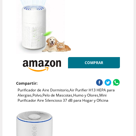
COMPRAR
Compartir:
Purificador de Aire Dormitorio,Air Purifier H13 HEPA para
Alergias,Polvo,Pelo de Mascotas,Humo y Olores,Mini
Purificador Aire Silencioso 37 dB para Hogar y Oficina