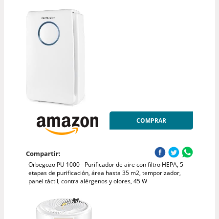
COMPRAR
Compartir:
Orbegozo PU 1000 - Purificador de aire con filtro HEPA, 5
etapas de purificación, área hasta 35 m2, temporizador,
panel táctil, contra alérgenos y olores, 45 W