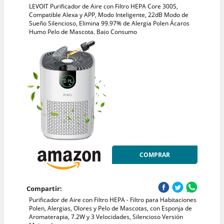
LEVOIT Purificador de Aire con Filtro HEPA Core 300S,
Compatible Alexa y APP, Modo Inteligente, 22dB Modo de
Sueño Silencioso, Elimina 99.97% de Alergia Polen Ácaros
Humo Pelo de Mascota, Bajo Consumo
COMPRAR
Compartir:
Purificador de Aire con Filtro HEPA - Filtro para Habitaciones
Polen, Alergias, Olores y Pelo de Mascotas, con Esponja de
Aromaterapia, 7.2W y 3 Velocidades, Silencioso Versión