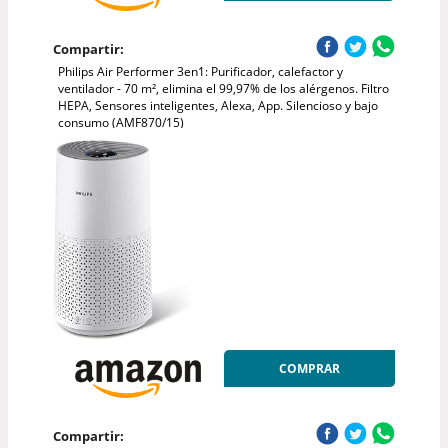
Compartir:
Philips Air Performer 3en1: Purificador, calefactor y
ventilador - 70 m², elimina el 99,97% de los alérgenos. Filtro
HEPA, Sensores inteligentes, Alexa, App. Silencioso y bajo
consumo (AMF870/15)
COMPRAR
Compartir: