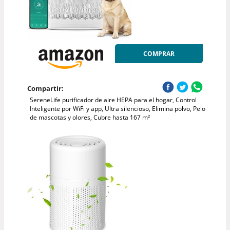
COMPRAR
Compartir:
SereneLife purificador de aire HEPA para el hogar, Control
Inteligente por WiFi y app, Ultra silencioso, Elimina polvo, Pelo
de mascotas y olores, Cubre hasta 167 m²