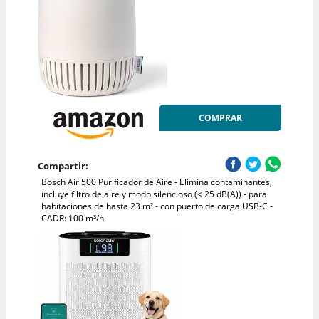
COMPRAR
Compartir:
Bosch Air 500 Purificador de Aire - Elimina contaminantes,
incluye filtro de aire y modo silencioso (< 25 dB(A)) - para
habitaciones de hasta 23 m² - con puerto de carga USB-C -
CADR: 100 m³/h