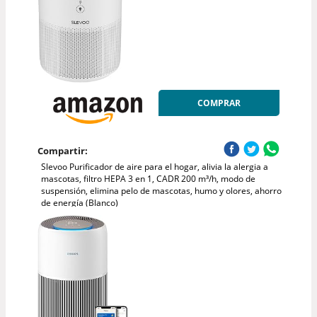
COMPRAR
Compartir:
Slevoo Purificador de aire para el hogar, alivia la alergia a
mascotas, filtro HEPA 3 en 1, CADR 200 m³/h, modo de
suspensión, elimina pelo de mascotas, humo y olores, ahorro
de energía (Blanco)