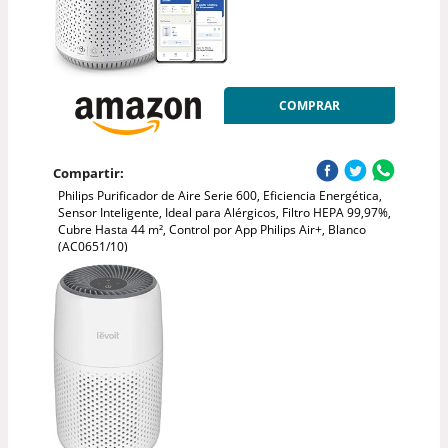
COMPRAR
Compartir:
Philips Purificador de Aire Serie 600, Eficiencia Energética,
Sensor Inteligente, Ideal para Alérgicos, Filtro HEPA 99,97%,
Cubre Hasta 44 m², Control por App Philips Air+, Blanco
(AC0651/10)