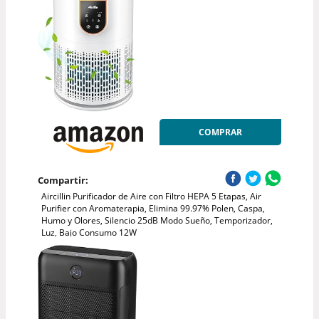
COMPRAR
Compartir:
Aircillin Purificador de Aire con Filtro HEPA 5 Etapas, Air
Purifier con Aromaterapia, Elimina 99.97% Polen, Caspa,
Humo y Olores, Silencio 25dB Modo Sueño, Temporizador,
Luz, Bajo Consumo 12W