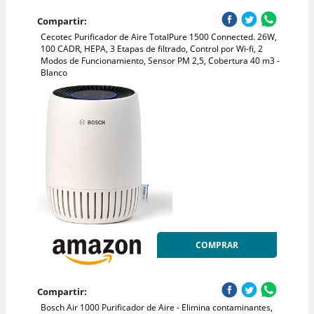
Compartir:
Cecotec Purificador de Aire TotalPure 1500 Connected. 26W,
100 CADR, HEPA, 3 Etapas de filtrado, Control por Wi-fi, 2
Modos de Funcionamiento, Sensor PM 2,5, Cobertura 40 m3 -
Blanco
COMPRAR
Compartir:
Bosch Air 1000 Purificador de Aire - Elimina contaminantes,