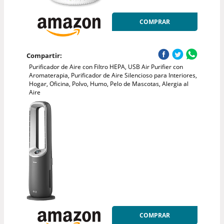
COMPRAR
Compartir:
Purificador de Aire con Filtro HEPA, USB Air Purifier con
Aromaterapia, Purificador de Aire Silencioso para Interiores,
Hogar, Oficina, Polvo, Humo, Pelo de Mascotas, Alergia al
Aire
COMPRAR