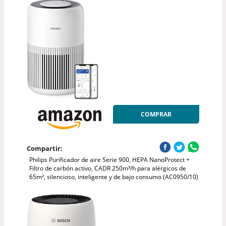
COMPRAR
Compartir:
Philips Purificador de aire Serie 900, HEPA NanoProtect +
Filtro de carbón activo, CADR 250m³/h para alérgicos de
65m², silencioso, inteligente y de bajo consumo (AC0950/10)