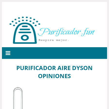
PURIFICADOR AIRE DYSON
OPINIONES