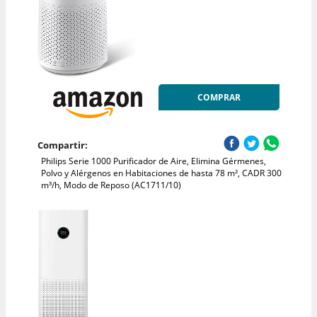
COMPRAR
Compartir:
Philips Serie 1000 Purificador de Aire, Elimina Gérmenes,
Polvo y Alérgenos en Habitaciones de hasta 78 m², CADR 300
m³/h, Modo de Reposo (AC1711/10)