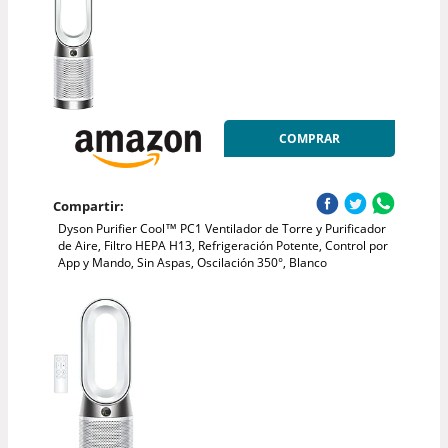
COMPRAR
Compartir:
Dyson Purifier Cool™ PC1 Ventilador de Torre y Purificador
de Aire, Filtro HEPA H13, Refrigeración Potente, Control por
App y Mando, Sin Aspas, Oscilación 350°, Blanco