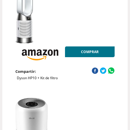
COMPRAR
Compartir:
Dyson HP10 + Kit de filtro