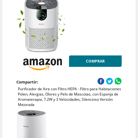
COMPRAR
Compartir:
Purificador de Aire con Filtro HEPA - Filtro para Habitaciones
Polen, Alergias, Olores y Pelo de Mascotas, con Esponja de
Aromaterapia, 7.2W y 3 Velocidades, Silencioso Versión
Mejorada