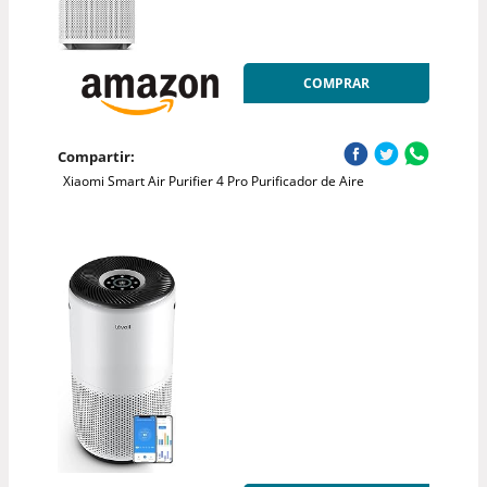
COMPRAR
Compartir:
Xiaomi Smart Air Purifier 4 Pro Purificador de Aire