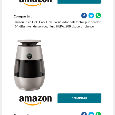
Compartir:
Dyson Pure Hot+Cool Link - Ventilador calefactor purificador,
64 dBa nivel de sonido, filtro HEPA, 209 l/s, color blanco
COMPRAR