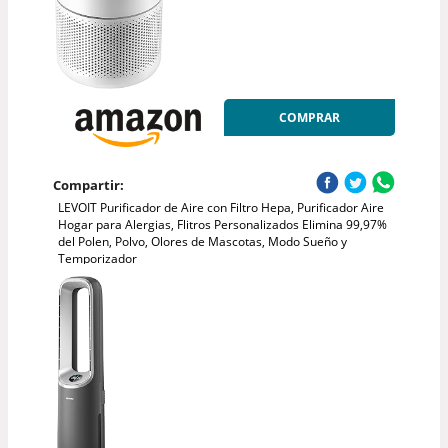
COMPRAR
Compartir:
LEVOIT Purificador de Aire con Filtro Hepa, Purificador Aire
Hogar para Alergias, Flitros Personalizados Elimina 99,97%
del Polen, Polvo, Olores de Mascotas, Modo Sueño y
Temporizador