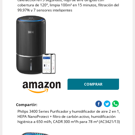
cobertura de 120°, limpia 100m² en 15 minutos, filtración del
99,97% y 7 sensores inteligentes
COMPRAR
Compartir:
Philips 3400 Series Purificador y humidificador de aire 2 en 1,
HEPA NanoProtect + filtro de carbón activo, humidificación
higiénica a 650 ml/h, CADR 300 m³/h para 78 m² (AC3421/13)