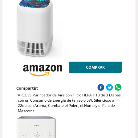
COMPRAR
Compartir:
AROEVE Purificador de Aire con Filtro HEPA H13 de 3 Etapas,
con un Consumo de Energía de tan solo 5W, Silencioso a
22db con Aroma, Combate el Polen, el Humo y el Pelo de
Mascotas