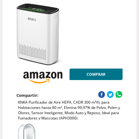
COMPRAR
Compartir:
KNKA Purificador de Aire HEPA, CADR 300 m³/h, para
Habitaciones hasta 80 m², Elimina 99,97% de Polvo, Polen y
Olores, Sensor Inteligente, Modo Auto y Reposo, Ideal para
Fumadores y Mascotas (APH3000)