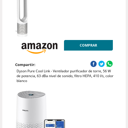
COMPRAR
Compartir:
Dyson Pure Cool Link - Ventilador purificador de torre, 56 W
de potencia, 63 dBa nivel de sonido, filtro HEPA, 410 l/s, color
blanco