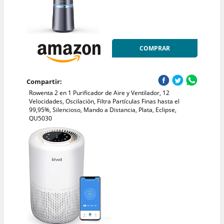
COMPRAR
Compartir:
Rowenta 2 en 1 Purificador de Aire y Ventilador, 12
Velocidades, Oscilación, Filtra Partículas Finas hasta el
99,95%, Silencioso, Mando a Distancia, Plata, Eclipse,
QU5030