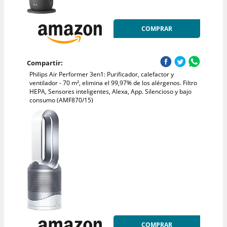
COMPRAR
Compartir:
Philips Air Performer 3en1: Purificador, calefactor y
ventilador - 70 m², elimina el 99,97% de los alérgenos. Filtro
HEPA, Sensores inteligentes, Alexa, App. Silencioso y bajo
consumo (AMF870/15)
COMPRAR