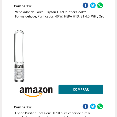
Compartir:
Ventilador de Torre | Dyson TP09 Purifier Cool™
Formaldehyde, Purificador, 40 W, HEPA H13, BT 4.0, WiFi, Oro
COMPRAR
Compartir:
Dyson Purifier Cool Gen1 TP10 purificador de aire y