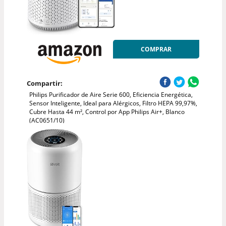
COMPRAR
Compartir:
Philips Purificador de Aire Serie 600, Eficiencia Energética,
Sensor Inteligente, Ideal para Alérgicos, Filtro HEPA 99,97%,
Cubre Hasta 44 m², Control por App Philips Air+, Blanco
(AC0651/10)