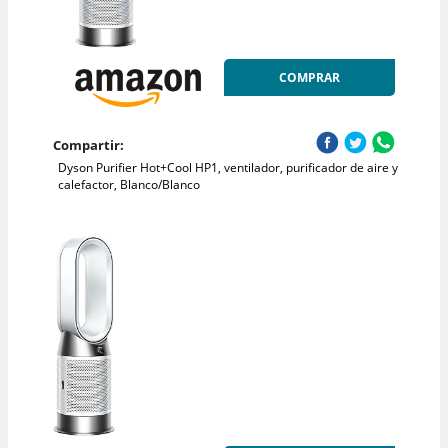
COMPRAR
Compartir:
Dyson Purifier Hot+Cool HP1, ventilador, purificador de aire y
calefactor, Blanco/Blanco