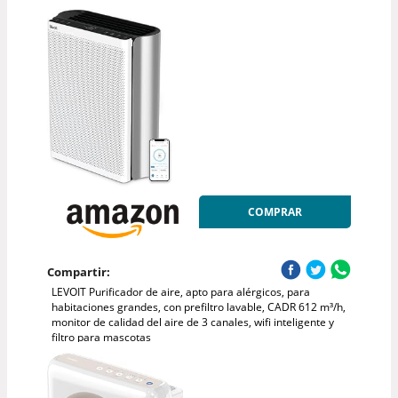
COMPRAR
Compartir:
LEVOIT Purificador de aire, apto para alérgicos, para
habitaciones grandes, con prefiltro lavable, CADR 612 m³/h,
monitor de calidad del aire de 3 canales, wifi inteligente y
filtro para mascotas