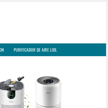
SON
PURIFICADOR DE AIRE LIDL