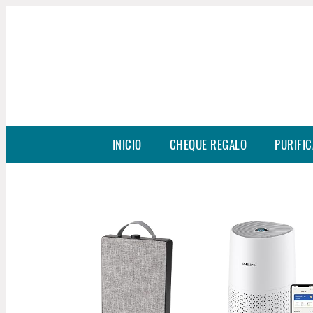
INICIO
CHEQUE REGALO
PURIFIC