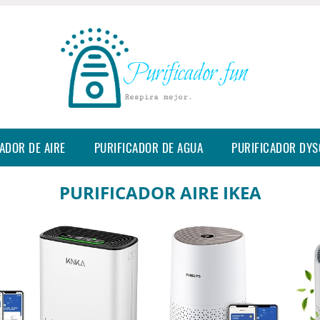
ADOR DE AIRE
PURIFICADOR DE AGUA
PURIFICADOR DY
PURIFICADOR AIRE IKEA