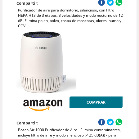
Compartir:
Purificador de aire para dormitorio, silencioso, con filtro
HEPA H13 de 3 etapas, 3 velocidades y modo nocturno de 12
dB. Elimina polen, polvo, caspa de mascotas, olores, humo y
COV.
COMPRAR
Compartir:
Bosch Air 1000 Purificador de Aire - Elimina contaminantes,
incluye filtro de aire y modo silencioso (< 25 dB(A)) - para