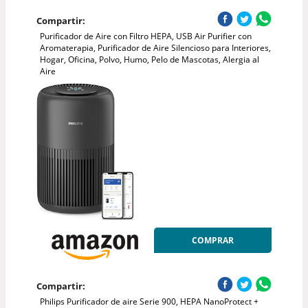
Compartir:
Purificador de Aire con Filtro HEPA, USB Air Purifier con
Aromaterapia, Purificador de Aire Silencioso para Interiores,
Hogar, Oficina, Polvo, Humo, Pelo de Mascotas, Alergia al
Aire
COMPRAR
Compartir:
Philips Purificador de aire Serie 900, HEPA NanoProtect +