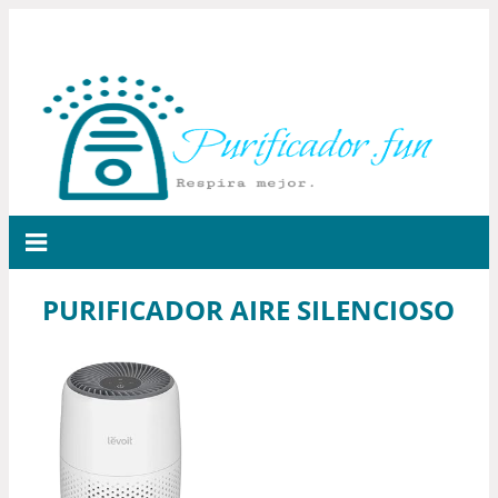
PURIFICADOR AIRE SILENCIOSO