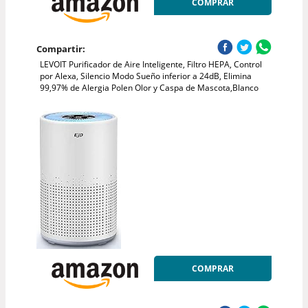
COMPRAR
Compartir:
LEVOIT Purificador de Aire Inteligente, Filtro HEPA, Control
por Alexa, Silencio Modo Sueño inferior a 24dB, Elimina
99,97% de Alergia Polen Olor y Caspa de Mascota,Blanco
COMPRAR