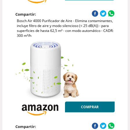
Compartir:
Bosch Air 4000 Purificador de Aire - Elimina contaminantes,
incluye filtro de aire y modo silencioso (< 25 dB(A)) - para
superficies de hasta 62,5 m² - con modo automático - CADR:
300 m³/h
COMPRAR
Compartir: