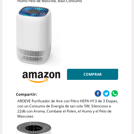
Humo Pelo de Mascota, Bajo Consumo
COMPRAR
Compartir:
AROEVE Purificador de Aire con Filtro HEPA H13 de 3 Etapas,
con un Consumo de Energía de tan solo 5W, Silencioso a
22db con Aroma, Combate el Polen, el Humo y el Pelo de
Mascotas