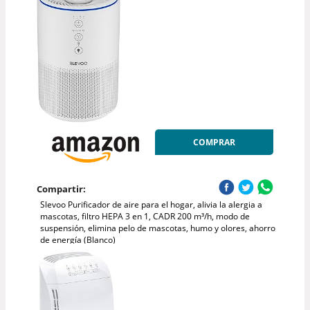
COMPRAR
Compartir:
Slevoo Purificador de aire para el hogar, alivia la alergia a
mascotas, filtro HEPA 3 en 1, CADR 200 m³/h, modo de
suspensión, elimina pelo de mascotas, humo y olores, ahorro
de energía (Blanco)