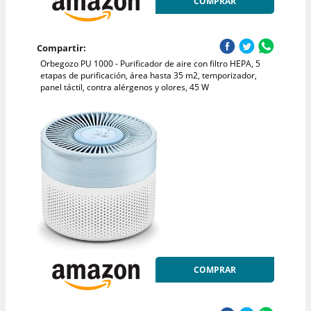
COMPRAR
Compartir:
Orbegozo PU 1000 - Purificador de aire con filtro HEPA, 5
etapas de purificación, área hasta 35 m2, temporizador,
panel táctil, contra alérgenos y olores, 45 W
COMPRAR