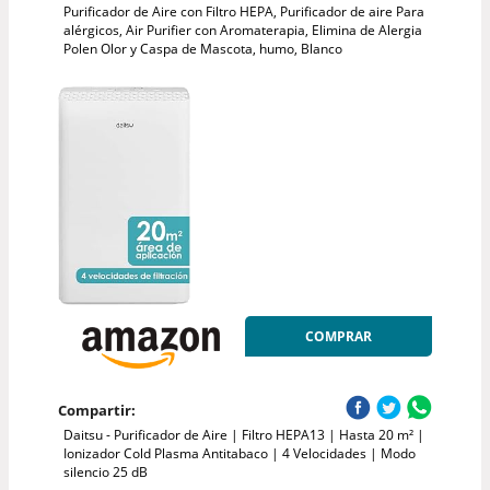
Purificador de Aire con Filtro HEPA, Purificador de aire Para
alérgicos, Air Purifier con Aromaterapia, Elimina de Alergia
Polen Olor y Caspa de Mascota, humo, Blanco
COMPRAR
Compartir:
Daitsu - Purificador de Aire | Filtro HEPA13 | Hasta 20 m² |
Ionizador Cold Plasma Antitabaco | 4 Velocidades | Modo
silencio 25 dB