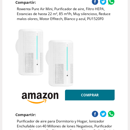
Compartir:
Rowenta Pure Air Mini, Purificador de aire, Filtro HEPA,
Estancias de hasta 22 m², 85 m³/h, Muy silencioso, Reduce
malos olores, Motor Effitech, Blanco y azul, PU1520F0
COMPRAR
Compartir:
Purificador de aire para Dormitorio y Hogar, Ionizador
Enchufable con 40 Millones de Iones Negativos, Purificador