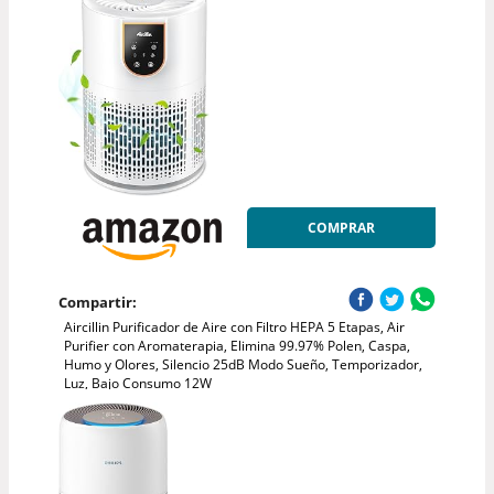
COMPRAR
Compartir:
Aircillin Purificador de Aire con Filtro HEPA 5 Etapas, Air
Purifier con Aromaterapia, Elimina 99.97% Polen, Caspa,
Humo y Olores, Silencio 25dB Modo Sueño, Temporizador,
Luz, Bajo Consumo 12W