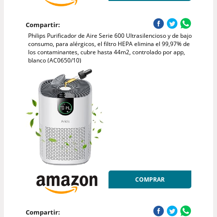
Compartir:
Philips Purificador de Aire Serie 600 Ultrasilencioso y de bajo
consumo, para alérgicos, el filtro HEPA elimina el 99,97% de
los contaminantes, cubre hasta 44m2, controlado por app,
blanco (AC0650/10)
COMPRAR
Compartir: