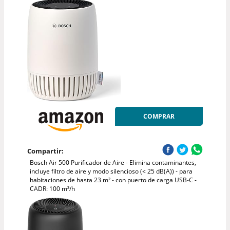
COMPRAR
Compartir:
Bosch Air 500 Purificador de Aire - Elimina contaminantes,
incluye filtro de aire y modo silencioso (< 25 dB(A)) - para
habitaciones de hasta 23 m² - con puerto de carga USB-C -
CADR: 100 m³/h