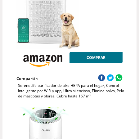
COMPRAR
Compartir:
SereneLife purificador de aire HEPA para el hogar, Control
Inteligente por WiFi y app, Ultra silencioso, Elimina polvo, Pelo
de mascotas y olores, Cubre hasta 167 m²