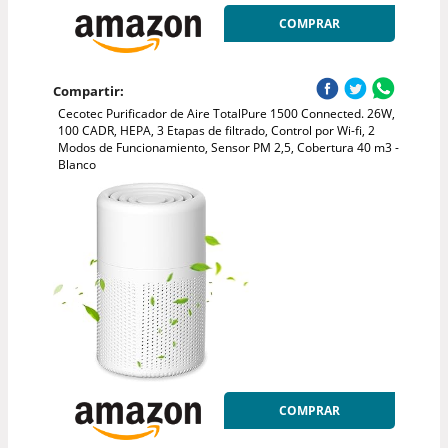
COMPRAR
Compartir:
Cecotec Purificador de Aire TotalPure 1500 Connected. 26W,
100 CADR, HEPA, 3 Etapas de filtrado, Control por Wi-fi, 2
Modos de Funcionamiento, Sensor PM 2,5, Cobertura 40 m3 -
Blanco
COMPRAR