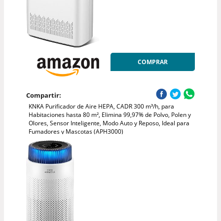
COMPRAR
Compartir:
KNKA Purificador de Aire HEPA, CADR 300 m³/h, para
Habitaciones hasta 80 m², Elimina 99,97% de Polvo, Polen y
Olores, Sensor Inteligente, Modo Auto y Reposo, Ideal para
Fumadores y Mascotas (APH3000)