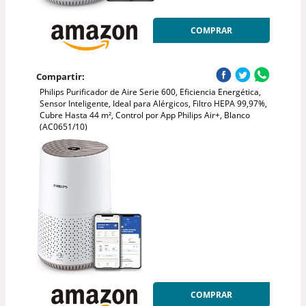
COMPRAR
Compartir:
Philips Purificador de Aire Serie 600, Eficiencia Energética,
Sensor Inteligente, Ideal para Alérgicos, Filtro HEPA 99,97%,
Cubre Hasta 44 m², Control por App Philips Air+, Blanco
(AC0651/10)
COMPRAR