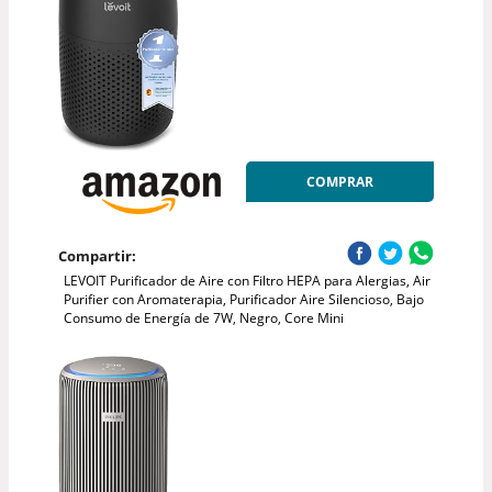
COMPRAR
Compartir:
LEVOIT Purificador de Aire con Filtro HEPA para Alergias, Air
Purifier con Aromaterapia, Purificador Aire Silencioso, Bajo
Consumo de Energía de 7W, Negro, Core Mini