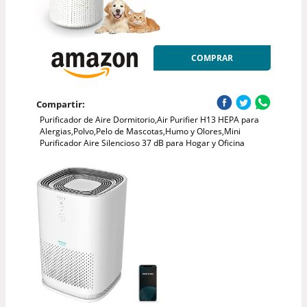
COMPRAR
Compartir:
Purificador de Aire Dormitorio,Air Purifier H13 HEPA para
Alergias,Polvo,Pelo de Mascotas,Humo y Olores,Mini
Purificador Aire Silencioso 37 dB para Hogar y Oficina