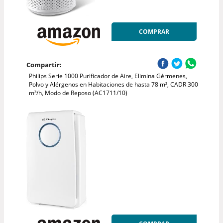
COMPRAR
Compartir:
Philips Serie 1000 Purificador de Aire, Elimina Gérmenes,
Polvo y Alérgenos en Habitaciones de hasta 78 m², CADR 300
m³/h, Modo de Reposo (AC1711/10)