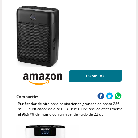
COMPRAR
Compartir:
Purificador de aire para habitaciones grandes de hasta 286
m². El purificador de aire H13 True HEPA reduce eficazmente
el 99,97% del humo con un nivel de ruido de 22 dB