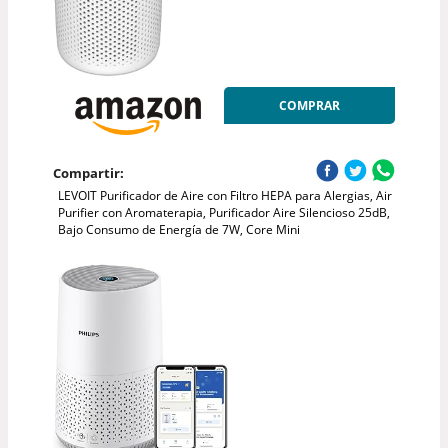
COMPRAR
Compartir:
LEVOIT Purificador de Aire con Filtro HEPA para Alergias, Air
Purifier con Aromaterapia, Purificador Aire Silencioso 25dB,
Bajo Consumo de Energía de 7W, Core Mini