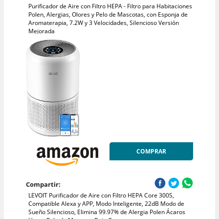
Purificador de Aire con Filtro HEPA - Filtro para Habitaciones
Polen, Alergias, Olores y Pelo de Mascotas, con Esponja de
Aromaterapia, 7.2W y 3 Velocidades, Silencioso Versión
Mejorada
COMPRAR
Compartir:
LEVOIT Purificador de Aire con Filtro HEPA Core 300S,
Compatible Alexa y APP, Modo Inteligente, 22dB Modo de
Sueño Silencioso, Elimina 99.97% de Alergia Polen Ácaros