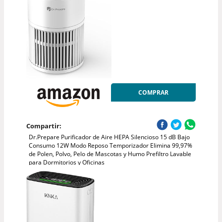
COMPRAR
Compartir:
Dr.Prepare Purificador de Aire HEPA Silencioso 15 dB Bajo
Consumo 12W Modo Reposo Temporizador Elimina 99,97%
de Polen, Polvo, Pelo de Mascotas y Humo Prefiltro Lavable
para Dormitorios y Oficinas