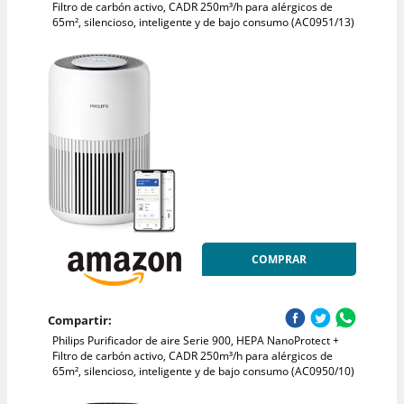
Filtro de carbón activo, CADR 250m³/h para alérgicos de
65m², silencioso, inteligente y de bajo consumo (AC0951/13)
COMPRAR
Compartir:
Philips Purificador de aire Serie 900, HEPA NanoProtect +
Filtro de carbón activo, CADR 250m³/h para alérgicos de
65m², silencioso, inteligente y de bajo consumo (AC0950/10)