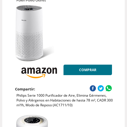
Polen Polvo Olores
COMPRAR
Compartir:
Philips Serie 1000 Purificador de Aire, Elimina Gérmenes,
Polvo y Alérgenos en Habitaciones de hasta 78 m², CADR 300
m³/h, Modo de Reposo (AC1711/10)