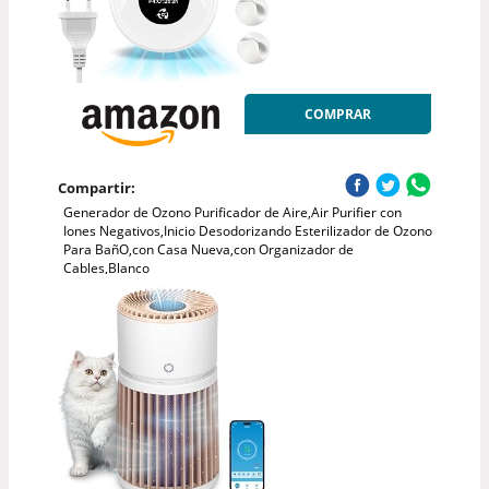
COMPRAR
Compartir:
Generador de Ozono Purificador de Aire,Air Purifier con
Iones Negativos,Inicio Desodorizando Esterilizador de Ozono
Para BañO,con Casa Nueva,con Organizador de
Cables,Blanco