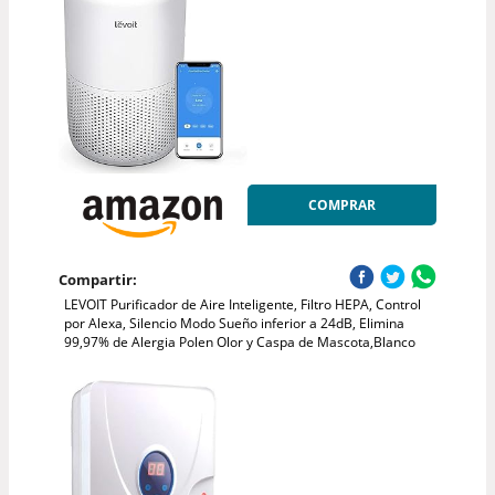
COMPRAR
Compartir:
LEVOIT Purificador de Aire Inteligente, Filtro HEPA, Control
por Alexa, Silencio Modo Sueño inferior a 24dB, Elimina
99,97% de Alergia Polen Olor y Caspa de Mascota,Blanco