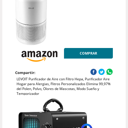
COMPRAR
Compartir:
LEVOIT Purificador de Aire con Filtro Hepa, Purificador Aire
Hogar para Alergias, Flitros Personalizados Elimina 99,97%
del Polen, Polvo, Olores de Mascotas, Modo Sueño y
Temporizador