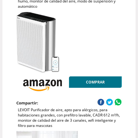
humo, monitor de calidad del aire, modo de suspensión y
automático
COMPRAR
Compartir:
LEVOIT Purificador de aire, apto para alérgicos, para
habitaciones grandes, con prefiltro lavable, CADR 612 m³/h,
monitor de calidad del aire de 3 canales, wifi inteligente y
filtro para mascotas