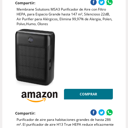
Compartir:
Membrane Solutions MSA3 Purificador de Aire con Filtro
HEPA, para Espacio Grande hasta 147 m², Silencioso 22dB,
Air Purifier para Alérgicos, Elimina 99,97% de Alergia, Polen,
Polvo,Humo, Olores
COMPRAR
Compartir:
Purificador de aire para habitaciones grandes de hasta 286
m². El purificador de aire H13 True HEPA reduce eficazmente