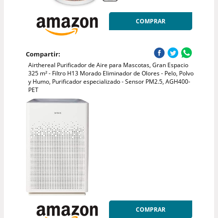
COMPRAR
Compartir:
Airthereal Purificador de Aire para Mascotas, Gran Espacio
325 m² - Filtro H13 Morado Eliminador de Olores - Pelo, Polvo
y Humo, Purificador especializado - Sensor PM2.5, AGH400-
PET
COMPRAR