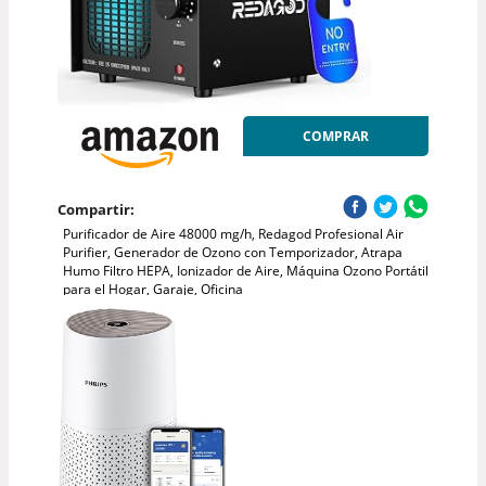
COMPRAR
Compartir:
Purificador de Aire 48000 mg/h, Redagod Profesional Air
Purifier, Generador de Ozono con Temporizador, Atrapa
Humo Filtro HEPA, Ionizador de Aire, Máquina Ozono Portátil
para el Hogar, Garaje, Oficina