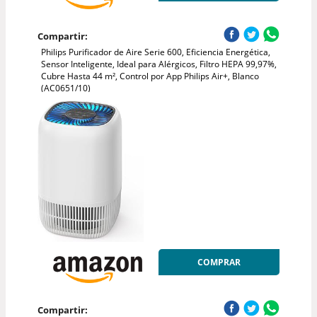
Compartir:
Philips Purificador de Aire Serie 600, Eficiencia Energética,
Sensor Inteligente, Ideal para Alérgicos, Filtro HEPA 99,97%,
Cubre Hasta 44 m², Control por App Philips Air+, Blanco
(AC0651/10)
COMPRAR
Compartir: