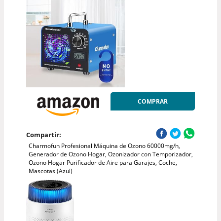
COMPRAR
Compartir:
Charmofun Profesional Máquina de Ozono 60000mg/h,
Generador de Ozono Hogar, Ozonizador con Temporizador,
Ozono Hogar Purificador de Aire para Garajes, Coche,
Mascotas (Azul)