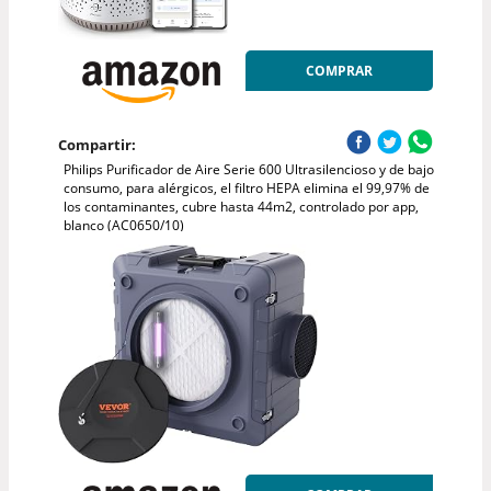
COMPRAR
Compartir:
Philips Purificador de Aire Serie 600 Ultrasilencioso y de bajo
consumo, para alérgicos, el filtro HEPA elimina el 99,97% de
los contaminantes, cubre hasta 44m2, controlado por app,
blanco (AC0650/10)