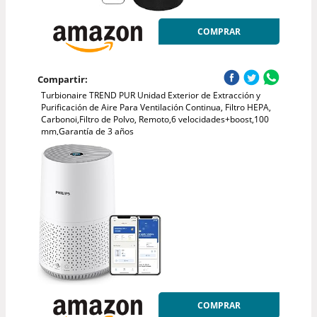
COMPRAR
Compartir:
Turbionaire TREND PUR Unidad Exterior de Extracción y
Purificación de Aire Para Ventilación Continua, Filtro HEPA,
Carbonoi,Filtro de Polvo, Remoto,6 velocidades+boost,100
mm,Garantía de 3 años
COMPRAR