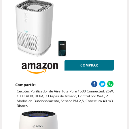
COMPRAR
Compartir:
Cecotec Purificador de Aire TotalPure 1500 Connected. 26W,
100 CADR, HEPA, 3 Etapas de filtrado, Control por Wi-fi, 2
Modos de Funcionamiento, Sensor PM 2,5, Cobertura 40 m3 -
Blanco