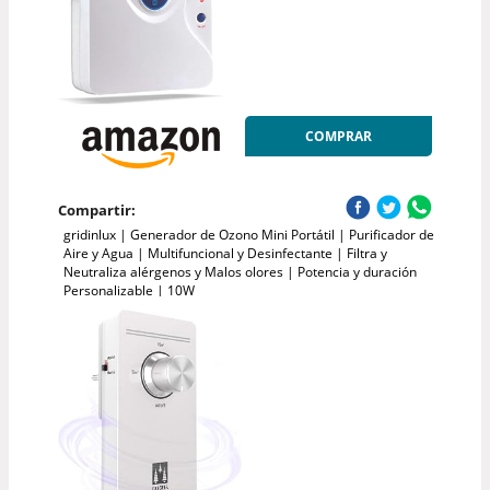
COMPRAR
Compartir:
gridinlux | Generador de Ozono Mini Portátil | Purificador de
Aire y Agua | Multifuncional y Desinfectante | Filtra y
Neutraliza alérgenos y Malos olores | Potencia y duración
Personalizable | 10W