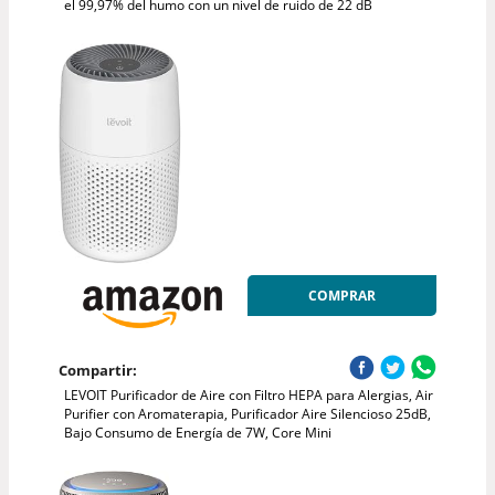
el 99,97% del humo con un nivel de ruido de 22 dB
COMPRAR
Compartir:
LEVOIT Purificador de Aire con Filtro HEPA para Alergias, Air
Purifier con Aromaterapia, Purificador Aire Silencioso 25dB,
Bajo Consumo de Energía de 7W, Core Mini