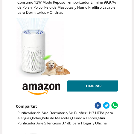
Consumo 12W Modo Reposo Temporizador Elimina 99,97%
de Polen, Polvo, Pelo de Mascotas y Humo Prefiltro Lavable
para Dormitorios y Oficinas
COMPRAR
Compartir:
Purificador de Aire Dormitorio,Air Purifier H13 HEPA para
Alergias,Polvo,Pelo de Mascotas,Humo y Olores,Mini
Purificador Aire Silencioso 37 dB para Hogar y Oficina