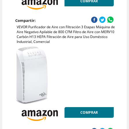
COMPRAR
Compartir:
VEVOR Purificador de Aire con Filtración 3 Etapas Máquina de
Aire Negativo Apilable de 800 CFM Filtro de Aire con MERV10
Carbón H13 HEPA Filtración de Aire para Uso Doméstico
Industrial, Comercial
COMPRAR