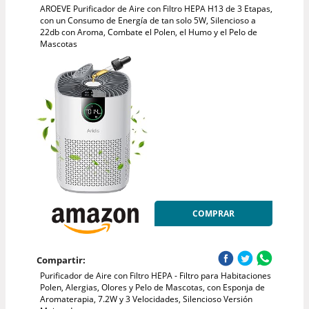
AROEVE Purificador de Aire con Filtro HEPA H13 de 3 Etapas,
con un Consumo de Energía de tan solo 5W, Silencioso a
22db con Aroma, Combate el Polen, el Humo y el Pelo de
Mascotas
COMPRAR
Compartir:
Purificador de Aire con Filtro HEPA - Filtro para Habitaciones
Polen, Alergias, Olores y Pelo de Mascotas, con Esponja de
Aromaterapia, 7.2W y 3 Velocidades, Silencioso Versión