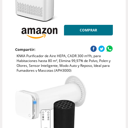
COMPRAR
Compartir:
KNKA Purificador de Aire HEPA, CADR 300 m³/h, para
Habitaciones hasta 80 m², Elimina 99,97% de Polvo, Polen y
Olores, Sensor Inteligente, Modo Auto y Reposo, Ideal para
Fumadores y Mascotas (APH3000)