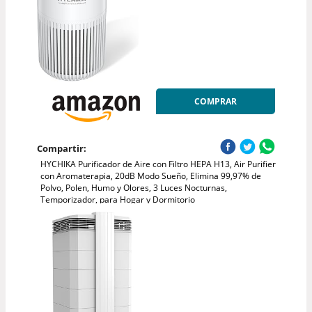
COMPRAR
Compartir:
HYCHIKA Purificador de Aire con Filtro HEPA H13, Air Purifier
con Aromaterapia, 20dB Modo Sueño, Elimina 99,97% de
Polvo, Polen, Humo y Olores, 3 Luces Nocturnas,
Temporizador, para Hogar y Dormitorio