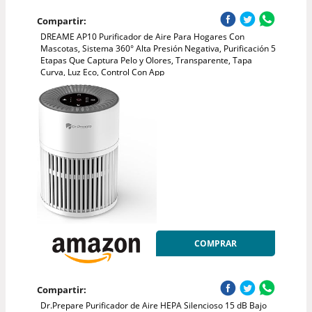
Compartir:
DREAME AP10 Purificador de Aire Para Hogares Con
Mascotas, Sistema 360° Alta Presión Negativa, Purificación 5
Etapas Que Captura Pelo y Olores, Transparente, Tapa
Curva, Luz Eco, Control Con App
COMPRAR
Compartir:
Dr.Prepare Purificador de Aire HEPA Silencioso 15 dB Bajo