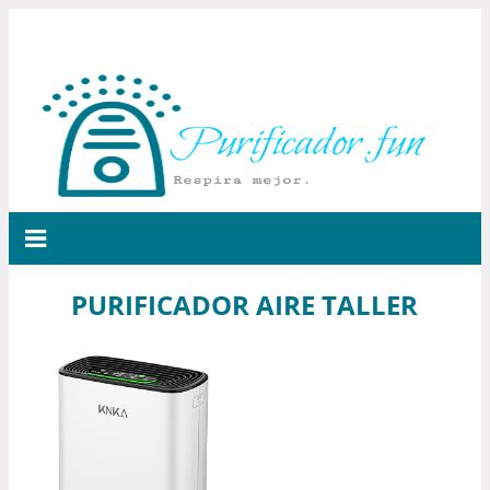
PURIFICADOR AIRE TALLER