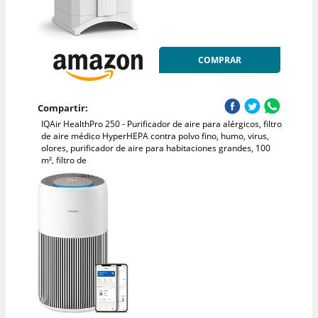
COMPRAR
Compartir:
IQAir HealthPro 250 - Purificador de aire para alérgicos, filtro
de aire médico HyperHEPA contra polvo fino, humo, virus,
olores, purificador de aire para habitaciones grandes, 100
m², filtro de