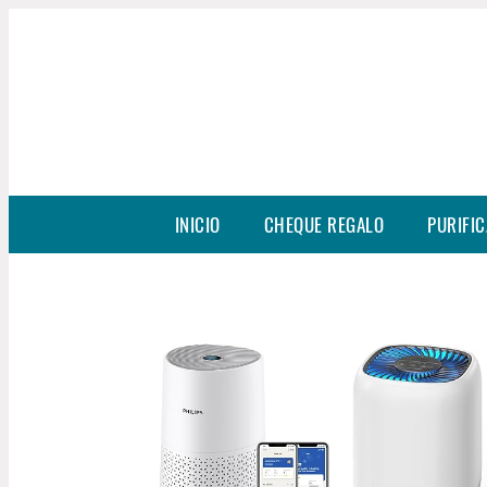
INICIO
CHEQUE REGALO
PURIFIC