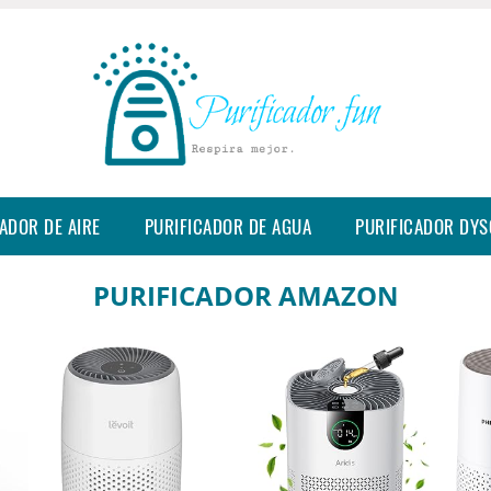
ADOR DE AIRE
PURIFICADOR DE AGUA
PURIFICADOR DY
PURIFICADOR AMAZON