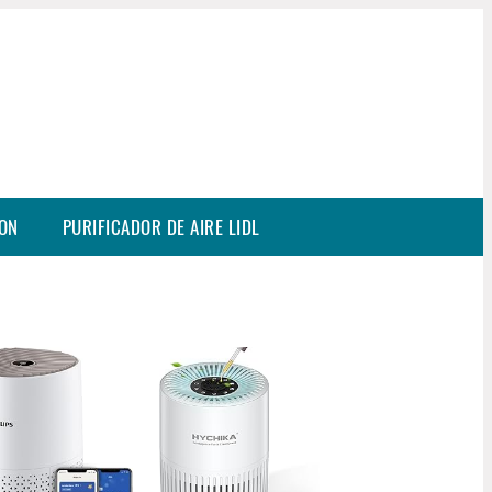
SON
PURIFICADOR DE AIRE LIDL