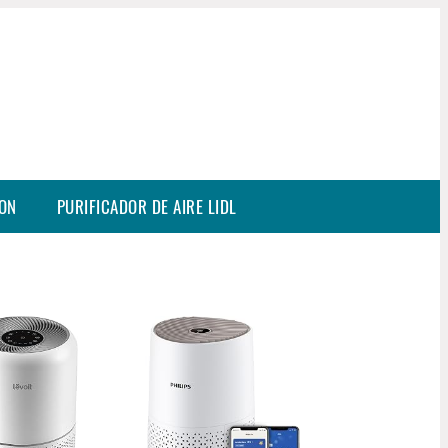
SON
PURIFICADOR DE AIRE LIDL