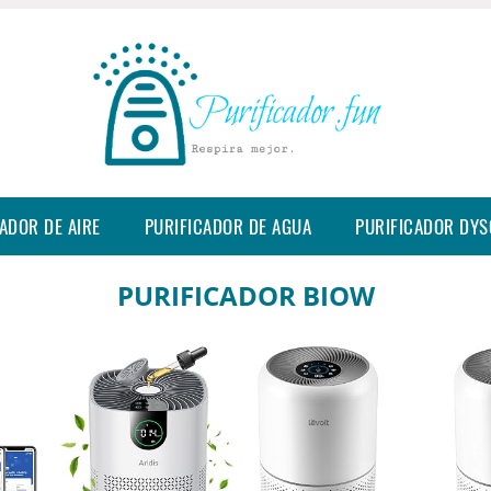
ADOR DE AIRE
PURIFICADOR DE AGUA
PURIFICADOR DY
PURIFICADOR BIOW