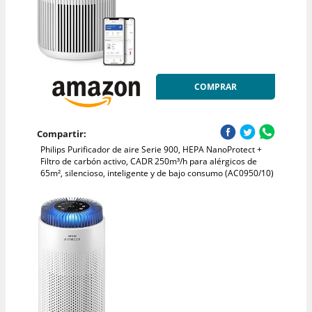
COMPRAR
Compartir:
Philips Purificador de aire Serie 900, HEPA NanoProtect +
Filtro de carbón activo, CADR 250m³/h para alérgicos de
65m², silencioso, inteligente y de bajo consumo (AC0950/10)