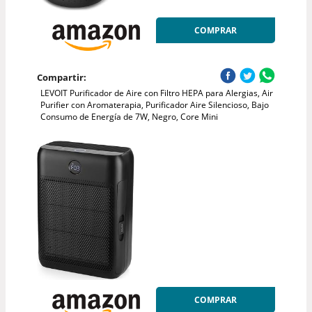
COMPRAR
Compartir:
LEVOIT Purificador de Aire con Filtro HEPA para Alergias, Air
Purifier con Aromaterapia, Purificador Aire Silencioso, Bajo
Consumo de Energía de 7W, Negro, Core Mini
COMPRAR