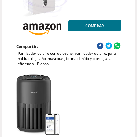
COMPRAR
Compartir:
Purificador de aire con de ozono, purificador de aire, para
habitación, baño, mascotas, formaldehído y olores, alta
eficiencia - Blanco