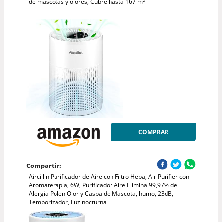
de mascotas y olores, Cubre hasta 167 m²
COMPRAR
Compartir:
Aircillin Purificador de Aire con Filtro Hepa, Air Purifier con
Aromaterapia, 6W, Purificador Aire Elimina 99,97% de
Alergia Polen Olor y Caspa de Mascota, humo, 23dB,
Temporizador, Luz nocturna