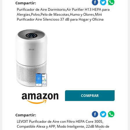
Compartir:
Purificador de Aire Dormitorio,Air Purifier H13 HEPA para
Alergias,Polvo,Pelo de Mascotas,Humo y Olores,Mini
Purificador Aire Silencioso 37 dB para Hogar y Oficina
COMPRAR
Compartir:
LEVOIT Purificador de Aire con Filtro HEPA Core 300S,
Compatible Alexa y APP, Modo Inteligente, 22dB Modo de