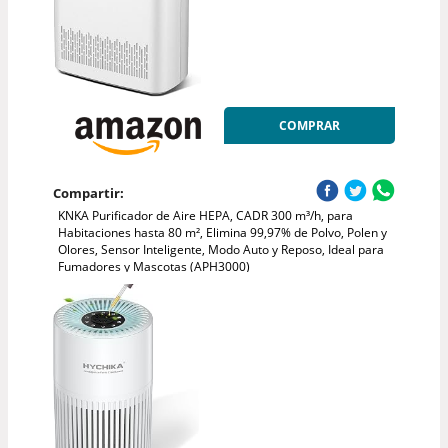
COMPRAR
Compartir:
KNKA Purificador de Aire HEPA, CADR 300 m³/h, para
Habitaciones hasta 80 m², Elimina 99,97% de Polvo, Polen y
Olores, Sensor Inteligente, Modo Auto y Reposo, Ideal para
Fumadores y Mascotas (APH3000)