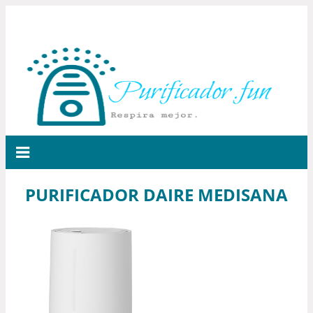
PURIFICADOR DAIRE MEDISANA