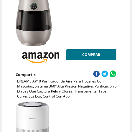
COMPRAR
Compartir:
DREAME AP10 Purificador de Aire Para Hogares Con
Mascotas, Sistema 360° Alta Presión Negativa, Purificación 5
Etapas Que Captura Pelo y Olores, Transparente, Tapa
Curva, Luz Eco, Control Con App