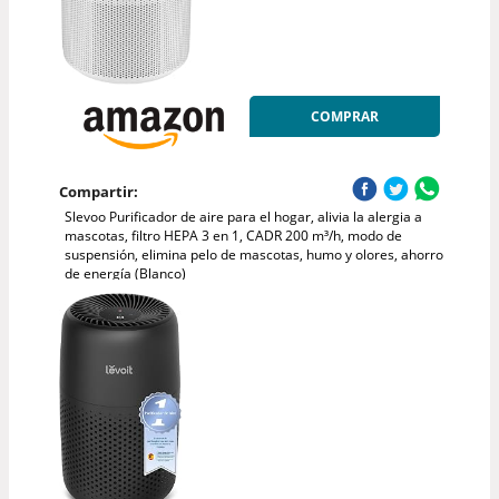
COMPRAR
Compartir:
Slevoo Purificador de aire para el hogar, alivia la alergia a
mascotas, filtro HEPA 3 en 1, CADR 200 m³/h, modo de
suspensión, elimina pelo de mascotas, humo y olores, ahorro
de energía (Blanco)