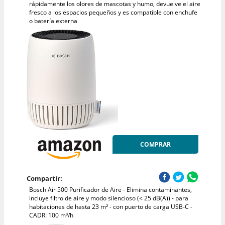
rápidamente los olores de mascotas y humo, devuelve el aire
fresco a los espacios pequeños y es compatible con enchufe
o batería externa
COMPRAR
Compartir:
Bosch Air 500 Purificador de Aire - Elimina contaminantes,
incluye filtro de aire y modo silencioso (< 25 dB(A)) - para
habitaciones de hasta 23 m² - con puerto de carga USB-C -
CADR: 100 m³/h