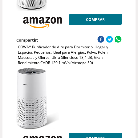
COMPRAR
Compartir:
COWAY Purificador de Aire para Dormitorio, Hogar y
Espacios Pequeños, Ideal para Alergias, Polvo, Polen,
Mascotas y Olores, Ultra Silencioso 18,4 dB, Gran
Rendimiento CADR 120,1 m³/h (Airmega 50)