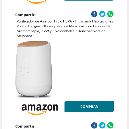
Compartir:
Purificador de Aire con Filtro HEPA - Filtro para Habitaciones
Polen, Alergias, Olores y Pelo de Mascotas, con Esponja de
Aromaterapia, 7.2W y 3 Velocidades, Silencioso Versión
Mejorada
COMPRAR
Compartir: