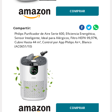
COMPRAR
Compartir:
Philips Purificador de Aire Serie 600, Eficiencia Energética,
Sensor Inteligente, Ideal para Alérgicos, Filtro HEPA 99,97%,
Cubre Hasta 44 m², Control por App Philips Air+, Blanco
(AC0651/10)
COMPRAR