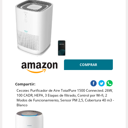
COMPRAR
Compartir:
Cecotec Purificador de Aire TotalPure 1500 Connected. 26W,
100 CADR, HEPA, 3 Etapas de filtrado, Control por Wi-fi, 2
Modos de Funcionamiento, Sensor PM 2,5, Cobertura 40 m3 -
Blanco