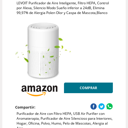
LEVOIT Purificador de Aire Inteligente, Filtro HEPA, Control
por Alexa, Silencio Modo Sueño inferior a 24dB, Elimina
99,97% de Alergia Polen Olor y Caspa de Mascota,Blanco
COMPRAR
Compartir:
Purificador de Aire con Filtro HEPA, USB Air Purifier con
Aromaterapia, Purificador de Aire Silencioso para Interiores,
Hogar, Oficina, Polvo, Humo, Pelo de Mascotas, Alergia al