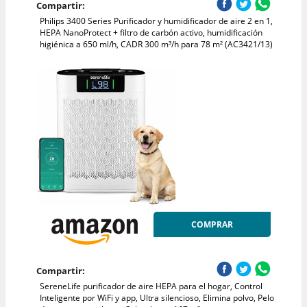
Compartir:
Philips 3400 Series Purificador y humidificador de aire 2 en 1,
HEPA NanoProtect + filtro de carbón activo, humidificación
higiénica a 650 ml/h, CADR 300 m³/h para 78 m² (AC3421/13)
COMPRAR
Compartir:
SereneLife purificador de aire HEPA para el hogar, Control
Inteligente por WiFi y app, Ultra silencioso, Elimina polvo, Pelo