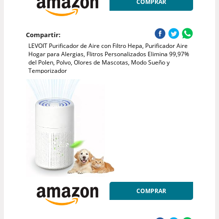
COMPRAR
Compartir:
LEVOIT Purificador de Aire con Filtro Hepa, Purificador Aire
Hogar para Alergias, Flitros Personalizados Elimina 99,97%
del Polen, Polvo, Olores de Mascotas, Modo Sueño y
Temporizador
COMPRAR