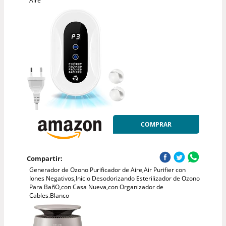
Aire
COMPRAR
Compartir:
Generador de Ozono Purificador de Aire,Air Purifier con
Iones Negativos,Inicio Desodorizando Esterilizador de Ozono
Para BañO,con Casa Nueva,con Organizador de
Cables,Blanco