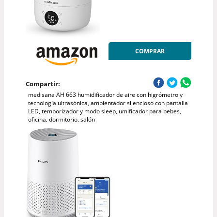
COMPRAR
Compartir:
medisana AH 663 humidificador de aire con higrómetro y
tecnología ultrasónica, ambientador silencioso con pantalla
LED, temporizador y modo sleep, umificador para bebes,
oficina, dormitorio, salón