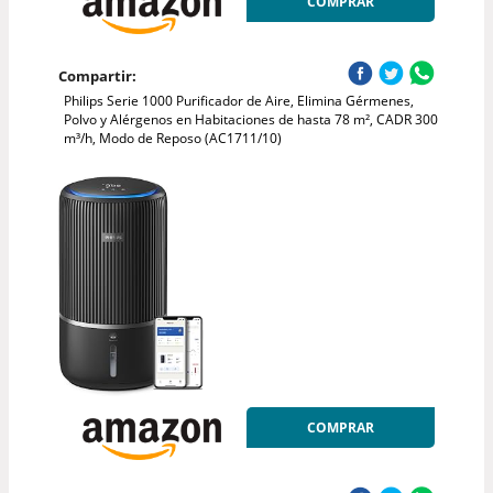
COMPRAR
Compartir:
Philips Serie 1000 Purificador de Aire, Elimina Gérmenes,
Polvo y Alérgenos en Habitaciones de hasta 78 m², CADR 300
m³/h, Modo de Reposo (AC1711/10)
COMPRAR