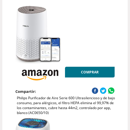
COMPRAR
Compartir:
Philips Purificador de Aire Serie 600 Ultrasilencioso y de bajo
consumo, para alérgicos, el filtro HEPA elimina el 99,97% de
los contaminantes, cubre hasta 44m2, controlado por app,
blanco (AC0650/10)