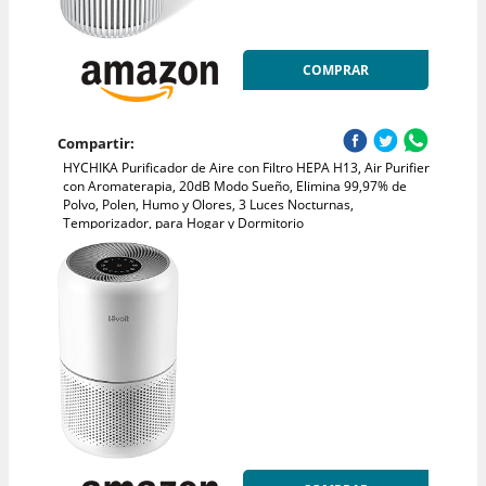
COMPRAR
Compartir:
HYCHIKA Purificador de Aire con Filtro HEPA H13, Air Purifier
con Aromaterapia, 20dB Modo Sueño, Elimina 99,97% de
Polvo, Polen, Humo y Olores, 3 Luces Nocturnas,
Temporizador, para Hogar y Dormitorio