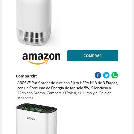
COMPRAR
Compartir:
AROEVE Purificador de Aire con Filtro HEPA H13 de 3 Etapas,
con un Consumo de Energía de tan solo 5W, Silencioso a
22db con Aroma, Combate el Polen, el Humo y el Pelo de
Mascotas