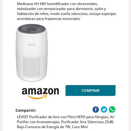
Medisana AH 680 humidificador con ultrasonidos,
nebulizador con temporizador para dormitorio, salón y
habitación de niños, modo sueño silencioso, incluye esponjas
aromáticas para fragancias esenciales
COMPRAR
Compartir:
LEVOIT Purificador de Aire con Filtro HEPA para Alergias, Air
Purifier con Aromaterapia, Purificador Aire Silencioso 25dB,
Bajo Consumo de Energía de 7W, Core Mini