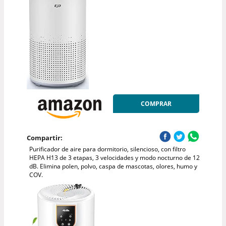
COMPRAR
Compartir:
Purificador de aire para dormitorio, silencioso, con filtro
HEPA H13 de 3 etapas, 3 velocidades y modo nocturno de 12
dB. Elimina polen, polvo, caspa de mascotas, olores, humo y
COV.