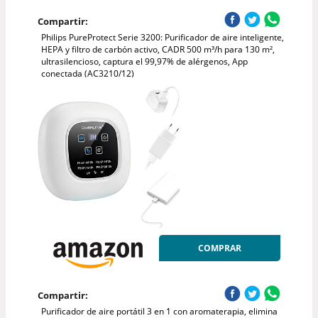
Compartir:
Philips PureProtect Serie 3200: Purificador de aire inteligente,
HEPA y filtro de carbón activo, CADR 500 m³/h para 130 m²,
ultrasilencioso, captura el 99,97% de alérgenos, App
conectada (AC3210/12)
COMPRAR
Compartir:
Purificador de aire portátil 3 en 1 con aromaterapia, elimina