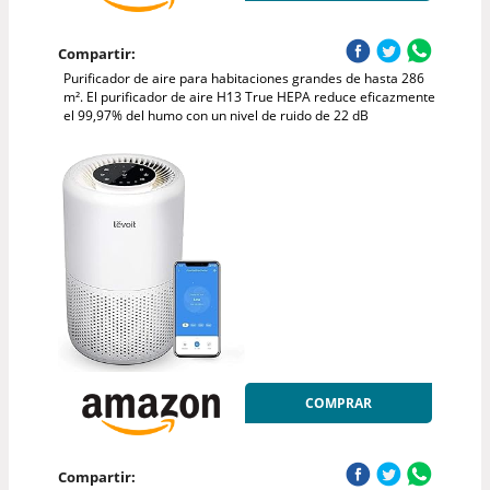
Compartir:
Purificador de aire para habitaciones grandes de hasta 286
m². El purificador de aire H13 True HEPA reduce eficazmente
el 99,97% del humo con un nivel de ruido de 22 dB
COMPRAR
Compartir: