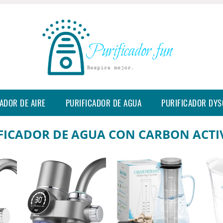
ADOR DE AIRE
PURIFICADOR DE AGUA
PURIFICADOR DY
FICADOR DE AGUA CON CARBON ACT