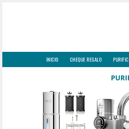
INICIO
CHEQUE REGALO
PURIFIC
PURI