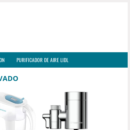
SON
PURIFICADOR DE AIRE LIDL
IVADO