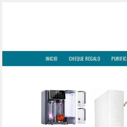
INICIO
CHEQUE REGALO
PURIFIC