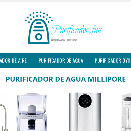
ADOR DE AIRE
PURIFICADOR DE AGUA
PURIFICADOR DY
PURIFICADOR DE AGUA MILLIPORE