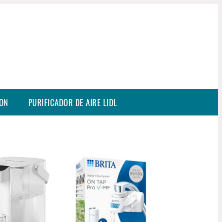
SON
PURIFICADOR DE AIRE LIDL