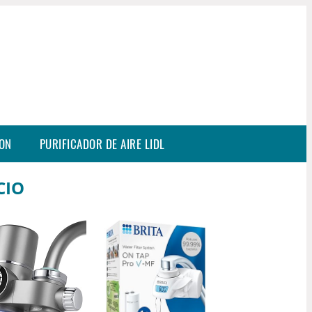
SON
PURIFICADOR DE AIRE LIDL
CIO