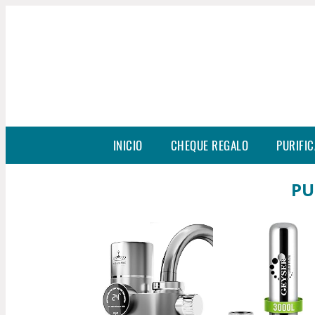
INICIO
CHEQUE REGALO
PURIFIC
PU