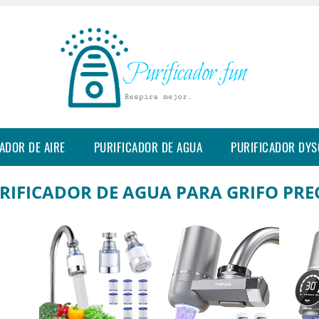
ADOR DE AIRE
PURIFICADOR DE AGUA
PURIFICADOR DY
RIFICADOR DE AGUA PARA GRIFO PRE