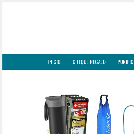
INICIO
CHEQUE REGALO
PURIFIC