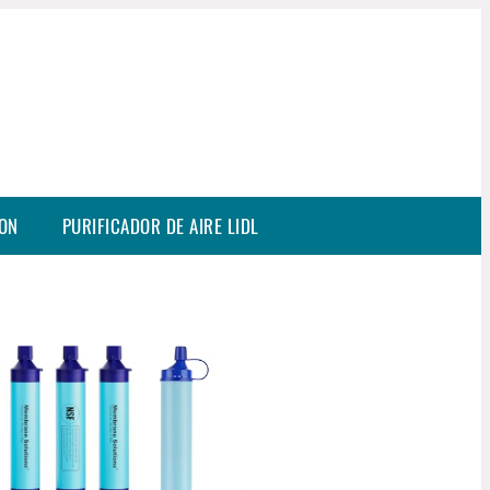
SON
PURIFICADOR DE AIRE LIDL