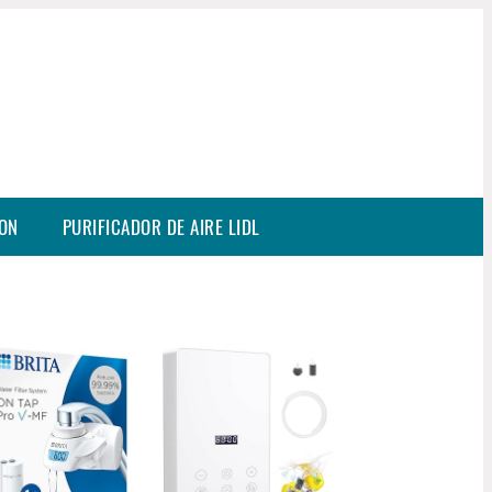
SON
PURIFICADOR DE AIRE LIDL