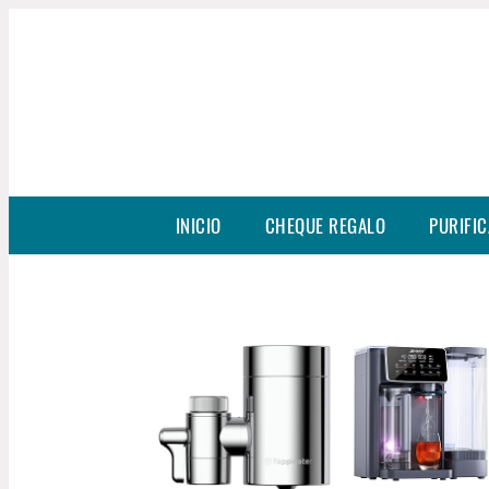
INICIO
CHEQUE REGALO
PURIFIC