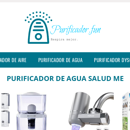
ADOR DE AIRE
PURIFICADOR DE AGUA
PURIFICADOR DY
PURIFICADOR DE AGUA SALUD ME