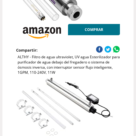
COMPRAR
Compartir:
ALTHY - Filtro de agua ultraviolet, UV agua Esterilizador para
purificador de agua debajo del fregadero o sistema de
ósmosis inversa, con interruptor sensor flujo inteligente,
1GPM, 110-240V, 11W