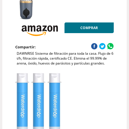
COMPRAR
Compartir:
DAWNRISE Sistema de filtración para toda la casa. Flujo de 6
t/h, filtración rápida, certificado CE. Elimina el 99.99% de
arena, óxido, huevos de parásitos y partículas grandes.