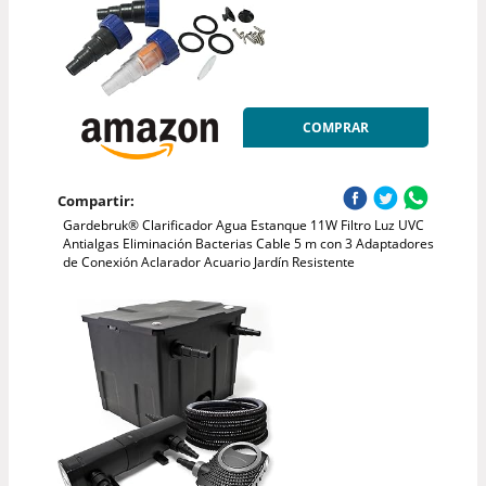
COMPRAR
Compartir:
Gardebruk® Clarificador Agua Estanque 11W Filtro Luz UVC
Antialgas Eliminación Bacterias Cable 5 m con 3 Adaptadores
de Conexión Aclarador Acuario Jardín Resistente