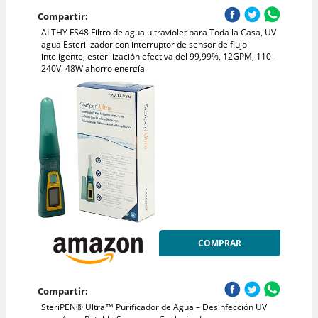
Compartir:
ALTHY FS48 Filtro de agua ultraviolet para Toda la Casa, UV
agua Esterilizador con interruptor de sensor de flujo
inteligente, esterilización efectiva del 99,99%, 12GPM, 110-
240V, 48W ahorro energía
COMPRAR
Compartir:
SteriPEN® Ultra™ Purificador de Agua – Desinfección UV