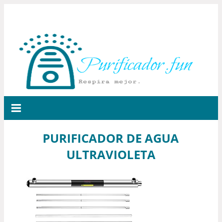
PURIFICADOR DE AGUA
ULTRAVIOLETA