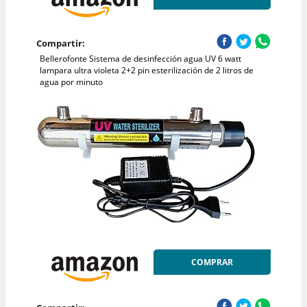
Compartir:
Bellerofonte Sistema de desinfección agua UV 6 watt
lampara ultra violeta 2+2 pin esterilización de 2 litros de
agua por minuto
COMPRAR