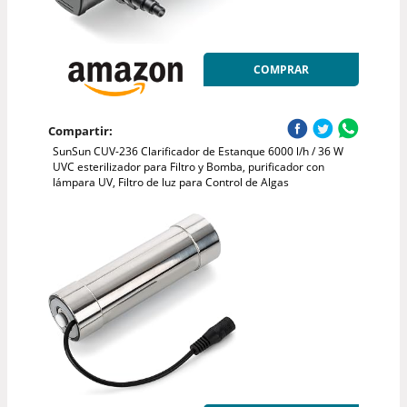
COMPRAR
Compartir:
SunSun CUV-236 Clarificador de Estanque 6000 l/h / 36 W
UVC esterilizador para Filtro y Bomba, purificador con
lámpara UV, Filtro de luz para Control de Algas