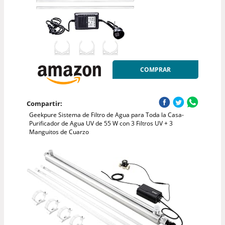
COMPRAR
Compartir:
Geekpure Sistema de Filtro de Agua para Toda la Casa-
Purificador de Agua UV de 55 W con 3 Filtros UV + 3
Manguitos de Cuarzo