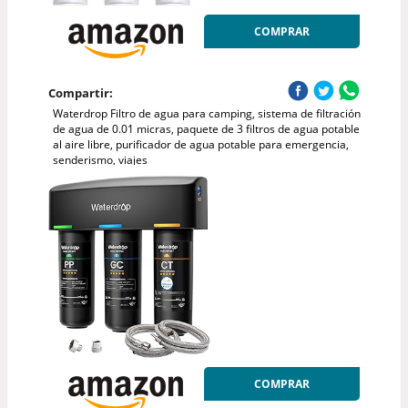
COMPRAR
Compartir:
Waterdrop Filtro de agua para camping, sistema de filtración
de agua de 0.01 micras, paquete de 3 filtros de agua potable
al aire libre, purificador de agua potable para emergencia,
senderismo, viajes
COMPRAR