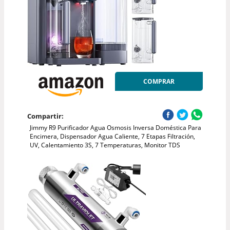
COMPRAR
Compartir:
Jimmy R9 Purificador Agua Osmosis Inversa Doméstica Para
Encimera, Dispensador Agua Caliente, 7 Etapas Filtración,
UV, Calentamiento 3S, 7 Temperaturas, Monitor TDS