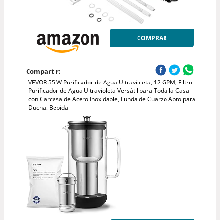
COMPRAR
Compartir:
VEVOR 55 W Purificador de Agua Ultravioleta, 12 GPM, Filtro
Purificador de Agua Ultravioleta Versátil para Toda la Casa
con Carcasa de Acero Inoxidable, Funda de Cuarzo Apto para
Ducha, Bebida