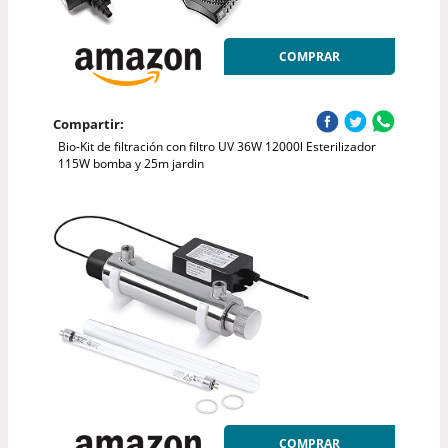
COMPRAR
Compartir:
Bio-Kit de filtración con filtro UV 36W 12000l Esterilizador
115W bomba y 25m jardin
COMPRAR