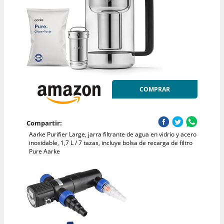
COMPRAR
Compartir:
Aarke Purifier Large, jarra filtrante de agua en vidrio y acero
inoxidable, 1,7 L / 7 tazas, incluye bolsa de recarga de filtro
Pure Aarke