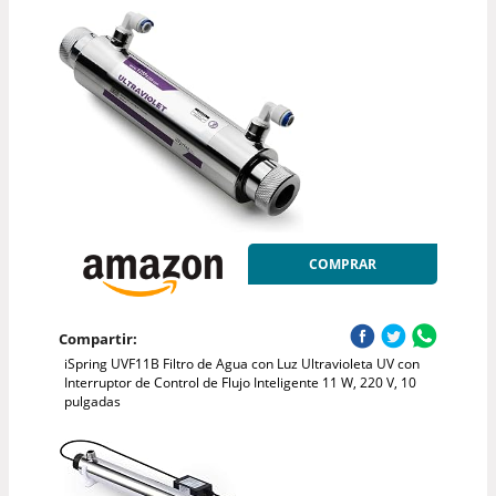
COMPRAR
Compartir:
iSpring UVF11B Filtro de Agua con Luz Ultravioleta UV con
Interruptor de Control de Flujo Inteligente 11 W, 220 V, 10
pulgadas