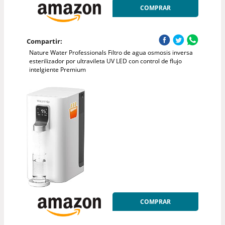
COMPRAR
Compartir:
Nature Water Professionals Filtro de agua osmosis inversa
esterilizador por ultravileta UV LED con control de flujo
intelgiente Premium
COMPRAR