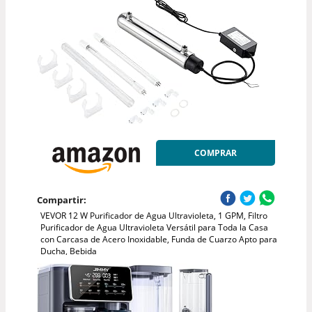
COMPRAR
Compartir:
VEVOR 12 W Purificador de Agua Ultravioleta, 1 GPM, Filtro
Purificador de Agua Ultravioleta Versátil para Toda la Casa
con Carcasa de Acero Inoxidable, Funda de Cuarzo Apto para
Ducha, Bebida