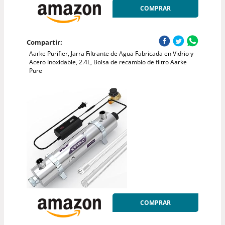
COMPRAR
Compartir:
Aarke Purifier, Jarra Filtrante de Agua Fabricada en Vidrio y
Acero Inoxidable, 2.4L, Bolsa de recambio de filtro Aarke
Pure
COMPRAR