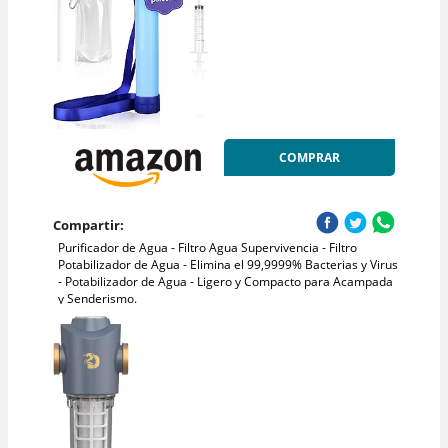
COMPRAR
Compartir:
Purificador de Agua - Filtro Agua Supervivencia - Filtro
Potabilizador de Agua - Elimina el 99,9999% Bacterias y Virus
- Potabilizador de Agua - Ligero y Compacto para Acampada
y Senderismo.