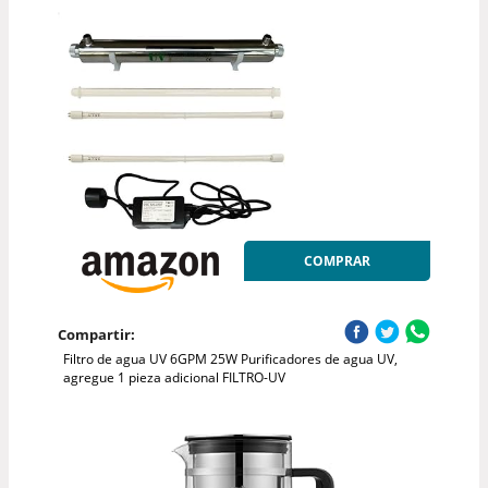
COMPRAR
Compartir:
Filtro de agua UV 6GPM 25W Purificadores de agua UV,
agregue 1 pieza adicional FILTRO-UV