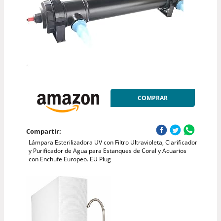
COMPRAR
Compartir:
Lámpara Esterilizadora UV con Filtro Ultravioleta, Clarificador
y Purificador de Agua para Estanques de Coral y Acuarios
con Enchufe Europeo. EU Plug