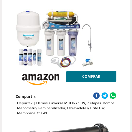
COMPRAR
Compartir:
Depurtek | Osmosis inversa MOON75 UV, 7 etapas. Bomba
Manometro, Remineralizador, Ultravioleta y Grifo Lux,
Membrana 75 GPD