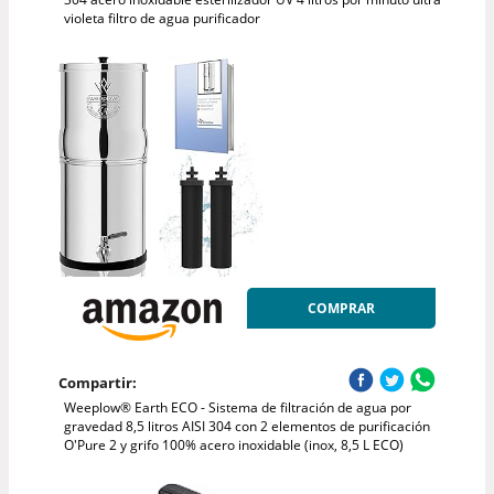
violeta filtro de agua purificador
COMPRAR
Compartir:
Weeplow® Earth ECO - Sistema de filtración de agua por
gravedad 8,5 litros AISI 304 con 2 elementos de purificación
O'Pure 2 y grifo 100% acero inoxidable (inox, 8,5 L ECO)