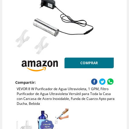
COMPRAR
Compartir:
VEVOR 8 W Purificador de Agua Ultravioleta, 1 GPM, Filtro
Purificador de Agua Ultravioleta Versátil para Toda la Casa
con Carcasa de Acero Inoxidable, Funda de Cuarzo Apto para
Ducha, Bebida