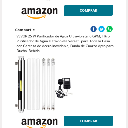
COMPRAR
Compartir:
VEVOR 25 W Purificador de Agua Ultravioleta, 6 GPM, Filtro
Purificador de Agua Ultravioleta Versátil para Toda la Casa
con Carcasa de Acero Inoxidable, Funda de Cuarzo Apto para
Ducha, Bebida
COMPRAR