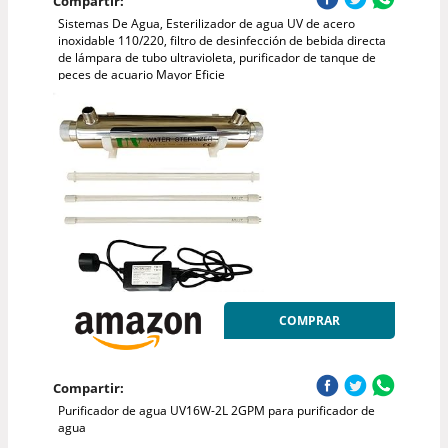
Compartir:
Sistemas De Agua, Esterilizador de agua UV de acero
inoxidable 110/220, filtro de desinfección de bebida directa
de lámpara de tubo ultravioleta, purificador de tanque de
peces de acuario Mayor Eficie
COMPRAR
Compartir:
Purificador de agua UV16W-2L 2GPM para purificador de
agua