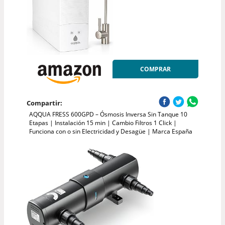
COMPRAR
Compartir:
AQQUA FRESS 600GPD – Ósmosis Inversa Sin Tanque 10
Etapas | Instalación 15 min | Cambio Filtros 1 Click |
Funciona con o sin Electricidad y Desagüe | Marca España