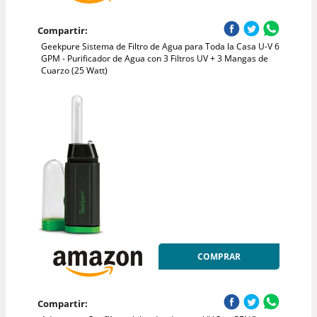
Compartir:
Geekpure Sistema de Filtro de Agua para Toda la Casa U-V 6
GPM - Purificador de Agua con 3 Filtros UV + 3 Mangas de
Cuarzo (25 Watt)
COMPRAR
Compartir: