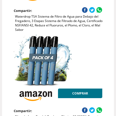
Compartir:
Waterdrop TSA Sistema de Filtro de Agua para Debajo del
Fregadero, 3 Etapas Sistema de Filtrado de Agua, Certificado
NSF/ANSI 42, Reduce el Fluoruros, el Plomo, el Cloro, el Mal
Sabor
COMPRAR
Compartir: