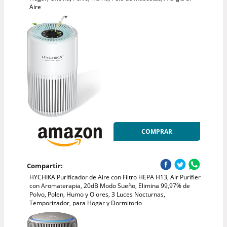
Aire
COMPRAR
Compartir:
HYCHIKA Purificador de Aire con Filtro HEPA H13, Air Purifier
con Aromaterapia, 20dB Modo Sueño, Elimina 99,97% de
Polvo, Polen, Humo y Olores, 3 Luces Nocturnas,
Temporizador, para Hogar y Dormitorio