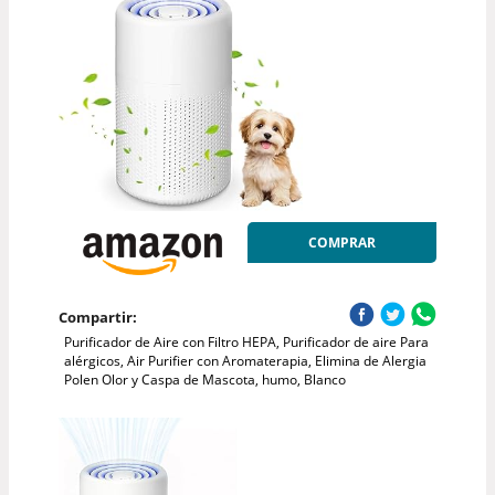
COMPRAR
Compartir:
Purificador de Aire con Filtro HEPA, Purificador de aire Para
alérgicos, Air Purifier con Aromaterapia, Elimina de Alergia
Polen Olor y Caspa de Mascota, humo, Blanco