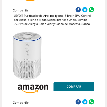
Compartir:
LEVOIT Purificador de Aire Inteligente, Filtro HEPA, Control
por Alexa, Silencio Modo Sueño inferior a 24dB, Elimina
99,97% de Alergia Polen Olor y Caspa de Mascota,Blanco
COMPRAR
Compartir: