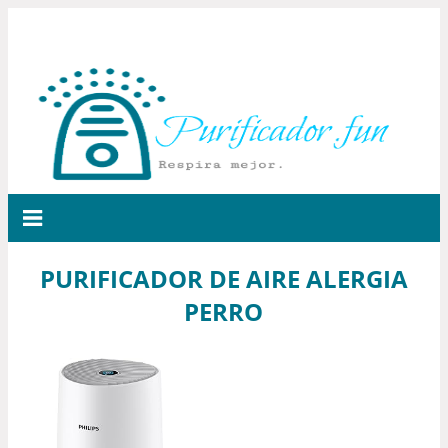
PURIFICADOR DE AIRE ALERGIA
PERRO