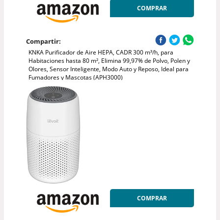
COMPRAR
Compartir:
KNKA Purificador de Aire HEPA, CADR 300 m³/h, para
Habitaciones hasta 80 m², Elimina 99,97% de Polvo, Polen y
Olores, Sensor Inteligente, Modo Auto y Reposo, Ideal para
Fumadores y Mascotas (APH3000)
COMPRAR