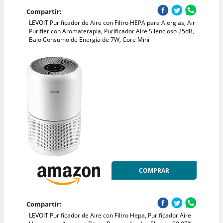
Compartir:
LEVOIT Purificador de Aire con Filtro HEPA para Alergias, Air
Purifier con Aromaterapia, Purificador Aire Silencioso 25dB,
Bajo Consumo de Energía de 7W, Core Mini
COMPRAR
Compartir:
LEVOIT Purificador de Aire con Filtro Hepa, Purificador Aire