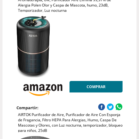
Alergia Polen Olor y Caspa de Mascota, humo, 23dB,
Temporizador, Luz nocturna
COMPRAR
Compartir:
AIRTOK Purificador de Aire, Purificador de Aire Con Esponja
de Fragancia, Filtro HEPA Para Alergias, Humo, Caspa De
Mascotas y Olores, con Luz nocturna, temporizador, bloqueo
para niños, 25dB