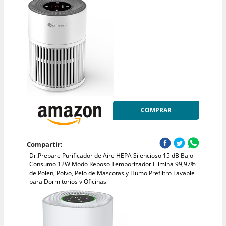
COMPRAR
Compartir:
Dr.Prepare Purificador de Aire HEPA Silencioso 15 dB Bajo
Consumo 12W Modo Reposo Temporizador Elimina 99,97%
de Polen, Polvo, Pelo de Mascotas y Humo Prefiltro Lavable
para Dormitorios y Oficinas