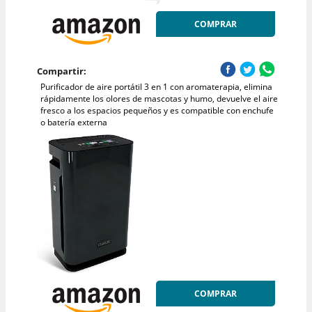
COMPRAR
Compartir:
Purificador de aire portátil 3 en 1 con aromaterapia, elimina
rápidamente los olores de mascotas y humo, devuelve el aire
fresco a los espacios pequeños y es compatible con enchufe
o batería externa
COMPRAR