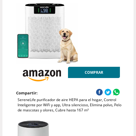
COMPRAR
Compartir:
SereneLife purificador de aire HEPA para el hogar, Control
Inteligente por WiFi y app, Ultra silencioso, Elimina polvo, Pelo
de mascotas y olores, Cubre hasta 167 m²