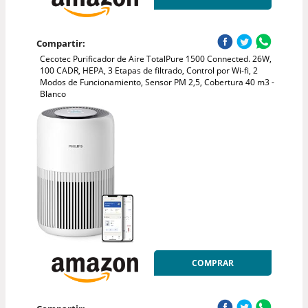
Compartir:
Cecotec Purificador de Aire TotalPure 1500 Connected. 26W,
100 CADR, HEPA, 3 Etapas de filtrado, Control por Wi-fi, 2
Modos de Funcionamiento, Sensor PM 2,5, Cobertura 40 m3 -
Blanco
COMPRAR