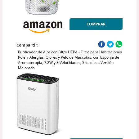
COMPRAR
Compartir:
Purificador de Aire con Filtro HEPA - Filtro para Habitaciones
Polen, Alergias, Olores y Pelo de Mascotas, con Esponja de
Aromaterapia, 7.2W y 3 Velocidades, Silencioso Versión
Mejorada