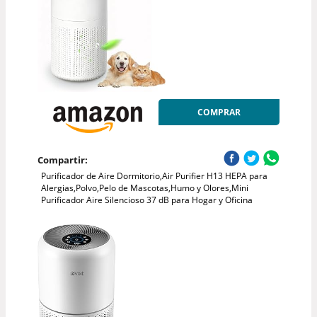
COMPRAR
Compartir:
Purificador de Aire Dormitorio,Air Purifier H13 HEPA para
Alergias,Polvo,Pelo de Mascotas,Humo y Olores,Mini
Purificador Aire Silencioso 37 dB para Hogar y Oficina