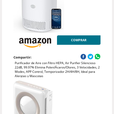
COMPRAR
Compartir:
Purificador de Aire con Filtro HEPA, Air Purifier Silencioso
22dB, 99.97% Elimina Polen/Ácaros/Olores, 3 Velocidades, 2
Modes, APP Control, Temporizador 2H/4H/8H, Ideal para
Alergias y Mascotas