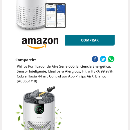
COMPRAR
Compartir:
Philips Purificador de Aire Serie 600, Eficiencia Energética,
Sensor Inteligente, Ideal para Alérgicos, Filtro HEPA 99,97%,
Cubre Hasta 44 m², Control por App Philips Air+, Blanco
(AC0651/10)