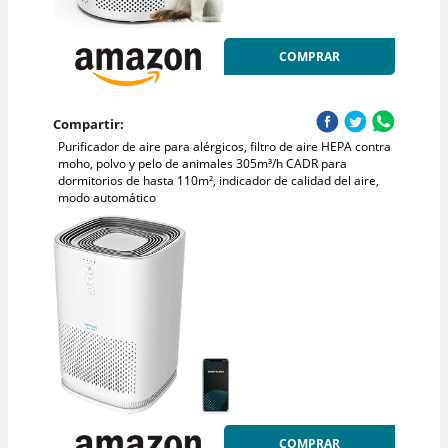
COMPRAR
Compartir:
Purificador de aire para alérgicos, filtro de aire HEPA contra
moho, polvo y pelo de animales 305m³/h CADR para
dormitorios de hasta 110m², indicador de calidad del aire,
modo automático
COMPRAR