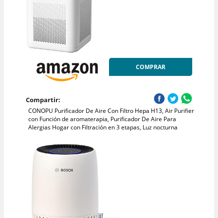
COMPRAR
Compartir:
CONOPU Purificador De Aire Con Filtro Hepa H13, Air Purifier
con Función de aromaterapia, Purificador De Aire Para
Alergias Hogar con Filtración en 3 etapas, Luz nocturna