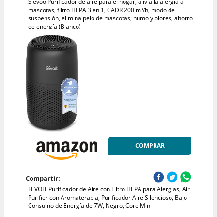
Slevoo Purificador de aire para el hogar, alivia la alergia a
mascotas, filtro HEPA 3 en 1, CADR 200 m³/h, modo de
suspensión, elimina pelo de mascotas, humo y olores, ahorro
de energía (Blanco)
COMPRAR
Compartir:
LEVOIT Purificador de Aire con Filtro HEPA para Alergias, Air
Purifier con Aromaterapia, Purificador Aire Silencioso, Bajo
Consumo de Energía de 7W, Negro, Core Mini