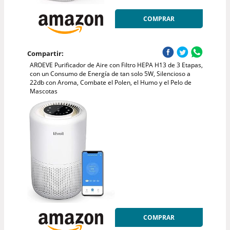
COMPRAR
Compartir:
AROEVE Purificador de Aire con Filtro HEPA H13 de 3 Etapas,
con un Consumo de Energía de tan solo 5W, Silencioso a
22db con Aroma, Combate el Polen, el Humo y el Pelo de
Mascotas
COMPRAR