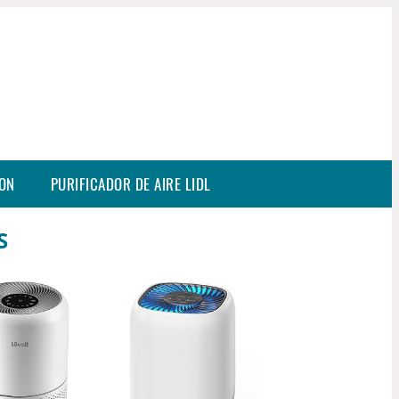
SON
PURIFICADOR DE AIRE LIDL
S