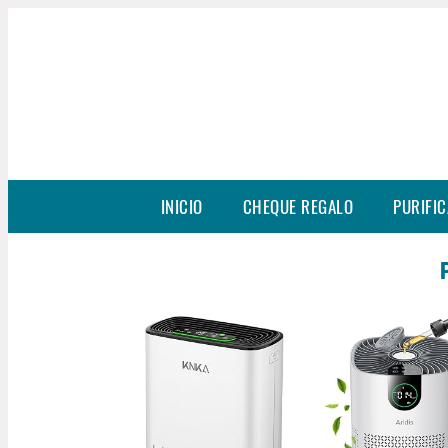
INICIO
CHEQUE REGALO
PURIFIC