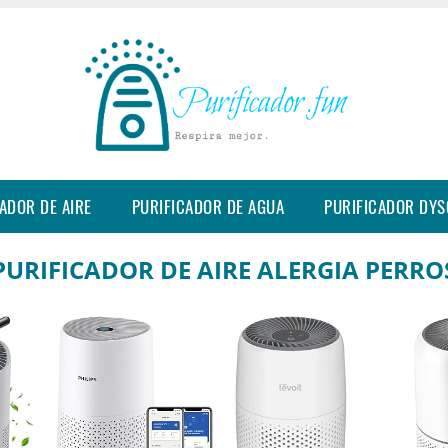
ADOR DE AIRE
PURIFICADOR DE AGUA
PURIFICADOR DY
PURIFICADOR DE AIRE ALERGIA PERRO