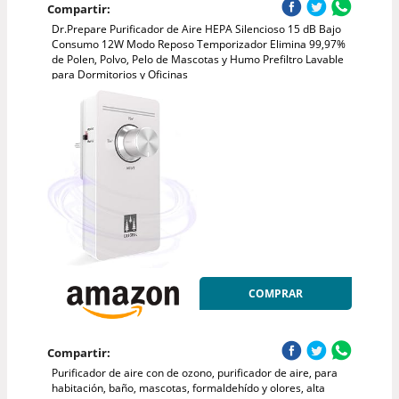
Compartir:
Dr.Prepare Purificador de Aire HEPA Silencioso 15 dB Bajo
Consumo 12W Modo Reposo Temporizador Elimina 99,97%
de Polen, Polvo, Pelo de Mascotas y Humo Prefiltro Lavable
para Dormitorios y Oficinas
COMPRAR
Compartir:
Purificador de aire con de ozono, purificador de aire, para
habitación, baño, mascotas, formaldehído y olores, alta