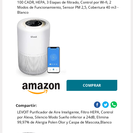
100 CADR, HEPA, 3 Etapas de filtrado, Control por Wi-fi, 2
Modos de Funcionamiento, Sensor PM 2,5, Cobertura 40 m3 -
Blanco
COMPRAR
Compartir:
LEVOIT Purificador de Aire Inteligente, Filtro HEPA, Control
por Alexa, Silencio Modo Sueño inferior a 24dB, Elimina
99,97% de Alergia Polen Olor y Caspa de Mascota,Blanco