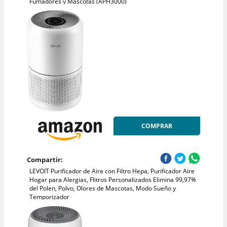
Fumadores y Mascotas (APH3000)
COMPRAR
Compartir:
LEVOIT Purificador de Aire con Filtro Hepa, Purificador Aire
Hogar para Alergias, Flitros Personalizados Elimina 99,97%
del Polen, Polvo, Olores de Mascotas, Modo Sueño y
Temporizador