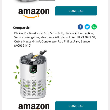
COMPRAR
Compartir:
Philips Purificador de Aire Serie 600, Eficiencia Energética,
Sensor Inteligente, Ideal para Alérgicos, Filtro HEPA 99,97%,
Cubre Hasta 44 m², Control por App Philips Air+, Blanco
(AC0651/10)
COMPRAR