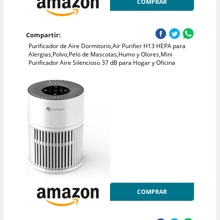
COMPRAR
Compartir:
Purificador de Aire Dormitorio,Air Purifier H13 HEPA para
Alergias,Polvo,Pelo de Mascotas,Humo y Olores,Mini
Purificador Aire Silencioso 37 dB para Hogar y Oficina
COMPRAR