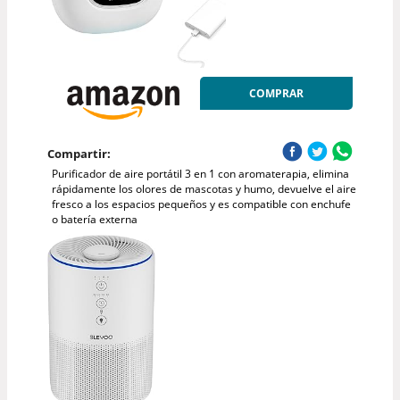
COMPRAR
Compartir:
Purificador de aire portátil 3 en 1 con aromaterapia, elimina
rápidamente los olores de mascotas y humo, devuelve el aire
fresco a los espacios pequeños y es compatible con enchufe
o batería externa