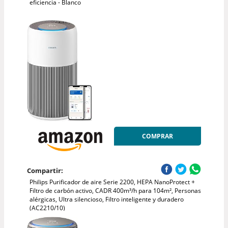
eficiencia - Blanco
COMPRAR
Compartir:
Philips Purificador de aire Serie 2200, HEPA NanoProtect +
Filtro de carbón activo, CADR 400m³/h para 104m², Personas
alérgicas, Ultra silencioso, Filtro inteligente y duradero
(AC2210/10)