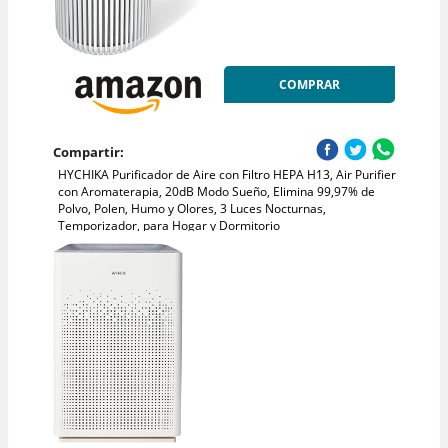
COMPRAR
Compartir:
HYCHIKA Purificador de Aire con Filtro HEPA H13, Air Purifier
con Aromaterapia, 20dB Modo Sueño, Elimina 99,97% de
Polvo, Polen, Humo y Olores, 3 Luces Nocturnas,
Temporizador, para Hogar y Dormitorio