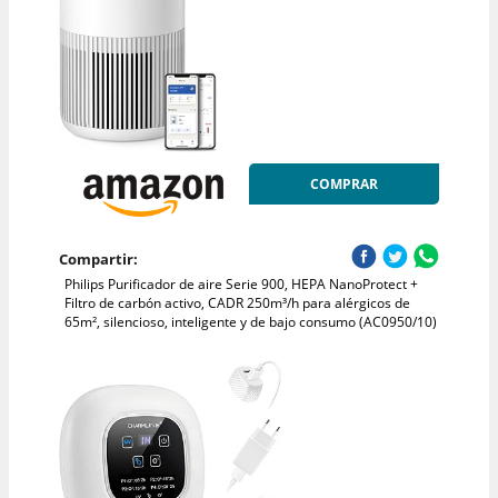
COMPRAR
Compartir:
Philips Purificador de aire Serie 900, HEPA NanoProtect +
Filtro de carbón activo, CADR 250m³/h para alérgicos de
65m², silencioso, inteligente y de bajo consumo (AC0950/10)