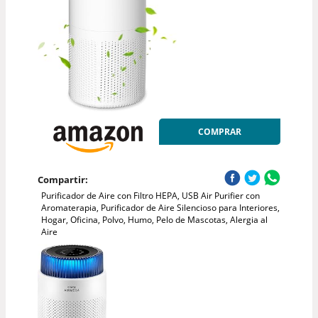
COMPRAR
Compartir:
Purificador de Aire con Filtro HEPA, USB Air Purifier con
Aromaterapia, Purificador de Aire Silencioso para Interiores,
Hogar, Oficina, Polvo, Humo, Pelo de Mascotas, Alergia al
Aire