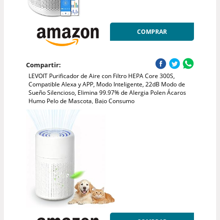
COMPRAR
Compartir:
LEVOIT Purificador de Aire con Filtro HEPA Core 300S,
Compatible Alexa y APP, Modo Inteligente, 22dB Modo de
Sueño Silencioso, Elimina 99.97% de Alergia Polen Ácaros
Humo Pelo de Mascota, Bajo Consumo