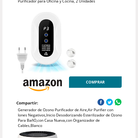
Purificador para Oficina y Cocina, 2 Unidades
COMPRAR
Compartir:
Generador de Ozono Purificador de Aire,Air Purifier con
Iones Negativos,Inicio Desodorizando Esterilizador de Ozono
Para BañO,con Casa Nueva,con Organizador de
Cables,Blanco