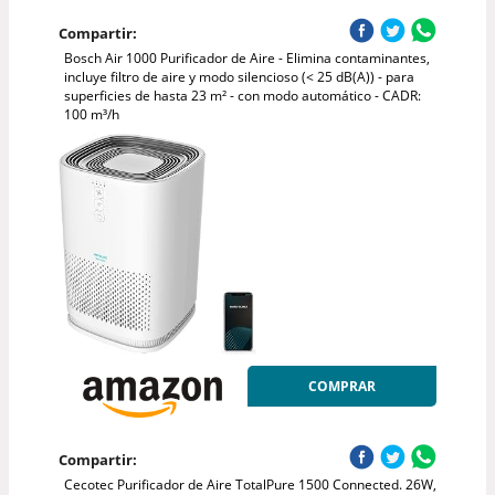
Compartir:
Bosch Air 1000 Purificador de Aire - Elimina contaminantes,
incluye filtro de aire y modo silencioso (< 25 dB(A)) - para
superficies de hasta 23 m² - con modo automático - CADR:
100 m³/h
COMPRAR
Compartir:
Cecotec Purificador de Aire TotalPure 1500 Connected. 26W,