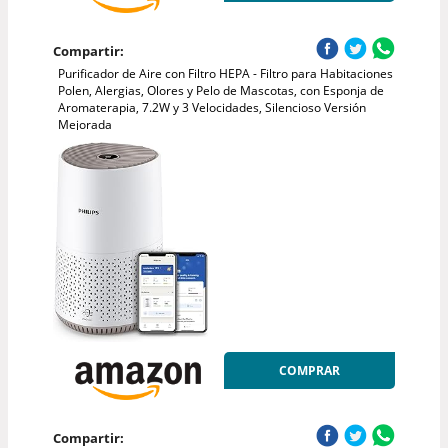
Compartir:
Purificador de Aire con Filtro HEPA - Filtro para Habitaciones
Polen, Alergias, Olores y Pelo de Mascotas, con Esponja de
Aromaterapia, 7.2W y 3 Velocidades, Silencioso Versión
Mejorada
COMPRAR
Compartir: