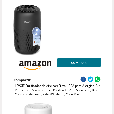
COMPRAR
Compartir:
LEVOIT Purificador de Aire con Filtro HEPA para Alergias, Air
Purifier con Aromaterapia, Purificador Aire Silencioso, Bajo
Consumo de Energía de 7W, Negro, Core Mini