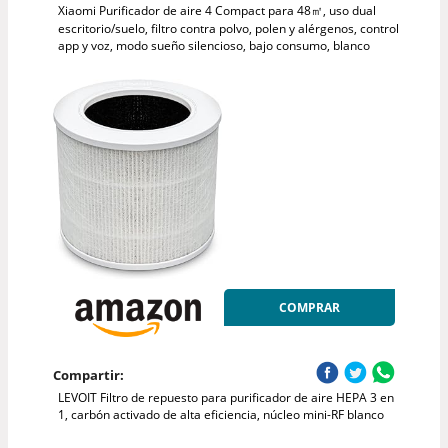
Xiaomi Purificador de aire 4 Compact para 48㎡, uso dual
escritorio/suelo, filtro contra polvo, polen y alérgenos, control
app y voz, modo sueño silencioso, bajo consumo, blanco
COMPRAR
Compartir:
LEVOIT Filtro de repuesto para purificador de aire HEPA 3 en
1, carbón activado de alta eficiencia, núcleo mini-RF blanco