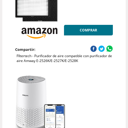
COMPRAR
Compartir:
FIltertech - Purificador de aire compatible con purificador de
aire Amway E-2526K/E-2527K/E-2528K