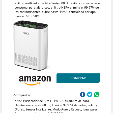
Philips Purificador de Aire Serie 600 Ultrasilencioso y de bajo
consumo, para alérgicos, el filtro HEPA elimina el 99,97% de
los contaminantes, cubre hasta 44m2, controlado por app,
blanco (AC0650/10)
COMPRAR
Compartir:
KNKA Purificador de Aire HEPA, CADR 300 m³/h, para
Habitaciones hasta 80 m², Elimina 99,97% de Polvo, Polen y
Olores, Sensor Inteligente, Modo Auto y Reposo, Ideal para