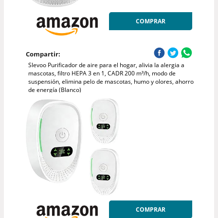
COMPRAR
Compartir:
Slevoo Purificador de aire para el hogar, alivia la alergia a
mascotas, filtro HEPA 3 en 1, CADR 200 m³/h, modo de
suspensión, elimina pelo de mascotas, humo y olores, ahorro
de energía (Blanco)
COMPRAR