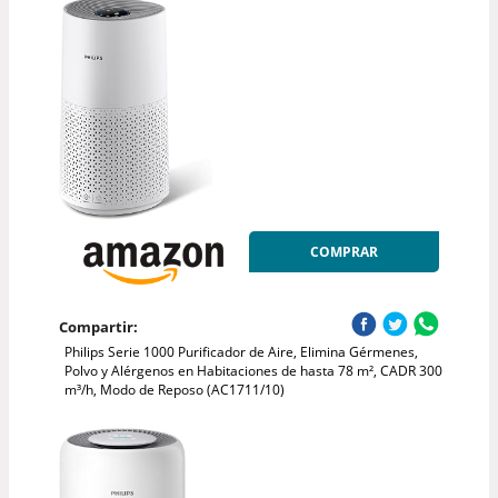
COMPRAR
Compartir:
Philips Serie 1000 Purificador de Aire, Elimina Gérmenes,
Polvo y Alérgenos en Habitaciones de hasta 78 m², CADR 300
m³/h, Modo de Reposo (AC1711/10)