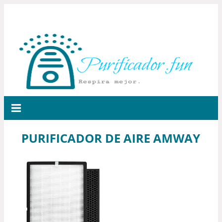
PURIFICADOR DE AIRE AMWAY