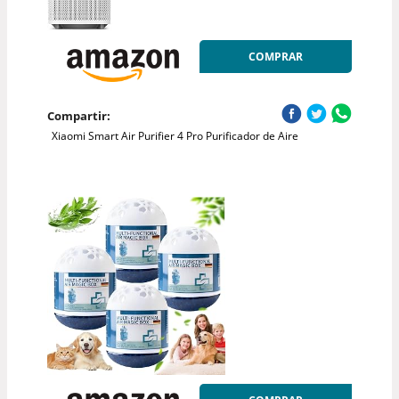
COMPRAR
Compartir:
Xiaomi Smart Air Purifier 4 Pro Purificador de Aire