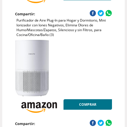
Compartir:
Purificador de Aire Plug-In para Hogar y Dormitorio, Mini
Ionizador con Iones Negativos, Elimina Olores de
Humo/Mascotas/Zapatos, Silencioso y sin Filtros, para
Cocina/Oficina/Baño (3)
COMPRAR
Compartir: