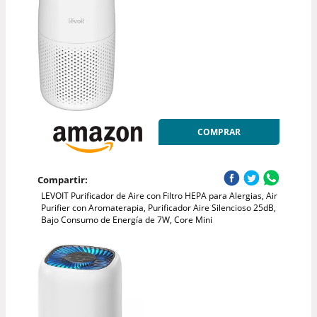
COMPRAR
Compartir:
LEVOIT Purificador de Aire con Filtro HEPA para Alergias, Air
Purifier con Aromaterapia, Purificador Aire Silencioso 25dB,
Bajo Consumo de Energía de 7W, Core Mini