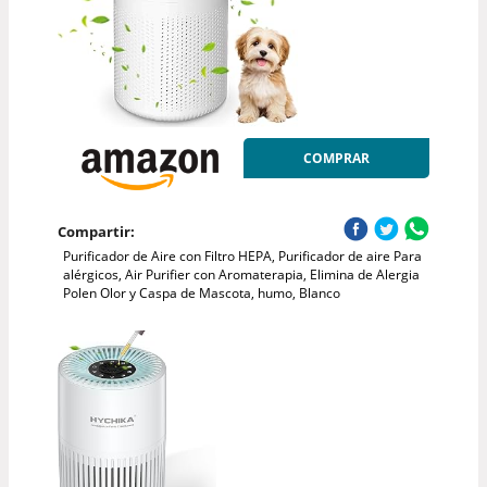
COMPRAR
Compartir:
Purificador de Aire con Filtro HEPA, Purificador de aire Para
alérgicos, Air Purifier con Aromaterapia, Elimina de Alergia
Polen Olor y Caspa de Mascota, humo, Blanco