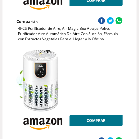
COMPRAR
Compartir:
4PCS Purificador de Aire, Air Magic Box Atrapa Polvo,
Purificador Aire Automático De Aire Con Succión, Fórmula
con Extractos Vegetales Para el Hogar y la Oficina
COMPRAR