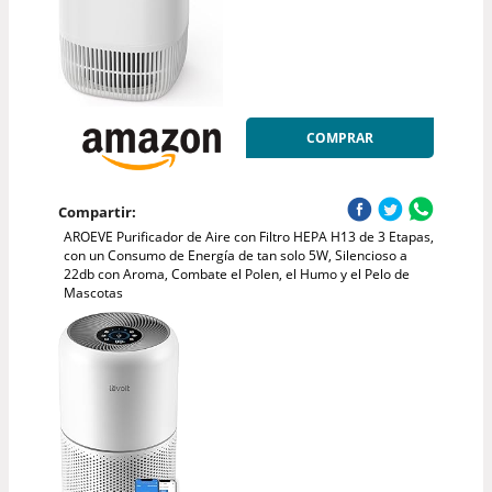
COMPRAR
Compartir:
AROEVE Purificador de Aire con Filtro HEPA H13 de 3 Etapas,
con un Consumo de Energía de tan solo 5W, Silencioso a
22db con Aroma, Combate el Polen, el Humo y el Pelo de
Mascotas