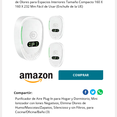
de Olores para Espacios Interiores Tamaño Compacto 160 X
160 X 232 Mm Fácil de Usar (Enchufe de la UE)
COMPRAR
Compartir:
Purificador de Aire Plug-In para Hogar y Dormitorio, Mini
Ionizador con Iones Negativos, Elimina Olores de
Humo/Mascotas/Zapatos, Silencioso y sin Filtros, para
Cocina/Oficina/Baño (3)