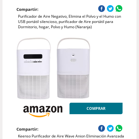
Compartir:
Purificador de Aire Negativo, Elimina el Polvo y el Humo con
USB portátil silencioso, purificador de Aire portátil para
Dormitorio, hogar, Polvo y Humo (Naranja)
COMPRAR
Compartir:
Keenso Purificador de Aire Wave Anion Eliminación Avanzada