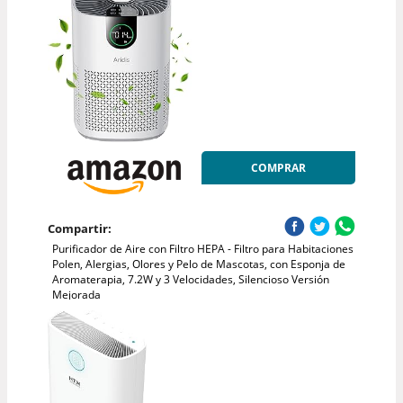
COMPRAR
Compartir:
Purificador de Aire con Filtro HEPA - Filtro para Habitaciones
Polen, Alergias, Olores y Pelo de Mascotas, con Esponja de
Aromaterapia, 7.2W y 3 Velocidades, Silencioso Versión
Mejorada