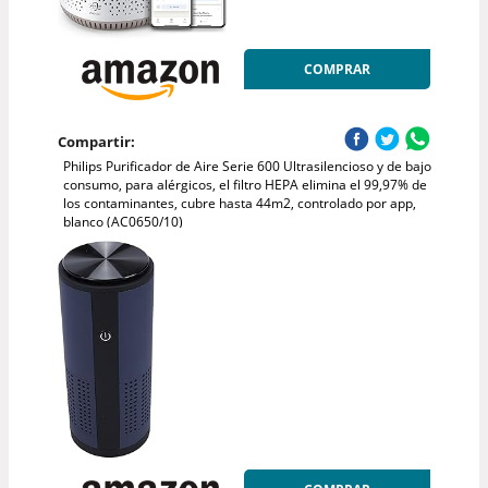
COMPRAR
Compartir:
Philips Purificador de Aire Serie 600 Ultrasilencioso y de bajo
consumo, para alérgicos, el filtro HEPA elimina el 99,97% de
los contaminantes, cubre hasta 44m2, controlado por app,
blanco (AC0650/10)