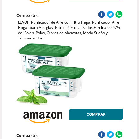
Compartir:
LEVOIT Purificador de Aire con Filtro Hepa, Purificador Aire
Hogar para Alergias, Flitros Personalizados Elimina 99,97%
del Polen, Polvo, Olores de Mascotas, Modo Sueño y
Temporizador
COMPRAR
Compartir: