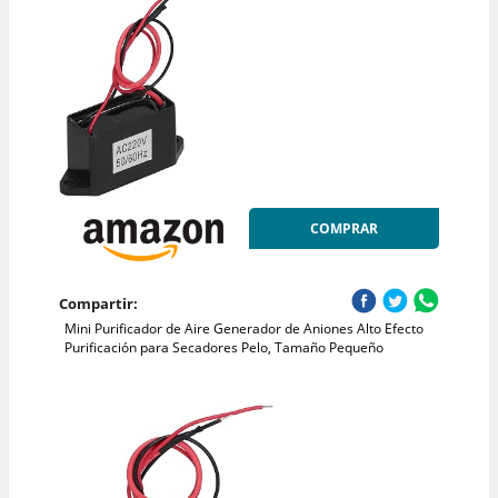
COMPRAR
Compartir:
Mini Purificador de Aire Generador de Aniones Alto Efecto
Purificación para Secadores Pelo, Tamaño Pequeño