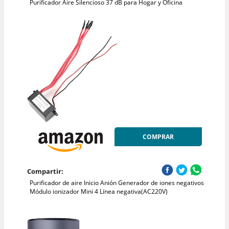
Purificador Aire Silencioso 37 dB para Hogar y Oficina
COMPRAR
Compartir:
Purificador de aire Inicio Anión Generador de iones negativos
Módulo ionizador Mini 4 Línea negativa(AC220V)