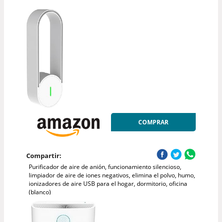
COMPRAR
Compartir:
Purificador de aire de anión, funcionamiento silencioso,
limpiador de aire de iones negativos, elimina el polvo, humo,
ionizadores de aire USB para el hogar, dormitorio, oficina
(blanco)