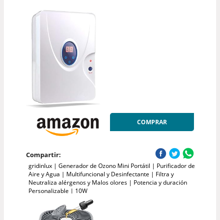
COMPRAR
Compartir:
gridinlux | Generador de Ozono Mini Portátil | Purificador de
Aire y Agua | Multifuncional y Desinfectante | Filtra y
Neutraliza alérgenos y Malos olores | Potencia y duración
Personalizable | 10W