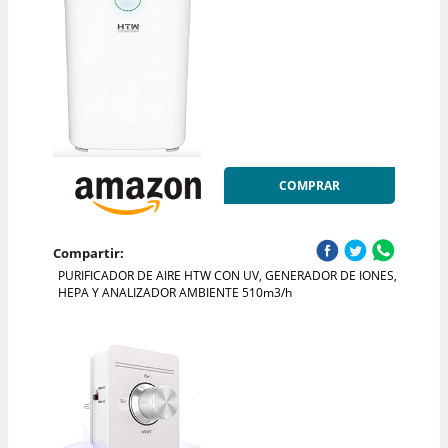
COMPRAR
Compartir:
PURIFICADOR DE AIRE HTW CON UV, GENERADOR DE IONES,
HEPA Y ANALIZADOR AMBIENTE 510m3/h