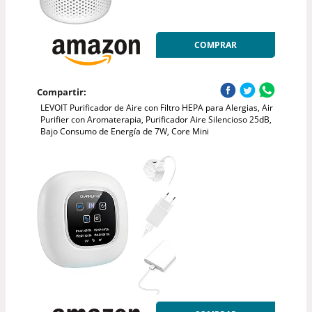
COMPRAR
Compartir:
LEVOIT Purificador de Aire con Filtro HEPA para Alergias, Air
Purifier con Aromaterapia, Purificador Aire Silencioso 25dB,
Bajo Consumo de Energía de 7W, Core Mini