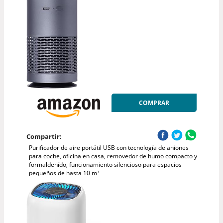
COMPRAR
Compartir:
Purificador de aire portátil USB con tecnología de aniones
para coche, oficina en casa, removedor de humo compacto y
formaldehído, funcionamiento silencioso para espacios
pequeños de hasta 10 m³