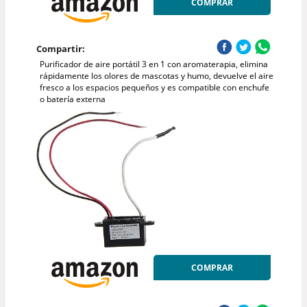
COMPRAR
Compartir:
Purificador de aire portátil 3 en 1 con aromaterapia, elimina
rápidamente los olores de mascotas y humo, devuelve el aire
fresco a los espacios pequeños y es compatible con enchufe
o batería externa
COMPRAR