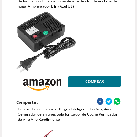
de habitación Filtro de humo de aire de olor de enchufe de
hogarAmbientador Elim(Azul UE)
COMPRAR
Compartir:
Generador de aniones - Negro Inteligente Ion Negativo
Generador de aniones Sala Ionizador de Coche Purificador
de Aire Alto Rendimiento