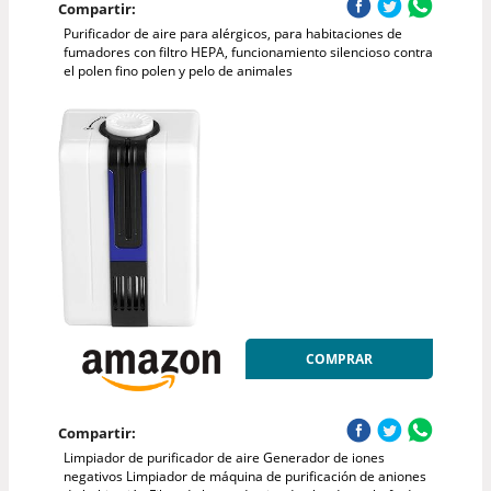
Compartir:
Purificador de aire para alérgicos, para habitaciones de
fumadores con filtro HEPA, funcionamiento silencioso contra
el polen fino polen y pelo de animales
COMPRAR
Compartir:
Limpiador de purificador de aire Generador de iones
negativos Limpiador de máquina de purificación de aniones