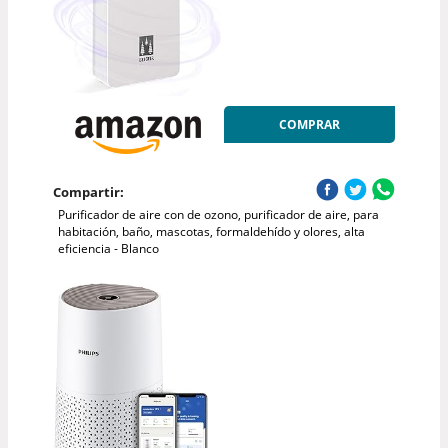
COMPRAR
Compartir:
Purificador de aire con de ozono, purificador de aire, para
habitación, baño, mascotas, formaldehído y olores, alta
eficiencia - Blanco