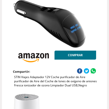
COMPRAR
Compartir:
STIN Viajes Adaptador 12V Coche purificador de Aire
purificador de Aire del Coche de Iones de oxígeno de aniones
Fresca ionizador de ozono Limpiador Dual USB,Negro