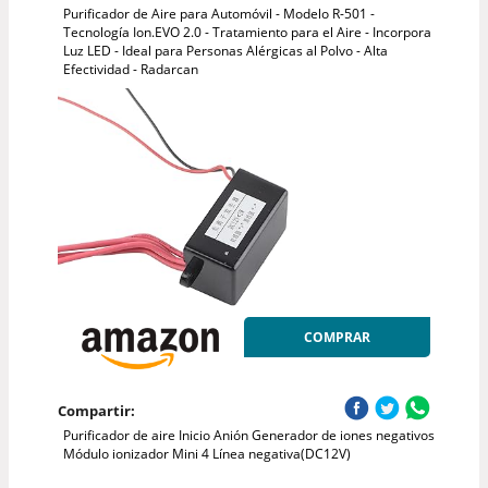
Purificador de Aire para Automóvil - Modelo R-501 -
Tecnología Ion.EVO 2.0 - Tratamiento para el Aire - Incorpora
Luz LED - Ideal para Personas Alérgicas al Polvo - Alta
Efectividad - Radarcan
COMPRAR
Compartir:
Purificador de aire Inicio Anión Generador de iones negativos
Módulo ionizador Mini 4 Línea negativa(DC12V)