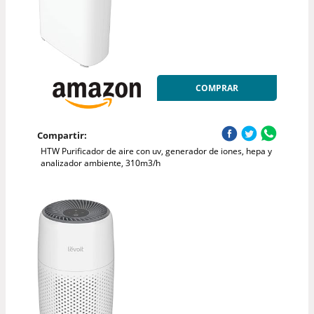
COMPRAR
Compartir:
HTW Purificador de aire con uv, generador de iones, hepa y
analizador ambiente, 310m3/h