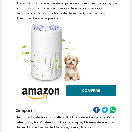
Caja mágica para eliminar el polvo en interiores, caja mágica
multifuncional para purificación de aire, recolección
automática de polvo y fórmula de extracto de plantas,
frescura duradera para el
COMPRAR
Compartir:
Purificador de Aire con Filtro HEPA, Purificador de aire Para
alérgicos, Air Purifier con Aromaterapia, Elimina de Alergia
Polen Olor y Caspa de Mascota, humo, Blanco