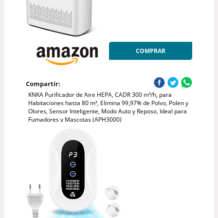
COMPRAR
Compartir:
KNKA Purificador de Aire HEPA, CADR 300 m³/h, para
Habitaciones hasta 80 m², Elimina 99,97% de Polvo, Polen y
Olores, Sensor Inteligente, Modo Auto y Reposo, Ideal para
Fumadores y Mascotas (APH3000)