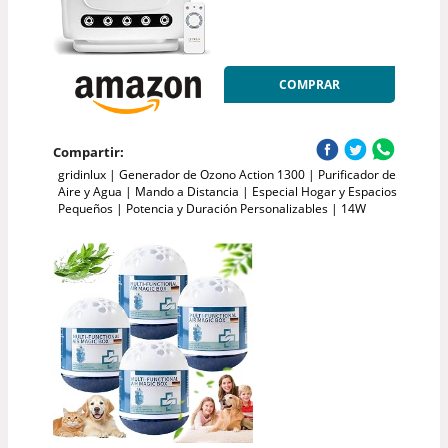
COMPRAR
Compartir:
gridinlux | Generador de Ozono Action 1300 | Purificador de
Aire y Agua | Mando a Distancia | Especial Hogar y Espacios
Pequeños | Potencia y Duración Personalizables | 14W