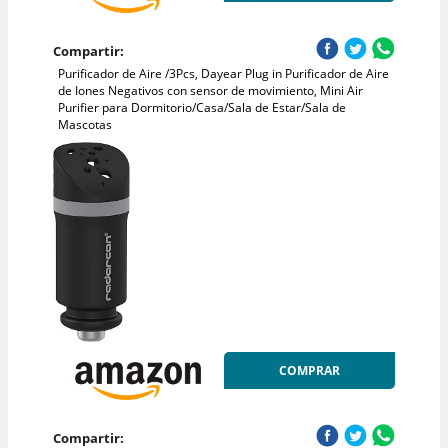
Compartir:
Purificador de Aire /3Pcs, Dayear Plug in Purificador de Aire
de Iones Negativos con sensor de movimiento, Mini Air
Purifier para Dormitorio/Casa/Sala de Estar/Sala de
Mascotas
COMPRAR
Compartir: