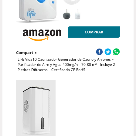
COMPRAR
Compartir:
LIFE Vida10 Ozonizador Generador de Ozono y Aniones –
Purificador de Aire y Agua 400mg/h – 70-80 m² – Incluye 2
Piedras Difusoras – Certificado CE RoHS