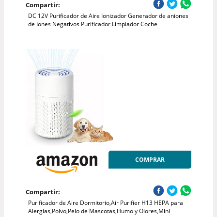
Compartir:
DC 12V Purificador de Aire Ionizador Generador de aniones
de Iones Negativos Purificador Limpiador Coche
COMPRAR
Compartir:
Purificador de Aire Dormitorio,Air Purifier H13 HEPA para
Alergias,Polvo,Pelo de Mascotas,Humo y Olores,Mini