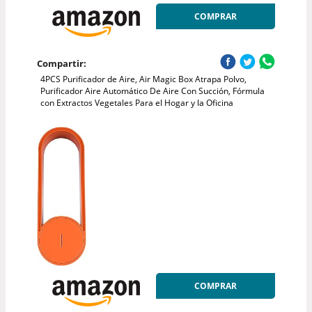
COMPRAR
Compartir:
4PCS Purificador de Aire, Air Magic Box Atrapa Polvo,
Purificador Aire Automático De Aire Con Succión, Fórmula
con Extractos Vegetales Para el Hogar y la Oficina
COMPRAR