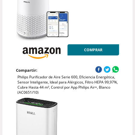
COMPRAR
Compartir:
Philips Purificador de Aire Serie 600, Eficiencia Energética,
Sensor Inteligente, Ideal para Alérgicos, Filtro HEPA 99,97%,
Cubre Hasta 44 m², Control por App Philips Air+, Blanco
(AC0651/10)