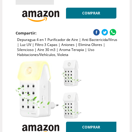
COMPRAR
Compartir:
Depuragua 4 en 1 Purificador de Aire | Anti Bactericida/Virus
| Luz UV | Filtro 3 Capas | Aniones | Elimina Olores |
Silencioso | Aire 30 m3 | Aroma Terapia | Uso
Habitaciones/Vehículos, Violeta
COMPRAR