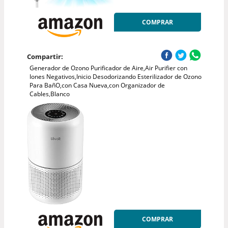
COMPRAR
Compartir:
Generador de Ozono Purificador de Aire,Air Purifier con
Iones Negativos,Inicio Desodorizando Esterilizador de Ozono
Para BañO,con Casa Nueva,con Organizador de
Cables,Blanco
COMPRAR