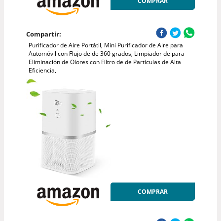
COMPRAR
Compartir:
Purificador de Aire Portátil, Mini Purificador de Aire para
Automóvil con Flujo de de 360 ​​​​grados, Limpiador de para
Eliminación de Olores con Filtro de de Partículas de Alta
Eficiencia,
COMPRAR