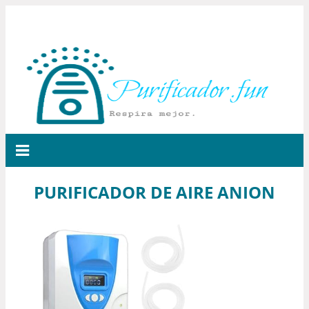
PURIFICADOR DE AIRE ANION