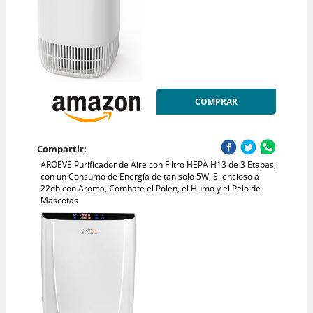
COMPRAR
Compartir:
AROEVE Purificador de Aire con Filtro HEPA H13 de 3 Etapas,
con un Consumo de Energía de tan solo 5W, Silencioso a
22db con Aroma, Combate el Polen, el Humo y el Pelo de
Mascotas