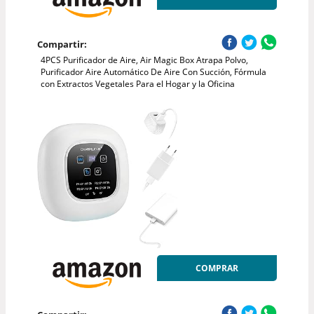
Compartir:
4PCS Purificador de Aire, Air Magic Box Atrapa Polvo,
Purificador Aire Automático De Aire Con Succión, Fórmula
con Extractos Vegetales Para el Hogar y la Oficina
COMPRAR