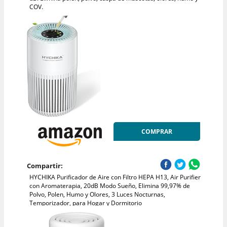
COV.
COMPRAR
Compartir:
HYCHIKA Purificador de Aire con Filtro HEPA H13, Air Purifier
con Aromaterapia, 20dB Modo Sueño, Elimina 99,97% de
Polvo, Polen, Humo y Olores, 3 Luces Nocturnas,
Temporizador, para Hogar y Dormitorio