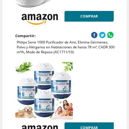
COMPRAR
Compartir:
Philips Serie 1000 Purificador de Aire, Elimina Gérmenes,
Polvo y Alérgenos en Habitaciones de hasta 78 m², CADR 300
m³/h, Modo de Reposo (AC1711/10)
COMPRAR