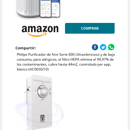
COMPRAR
Compartir:
Philips Purificador de Aire Serie 600 Ultrasilencioso y de bajo
consumo, para alérgicos, el filtro HEPA elimina el 99,97% de
los contaminantes, cubre hasta 44m2, controlado por app,
blanco (AC0650/10)