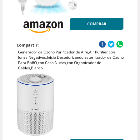
COMPRAR
Compartir:
Generador de Ozono Purificador de Aire,Air Purifier con
Iones Negativos,Inicio Desodorizando Esterilizador de Ozono
Para BañO,con Casa Nueva,con Organizador de
Cables,Blanco