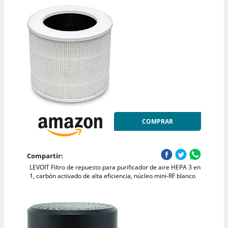
COMPRAR
Compartir:
LEVOIT Filtro de repuesto para purificador de aire HEPA 3 en
1, carbón activado de alta eficiencia, núcleo mini-RF blanco