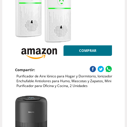
COMPRAR
Compartir:
Purificador de Aire Iónico para Hogar y Dormitorio, Ionizador
Enchufable Antiolores para Humo, Mascotas y Zapatos, Mini
Purificador para Oficina y Cocina, 2 Unidades