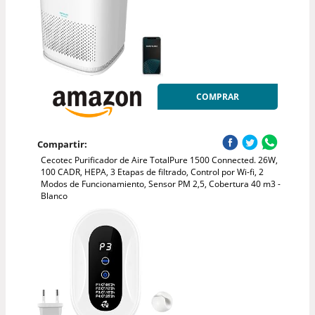
COMPRAR
Compartir:
Cecotec Purificador de Aire TotalPure 1500 Connected. 26W,
100 CADR, HEPA, 3 Etapas de filtrado, Control por Wi-fi, 2
Modos de Funcionamiento, Sensor PM 2,5, Cobertura 40 m3 -
Blanco