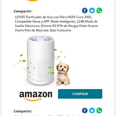
Compartir:
LEVOIT Purificador de Aire con Filtro HEPA Core 300S,
Compatible Alexa y APP, Modo Inteligente, 22dB Modo de
Sueño Silencioso, Elimina 99.97% de Alergia Polen Ácaros
Humo Pelo de Mascota, Bajo Consumo
COMPRAR
Compartir: