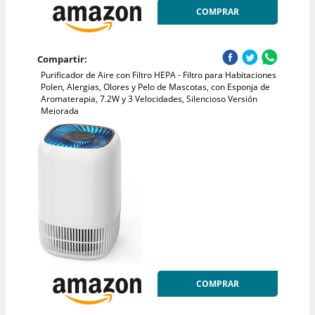
COMPRAR
Compartir:
Purificador de Aire con Filtro HEPA - Filtro para Habitaciones
Polen, Alergias, Olores y Pelo de Mascotas, con Esponja de
Aromaterapia, 7.2W y 3 Velocidades, Silencioso Versión
Mejorada
COMPRAR