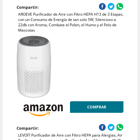
Compartir:
AROEVE Purificador de Aire con Filtro HEPA H13 de 3 Etapas,
con un Consumo de Energía de tan solo 5W, Silencioso a
22db con Aroma, Combate el Polen, el Humo y el Pelo de
Mascotas
COMPRAR
Compartir:
LEVOIT Purificador de Aire con Filtro HEPA para Alergias, Air