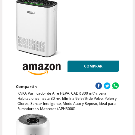
COMPRAR
Compartir:
KNKA Purificador de Aire HEPA, CADR 300 m³/h, para
Habitaciones hasta 80 m², Elimina 99,97% de Polvo, Polen y
Olores, Sensor Inteligente, Modo Auto y Reposo, Ideal para
Fumadores y Mascotas (APH3000)