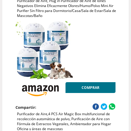
Purificador de Aire, Plug in Purificador de Aire de Iones
Negativos Elimina Eficazmente Olores/Humo/Polvo Mini Air
Purifier Sin Filtro para Dormitorio/Casa/Sala de Estar/Sala de
Mascotas/Baño
COMPRAR
Compartir:
Purificador de Aire,4 PCS Air Magic Box multifuncional de
recolección automática de polvo, Purificación de Aire con
Fórmula de Extractos Vegetales, Ambientador para Hogar
Oficina y áreas de mascotas