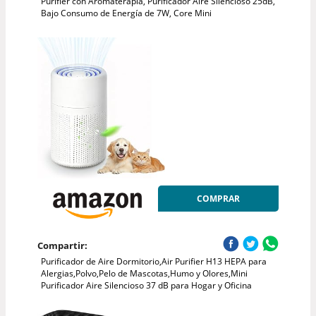
Purifier con Aromaterapia, Purificador Aire Silencioso 25dB,
Bajo Consumo de Energía de 7W, Core Mini
COMPRAR
Compartir:
Purificador de Aire Dormitorio,Air Purifier H13 HEPA para
Alergias,Polvo,Pelo de Mascotas,Humo y Olores,Mini
Purificador Aire Silencioso 37 dB para Hogar y Oficina