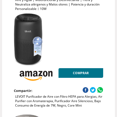
Neutraliza alérgenos y Malos olores | Potencia y duración
Personalizable | 10W
COMPRAR
Compartir:
LEVOIT Purificador de Aire con Filtro HEPA para Alergias, Air
Purifier con Aromaterapia, Purificador Aire Silencioso, Bajo
Consumo de Energía de 7W, Negro, Core Mini