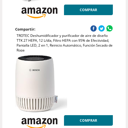
COMPRAR
Compartir:
TROTEC Deshumidificador y purificador de aire de diseño
TTK 27 HEPA, 12 L/día, Filtro HEPA con 95% de Efectividad,
Pantalla LED, 2 en 1, Reinicio Automático, Función Secado de
Ropa
COMPRAR