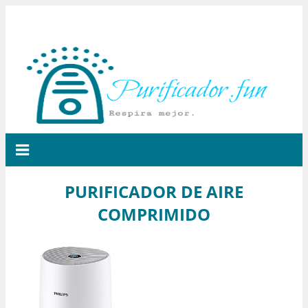
PURIFICADOR DE AIRE
COMPRIMIDO