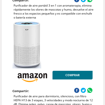
Compartir:
Purificador de aire portátil 3 en 1 con aromaterapia, elimina
rápidamente los olores de mascotas y humo, devuelve el aire
fresco a los espacios pequeños y es compatible con enchufe
o batería externa
COMPRAR
Compartir:
Purificador de aire para dormitorio, silencioso, con filtro
HEPA H13 de 3 etapas, 3 velocidades y modo nocturno de 12
dB. Elimina polen, polvo, caspa de mascotas, olores, humo y