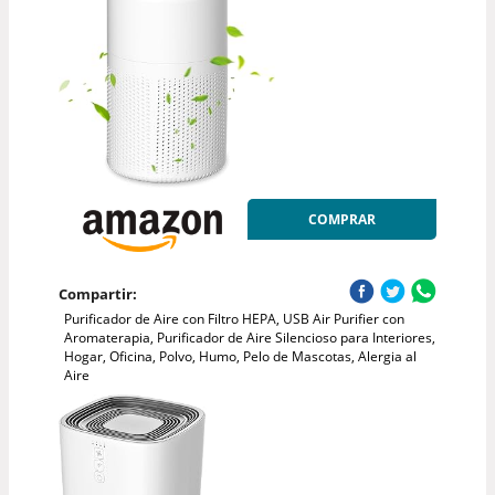
COMPRAR
Compartir:
Purificador de Aire con Filtro HEPA, USB Air Purifier con
Aromaterapia, Purificador de Aire Silencioso para Interiores,
Hogar, Oficina, Polvo, Humo, Pelo de Mascotas, Alergia al
Aire