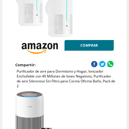
COMPRAR
Compartir:
Purificador de aire para Dormitorio y Hogar, Ionizador
Enchufable con 40 Millones de Iones Negativos, Purificador
de aire Silencioso Sin Filtro para Cocina Oficina Baño, Pack de
2