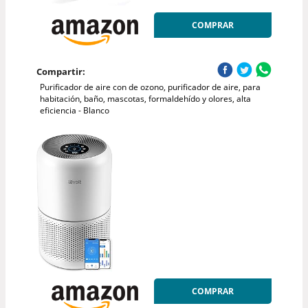
COMPRAR
Compartir:
Purificador de aire con de ozono, purificador de aire, para
habitación, baño, mascotas, formaldehído y olores, alta
eficiencia - Blanco
COMPRAR