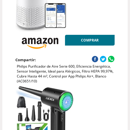
COMPRAR
Compartir:
Philips Purificador de Aire Serie 600, Eficiencia Energética,
Sensor Inteligente, Ideal para Alérgicos, Filtro HEPA 99,97%,
Cubre Hasta 44 m², Control por App Philips Air+, Blanco
(AC0651/10)