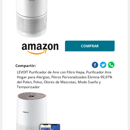
COMPRAR
Compartir:
LEVOIT Purificador de Aire con Filtro Hepa, Purificador Aire
Hogar para Alergias, Flitros Personalizados Elimina 99,97%
del Polen, Polvo, Olores de Mascotas, Modo Sueño y
Temporizador