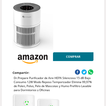
COMPRAR
Compartir:
Dr.Prepare Purificador de Aire HEPA Silencioso 15 dB Bajo
Consumo 12W Modo Reposo Temporizador Elimina 99,97%
de Polen, Polvo, Pelo de Mascotas y Humo Prefiltro Lavable
para Dormitorios y Oficinas