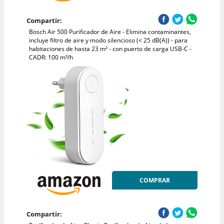
Compartir:
Bosch Air 500 Purificador de Aire - Elimina contaminantes,
incluye filtro de aire y modo silencioso (< 25 dB(A)) - para
habitaciones de hasta 23 m² - con puerto de carga USB-C -
CADR: 100 m³/h
COMPRAR
Compartir: