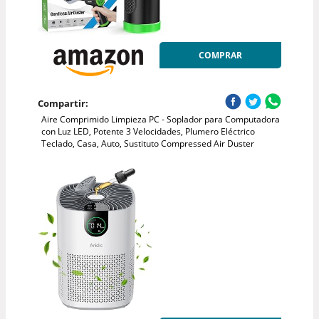
COMPRAR
Compartir:
Aire Comprimido Limpieza PC - Soplador para Computadora
con Luz LED, Potente 3 Velocidades, Plumero Eléctrico
Teclado, Casa, Auto, Sustituto Compressed Air Duster