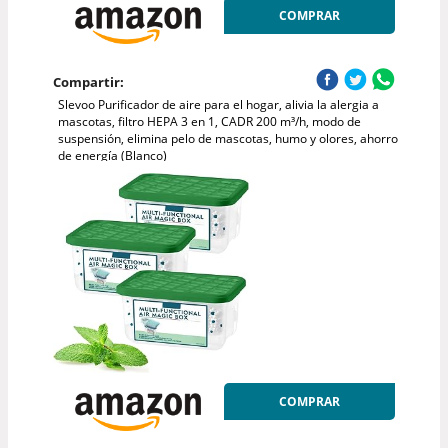
COMPRAR
Compartir:
Slevoo Purificador de aire para el hogar, alivia la alergia a
mascotas, filtro HEPA 3 en 1, CADR 200 m³/h, modo de
suspensión, elimina pelo de mascotas, humo y olores, ahorro
de energía (Blanco)
COMPRAR