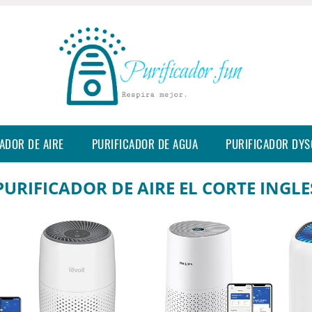
ADOR DE AIRE
PURIFICADOR DE AGUA
PURIFICADOR DY
PURIFICADOR DE AIRE EL CORTE INGLE