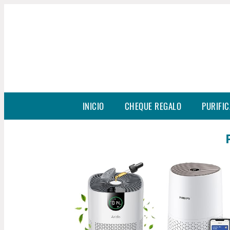
INICIO
CHEQUE REGALO
PURIFIC