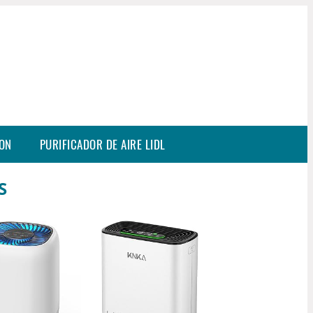
SON
PURIFICADOR DE AIRE LIDL
S