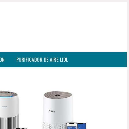
SON
PURIFICADOR DE AIRE LIDL