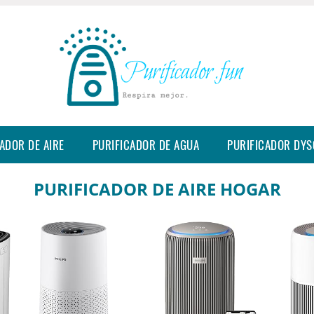
ADOR DE AIRE
PURIFICADOR DE AGUA
PURIFICADOR DY
PURIFICADOR DE AIRE HOGAR