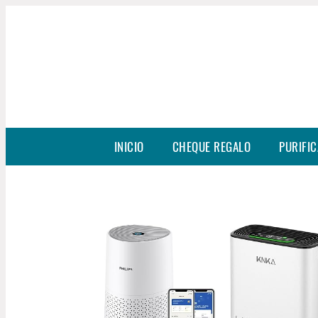
INICIO
CHEQUE REGALO
PURIFIC