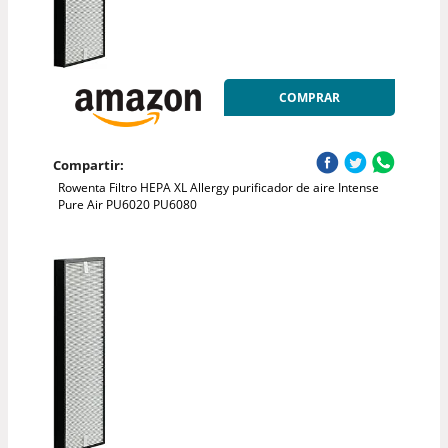
COMPRAR
Compartir:
Rowenta Filtro HEPA XL Allergy purificador de aire Intense
Pure Air PU6020 PU6080