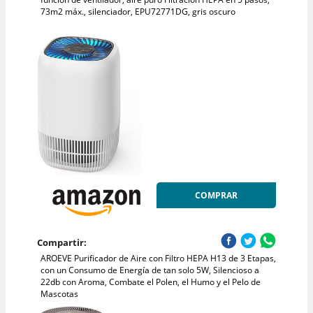
73m2 máx., silenciador, EPU72771DG, gris oscuro
COMPRAR
Compartir:
AROEVE Purificador de Aire con Filtro HEPA H13 de 3 Etapas,
con un Consumo de Energía de tan solo 5W, Silencioso a
22db con Aroma, Combate el Polen, el Humo y el Pelo de
Mascotas