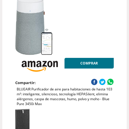
COMPRAR
Compartir:
BLUEAIR Purificador de aire para habitaciones de hasta 103
m²: inteligente, silencioso, tecnología HEPASilent, elimina
alérgenos, caspa de mascotas, humo, polvo y moho - Blue
Pure 3450i Max