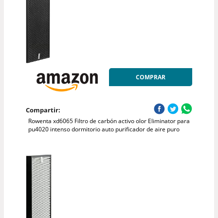
COMPRAR
Compartir:
Rowenta xd6065 Filtro de carbón activo olor Eliminator para
pu4020 intenso dormitorio auto purificador de aire puro