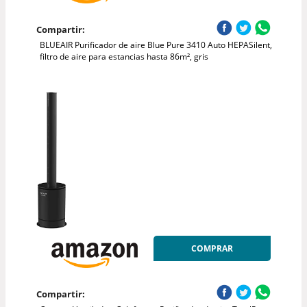
Compartir:
BLUEAIR Purificador de aire Blue Pure 3410 Auto HEPASilent,
filtro de aire para estancias hasta 86m², gris
COMPRAR
Compartir: