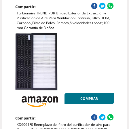
Compartir:
Turbionaire TREND PUR Unidad Exterior de Extracción y
Purificación de Aire Para Ventilación Continua, Filtro HEPA,
Carbonoi,Filtro de Polvo, Remoto,6 velocidades+boost,100
mm,Garantía de 3 años
COMPRAR
Compartir:
XD6061F0 Reemplazo del filtro del purificador de aire para