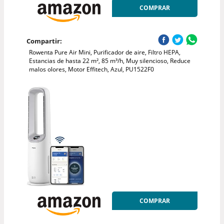
COMPRAR
Compartir:
Rowenta Pure Air Mini, Purificador de aire, Filtro HEPA,
Estancias de hasta 22 m², 85 m³/h, Muy silencioso, Reduce
malos olores, Motor Effitech, Azul, PU1522F0
COMPRAR