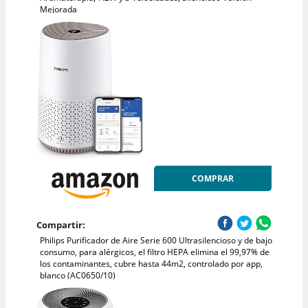
Mejorada
COMPRAR
Compartir:
Philips Purificador de Aire Serie 600 Ultrasilencioso y de bajo
consumo, para alérgicos, el filtro HEPA elimina el 99,97% de
los contaminantes, cubre hasta 44m2, controlado por app,
blanco (AC0650/10)