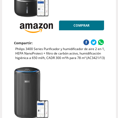
COMPRAR
Compartir:
Philips 3400 Series Purificador y humidificador de aire 2 en 1,
HEPA NanoProtect + filtro de carbón activo, humidificación
higiénica a 650 ml/h, CADR 300 m³/h para 78 m² (AC3421/13)