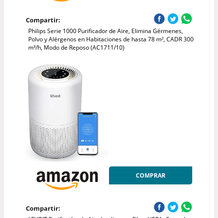
Compartir:
Philips Serie 1000 Purificador de Aire, Elimina Gérmenes,
Polvo y Alérgenos en Habitaciones de hasta 78 m², CADR 300
m³/h, Modo de Reposo (AC1711/10)
COMPRAR
Compartir: