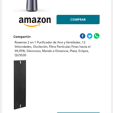
COMPRAR
Compartir:
Rowenta 2 en 1 Purificador de Aire y Ventilador, 12
Velocidades, Oscilación, Filtra Partículas Finas hasta el
99,95%, Silencioso, Mando a Distancia, Plata, Eclipse,
QU5030