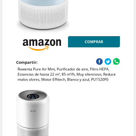
COMPRAR
Compartir:
Rowenta Pure Air Mini, Purificador de aire, Filtro HEPA,
Estancias de hasta 22 m², 85 m³/h, Muy silencioso, Reduce
malos olores, Motor Effitech, Blanco y azul, PU1520F0