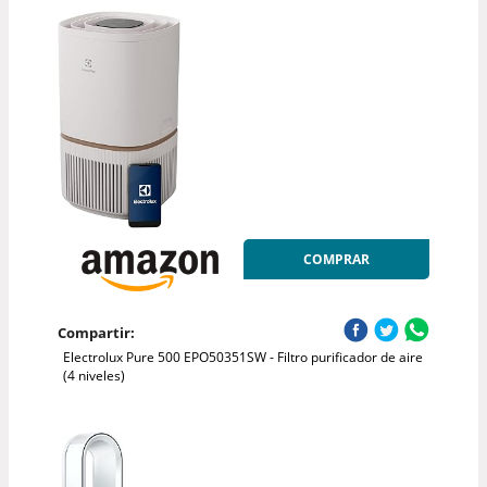
COMPRAR
Compartir:
Electrolux Pure 500 EPO50351SW - Filtro purificador de aire
(4 niveles)