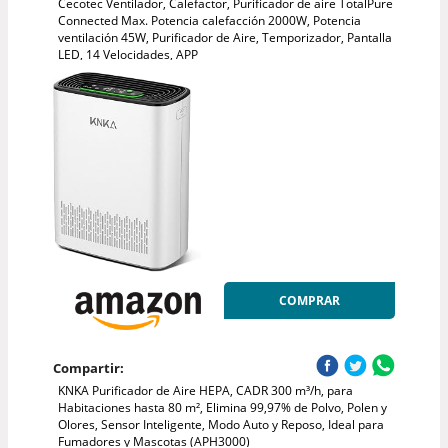
Cecotec Ventilador, Calefactor, Purificador de aire TotalPure
Connected Max. Potencia calefacción 2000W, Potencia
ventilación 45W, Purificador de Aire, Temporizador, Pantalla
LED, 14 Velocidades, APP
COMPRAR
Compartir:
KNKA Purificador de Aire HEPA, CADR 300 m³/h, para
Habitaciones hasta 80 m², Elimina 99,97% de Polvo, Polen y
Olores, Sensor Inteligente, Modo Auto y Reposo, Ideal para
Fumadores y Mascotas (APH3000)