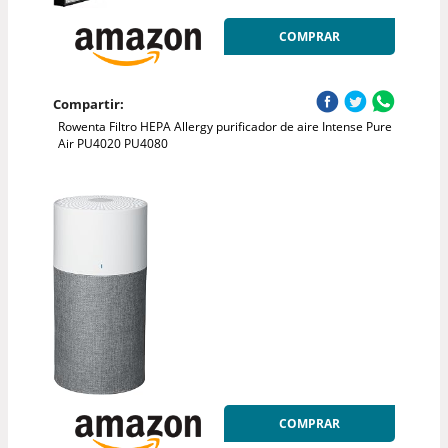
COMPRAR
Compartir:
Rowenta Filtro HEPA Allergy purificador de aire Intense Pure
Air PU4020 PU4080
COMPRAR