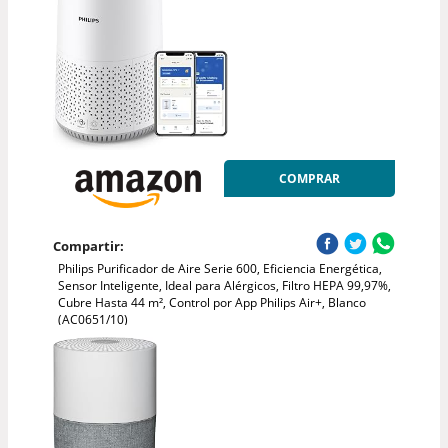
COMPRAR
Compartir:
Philips Purificador de Aire Serie 600, Eficiencia Energética,
Sensor Inteligente, Ideal para Alérgicos, Filtro HEPA 99,97%,
Cubre Hasta 44 m², Control por App Philips Air+, Blanco
(AC0651/10)