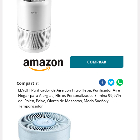
COMPRAR
Compartir:
LEVOIT Purificador de Aire con Filtro Hepa, Purificador Aire
Hogar para Alergias, Flitros Personalizados Elimina 99,97%
del Polen, Polvo, Olores de Mascotas, Modo Sueño y
Temporizador