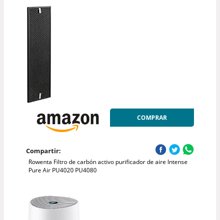
COMPRAR
Compartir:
Rowenta Filtro de carbón activo purificador de aire Intense
Pure Air PU4020 PU4080