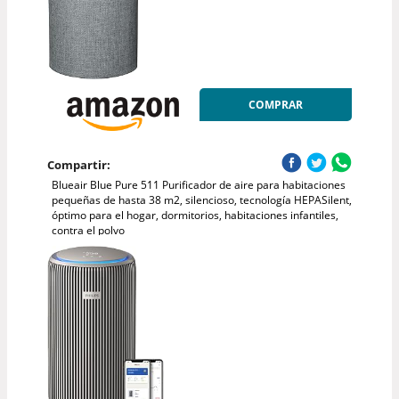
COMPRAR
Compartir:
Blueair Blue Pure 511 Purificador de aire para habitaciones
pequeñas de hasta 38 m2, silencioso, tecnología HEPASilent,
óptimo para el hogar, dormitorios, habitaciones infantiles,
contra el polvo