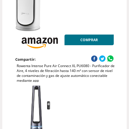
COMPRAR
Compartir:
Rowenta Intense Pure Air Connect XL PU6080 - Purificador de
Aire, 4 niveles de filtración hasta 140 m² con sensor de nivel
de contaminación y gas de ajuste automático conectable
mediante app