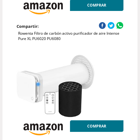
COMPRAR
Compartir:
Rowenta Filtro de carbón activo purificador de aire Intense
Pure XL PU6020 PU6080
COMPRAR