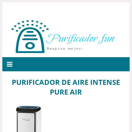
PURIFICADOR DE AIRE INTENSE
PURE AIR