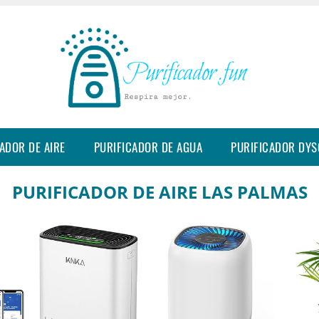
ADOR DE AIRE
PURIFICADOR DE AGUA
PURIFICADOR DY
PURIFICADOR DE AIRE LAS PALMAS