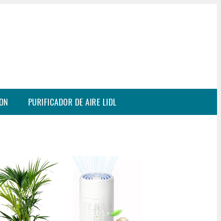
SON
PURIFICADOR DE AIRE LIDL