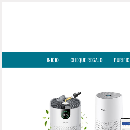
INICIO
CHEQUE REGALO
PURIFIC