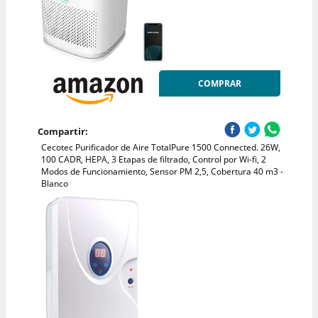
COMPRAR
Compartir:
Cecotec Purificador de Aire TotalPure 1500 Connected. 26W,
100 CADR, HEPA, 3 Etapas de filtrado, Control por Wi-fi, 2
Modos de Funcionamiento, Sensor PM 2,5, Cobertura 40 m3 -
Blanco