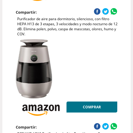
Compartir:
Purificador de aire para dormitorio, silencioso, con filtro
HEPA H13 de 3 etapas, 3 velocidades y modo nocturno de 12
dB. Elimina polen, polvo, caspa de mascotas, olores, humo y
COV.
COMPRAR
Compartir: