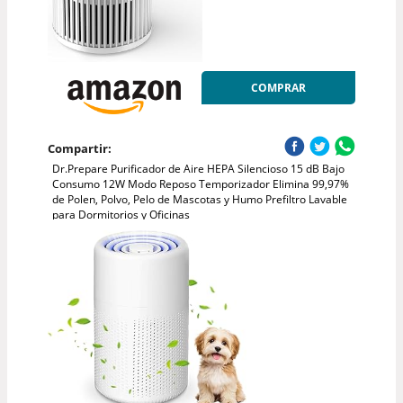
COMPRAR
Compartir:
Dr.Prepare Purificador de Aire HEPA Silencioso 15 dB Bajo
Consumo 12W Modo Reposo Temporizador Elimina 99,97%
de Polen, Polvo, Pelo de Mascotas y Humo Prefiltro Lavable
para Dormitorios y Oficinas