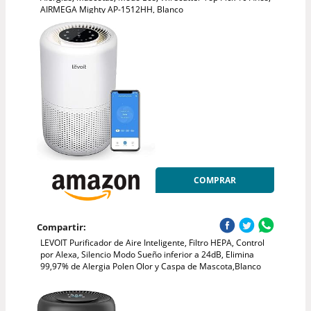
AIRMEGA Mighty AP-1512HH, Blanco
COMPRAR
Compartir:
LEVOIT Purificador de Aire Inteligente, Filtro HEPA, Control
por Alexa, Silencio Modo Sueño inferior a 24dB, Elimina
99,97% de Alergia Polen Olor y Caspa de Mascota,Blanco