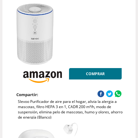
COMPRAR
Compartir:
Slevoo Purificador de aire para el hogar, alivia la alergia a
mascotas, filtro HEPA 3 en 1, CADR 200 m³/h, modo de
suspensión, elimina pelo de mascotas, humo y olores, ahorro
de energía (Blanco)