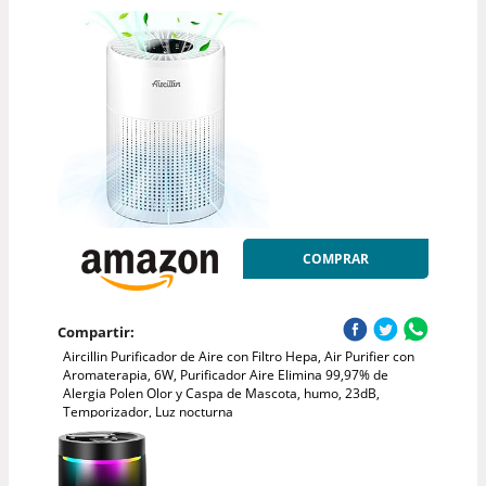
COMPRAR
Compartir:
Aircillin Purificador de Aire con Filtro Hepa, Air Purifier con
Aromaterapia, 6W, Purificador Aire Elimina 99,97% de
Alergia Polen Olor y Caspa de Mascota, humo, 23dB,
Temporizador, Luz nocturna