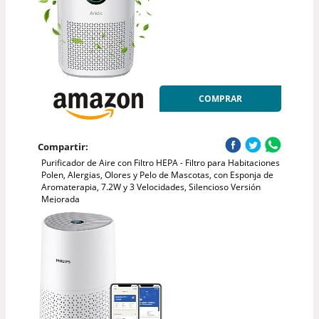
COMPRAR
Compartir:
Purificador de Aire con Filtro HEPA - Filtro para Habitaciones
Polen, Alergias, Olores y Pelo de Mascotas, con Esponja de
Aromaterapia, 7.2W y 3 Velocidades, Silencioso Versión
Mejorada