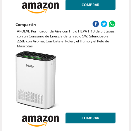
COMPRAR
Compartir:
AROEVE Purificador de Aire con Filtro HEPA H13 de 3 Etapas,
con un Consumo de Energía de tan solo 5W, Silencioso a
22db con Aroma, Combate el Polen, el Humo y el Pelo de
Mascotas
COMPRAR