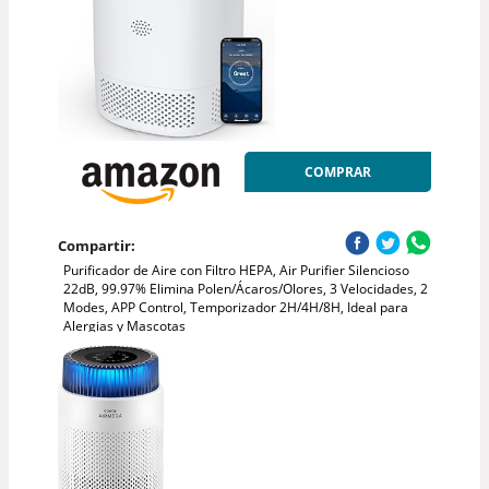
COMPRAR
Compartir:
Purificador de Aire con Filtro HEPA, Air Purifier Silencioso
22dB, 99.97% Elimina Polen/Ácaros/Olores, 3 Velocidades, 2
Modes, APP Control, Temporizador 2H/4H/8H, Ideal para
Alergias y Mascotas