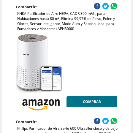
Compartir:
KNKA Purificador de Aire HEPA, CADR 300 m³/h, para
Habitaciones hasta 80 m², Elimina 99,97% de Polvo, Polen y
Olores, Sensor Inteligente, Modo Auto y Reposo, Ideal para
Fumadores y Mascotas (APH3000)
COMPRAR
Compartir:
Philips Purificador de Aire Serie 600 Ultrasilencioso y de bajo