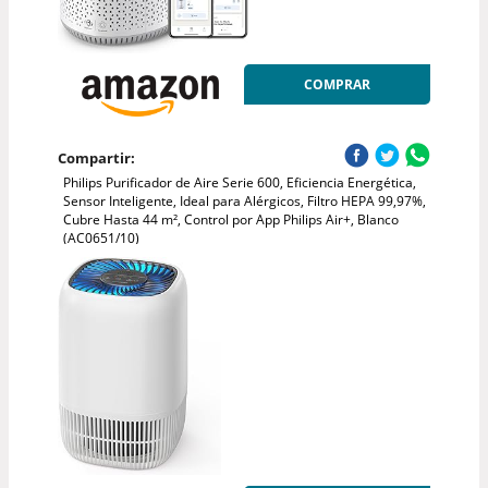
COMPRAR
Compartir:
Philips Purificador de Aire Serie 600, Eficiencia Energética,
Sensor Inteligente, Ideal para Alérgicos, Filtro HEPA 99,97%,
Cubre Hasta 44 m², Control por App Philips Air+, Blanco
(AC0651/10)