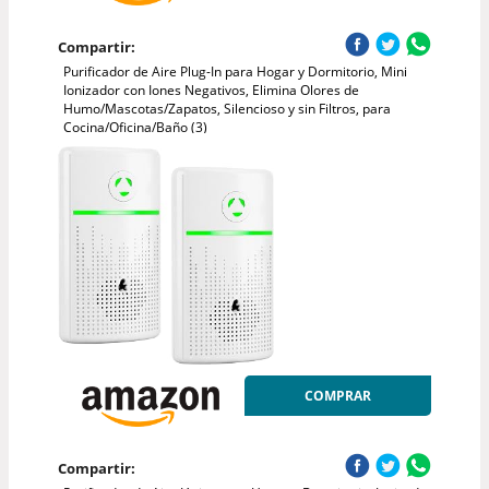
Compartir:
Purificador de Aire Plug-In para Hogar y Dormitorio, Mini
Ionizador con Iones Negativos, Elimina Olores de
Humo/Mascotas/Zapatos, Silencioso y sin Filtros, para
Cocina/Oficina/Baño (3)
COMPRAR
Compartir: