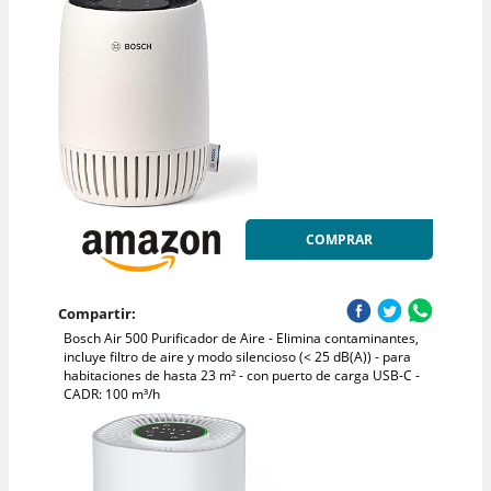
COMPRAR
Compartir:
Bosch Air 500 Purificador de Aire - Elimina contaminantes,
incluye filtro de aire y modo silencioso (< 25 dB(A)) - para
habitaciones de hasta 23 m² - con puerto de carga USB-C -
CADR: 100 m³/h