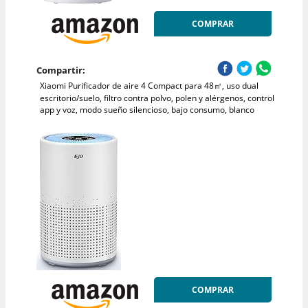
COMPRAR
Compartir:
Xiaomi Purificador de aire 4 Compact para 48㎡, uso dual
escritorio/suelo, filtro contra polvo, polen y alérgenos, control
app y voz, modo sueño silencioso, bajo consumo, blanco
COMPRAR