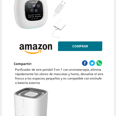
COMPRAR
Compartir:
Purificador de aire portátil 3 en 1 con aromaterapia, elimina
rápidamente los olores de mascotas y humo, devuelve el aire
fresco a los espacios pequeños y es compatible con enchufe
o batería externa