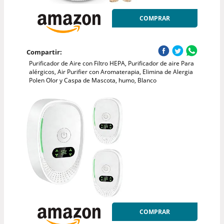
COMPRAR
Compartir:
Purificador de Aire con Filtro HEPA, Purificador de aire Para
alérgicos, Air Purifier con Aromaterapia, Elimina de Alergia
Polen Olor y Caspa de Mascota, humo, Blanco
COMPRAR