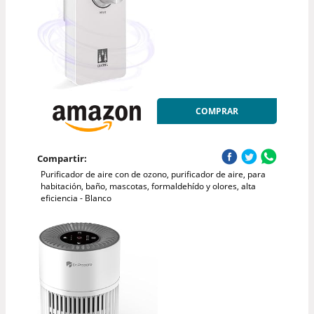
COMPRAR
Compartir:
Purificador de aire con de ozono, purificador de aire, para
habitación, baño, mascotas, formaldehído y olores, alta
eficiencia - Blanco