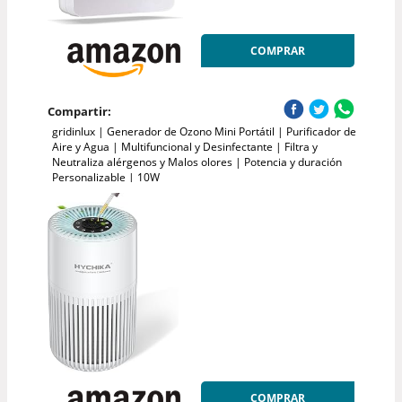
COMPRAR
Compartir:
gridinlux | Generador de Ozono Mini Portátil | Purificador de
Aire y Agua | Multifuncional y Desinfectante | Filtra y
Neutraliza alérgenos y Malos olores | Potencia y duración
Personalizable | 10W
COMPRAR