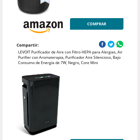
COMPRAR
Compartir:
LEVOIT Purificador de Aire con Filtro HEPA para Alergias, Air
Purifier con Aromaterapia, Purificador Aire Silencioso, Bajo
Consumo de Energía de 7W, Negro, Core Mini