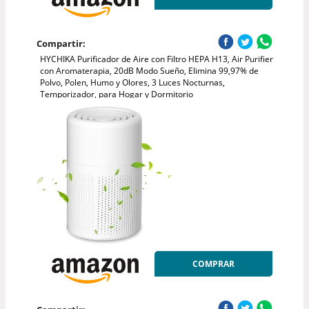
Compartir:
HYCHIKA Purificador de Aire con Filtro HEPA H13, Air Purifier
con Aromaterapia, 20dB Modo Sueño, Elimina 99,97% de
Polvo, Polen, Humo y Olores, 3 Luces Nocturnas,
Temporizador, para Hogar y Dormitorio
COMPRAR