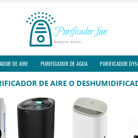
ADOR DE AIRE
PURIFICADOR DE AGUA
PURIFICADOR DY
IFICADOR DE AIRE O DESHUMIDIFIC