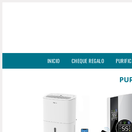
INICIO
CHEQUE REGALO
PURIFIC
PUR