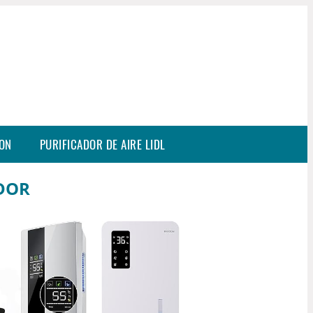
SON
PURIFICADOR DE AIRE LIDL
ADOR