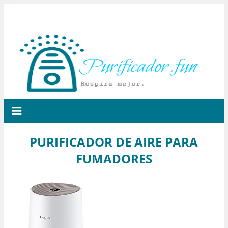
PURIFICADOR DE AIRE PARA
FUMADORES