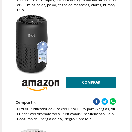
dB. Elimina polen, polvo, caspa de mascotas, olores, humo y
COV.
COMPRAR
Compartir:
LEVOIT Purificador de Aire con Filtro HEPA para Alergias, Air
Purifier con Aromaterapia, Purificador Aire Silencioso, Bajo
Consumo de Energía de 7W, Negro, Core Mini