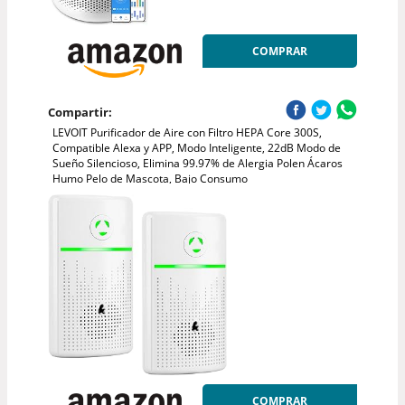
COMPRAR
Compartir:
LEVOIT Purificador de Aire con Filtro HEPA Core 300S,
Compatible Alexa y APP, Modo Inteligente, 22dB Modo de
Sueño Silencioso, Elimina 99.97% de Alergia Polen Ácaros
Humo Pelo de Mascota, Bajo Consumo
COMPRAR