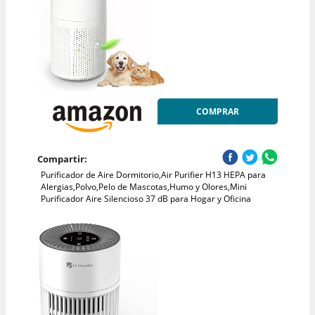
COMPRAR
Compartir:
Purificador de Aire Dormitorio,Air Purifier H13 HEPA para
Alergias,Polvo,Pelo de Mascotas,Humo y Olores,Mini
Purificador Aire Silencioso 37 dB para Hogar y Oficina