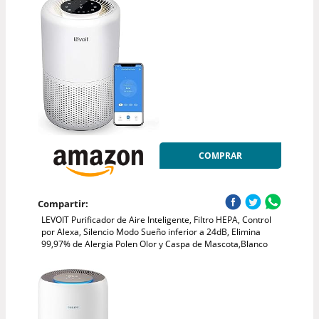
COMPRAR
Compartir:
LEVOIT Purificador de Aire Inteligente, Filtro HEPA, Control
por Alexa, Silencio Modo Sueño inferior a 24dB, Elimina
99,97% de Alergia Polen Olor y Caspa de Mascota,Blanco