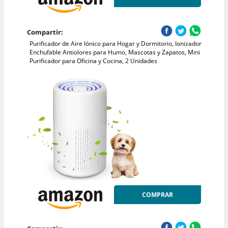
Compartir:
Purificador de Aire Iónico para Hogar y Dormitorio, Ionizador
Enchufable Antiolores para Humo, Mascotas y Zapatos, Mini
Purificador para Oficina y Cocina, 2 Unidades
COMPRAR