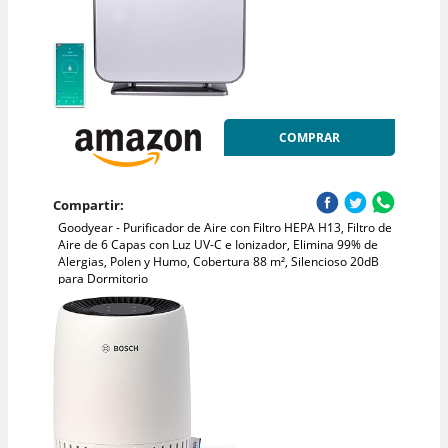
COMPRAR
Compartir:
Goodyear - Purificador de Aire con Filtro HEPA H13, Filtro de
Aire de 6 Capas con Luz UV-C e Ionizador, Elimina 99% de
Alergias, Polen y Humo, Cobertura 88 m², Silencioso 20dB
para Dormitorio