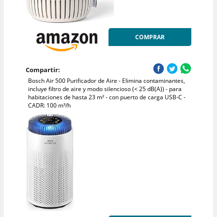
COMPRAR
Compartir:
Bosch Air 500 Purificador de Aire - Elimina contaminantes,
incluye filtro de aire y modo silencioso (< 25 dB(A)) - para
habitaciones de hasta 23 m² - con puerto de carga USB-C -
CADR: 100 m³/h