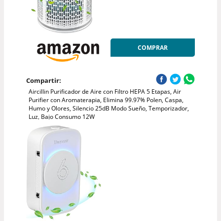
COMPRAR
Compartir:
Aircillin Purificador de Aire con Filtro HEPA 5 Etapas, Air
Purifier con Aromaterapia, Elimina 99.97% Polen, Caspa,
Humo y Olores, Silencio 25dB Modo Sueño, Temporizador,
Luz, Bajo Consumo 12W