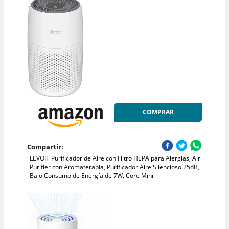
COMPRAR
Compartir:
LEVOIT Purificador de Aire con Filtro HEPA para Alergias, Air
Purifier con Aromaterapia, Purificador Aire Silencioso 25dB,
Bajo Consumo de Energía de 7W, Core Mini