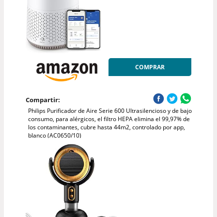
COMPRAR
Compartir:
Philips Purificador de Aire Serie 600 Ultrasilencioso y de bajo
consumo, para alérgicos, el filtro HEPA elimina el 99,97% de
los contaminantes, cubre hasta 44m2, controlado por app,
blanco (AC0650/10)