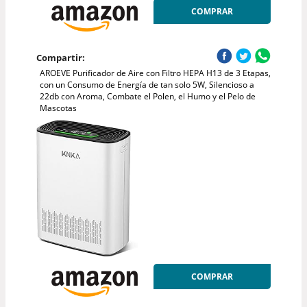
COMPRAR
Compartir:
AROEVE Purificador de Aire con Filtro HEPA H13 de 3 Etapas,
con un Consumo de Energía de tan solo 5W, Silencioso a
22db con Aroma, Combate el Polen, el Humo y el Pelo de
Mascotas
COMPRAR