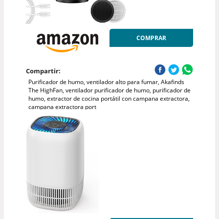
COMPRAR
Compartir:
Purificador de humo, ventilador alto para fumar, Akafinds
The HighFan, ventilador purificador de humo, purificador de
humo, extractor de cocina portátil con campana extractora,
campana extractora port