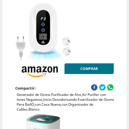
COMPRAR
Compartir:
Generador de Ozono Purificador de Aire,Air Purifier con
Iones Negativos,Inicio Desodorizando Esterilizador de Ozono
Para BañO,con Casa Nueva,con Organizador de
Cables,Blanco