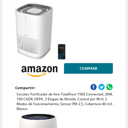
COMPRAR
Compartir:
Cecotec Purificador de Aire TotalPure 1500 Connected. 26W,
100 CADR, HEPA, 3 Etapas de filtrado, Control por Wi-fi, 2
Modos de Funcionamiento, Sensor PM 2,5, Cobertura 40 m3 -
Blanco