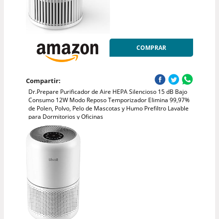
COMPRAR
Compartir:
Dr.Prepare Purificador de Aire HEPA Silencioso 15 dB Bajo
Consumo 12W Modo Reposo Temporizador Elimina 99,97%
de Polen, Polvo, Pelo de Mascotas y Humo Prefiltro Lavable
para Dormitorios y Oficinas