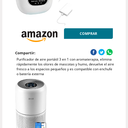
COMPRAR
Compartir:
Purificador de aire portátil 3 en 1 con aromaterapia, elimina
rápidamente los olores de mascotas y humo, devuelve el aire
fresco a los espacios pequeños y es compatible con enchufe
o batería externa