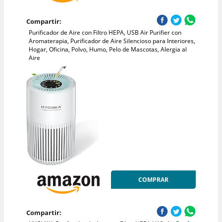
Compartir:
Purificador de Aire con Filtro HEPA, USB Air Purifier con
Aromaterapia, Purificador de Aire Silencioso para Interiores,
Hogar, Oficina, Polvo, Humo, Pelo de Mascotas, Alergia al
Aire
COMPRAR
Compartir: