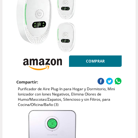
COMPRAR
Compartir:
Purificador de Aire Plug-In para Hogar y Dormitorio, Mini
Ionizador con Iones Negativos, Elimina Olores de
Humo/Mascotas/Zapatos, Silencioso y sin Filtros, para
Cocina/Oficina/Baño (3)