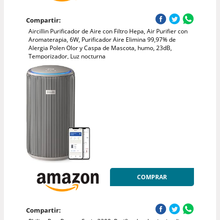
Compartir:
Aircillin Purificador de Aire con Filtro Hepa, Air Purifier con
Aromaterapia, 6W, Purificador Aire Elimina 99,97% de
Alergia Polen Olor y Caspa de Mascota, humo, 23dB,
Temporizador, Luz nocturna
COMPRAR
Compartir: