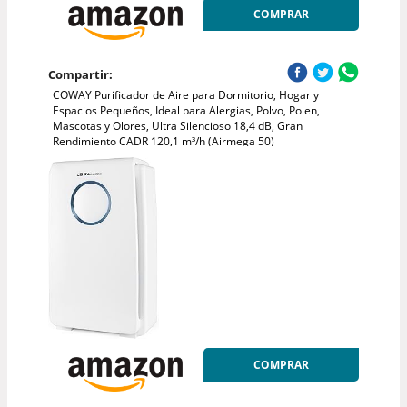
COMPRAR
Compartir:
COWAY Purificador de Aire para Dormitorio, Hogar y
Espacios Pequeños, Ideal para Alergias, Polvo, Polen,
Mascotas y Olores, Ultra Silencioso 18,4 dB, Gran
Rendimiento CADR 120,1 m³/h (Airmega 50)
COMPRAR