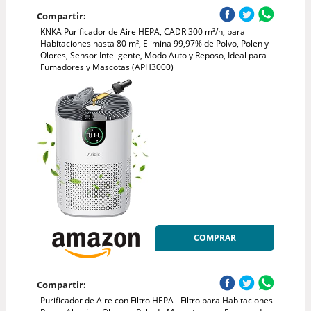
Compartir:
KNKA Purificador de Aire HEPA, CADR 300 m³/h, para
Habitaciones hasta 80 m², Elimina 99,97% de Polvo, Polen y
Olores, Sensor Inteligente, Modo Auto y Reposo, Ideal para
Fumadores y Mascotas (APH3000)
COMPRAR
Compartir:
Purificador de Aire con Filtro HEPA - Filtro para Habitaciones