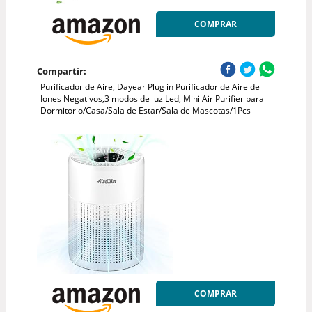
COMPRAR
Compartir:
Purificador de Aire, Dayear Plug in Purificador de Aire de
Iones Negativos,3 modos de luz Led, Mini Air Purifier para
Dormitorio/Casa/Sala de Estar/Sala de Mascotas/1Pcs
COMPRAR