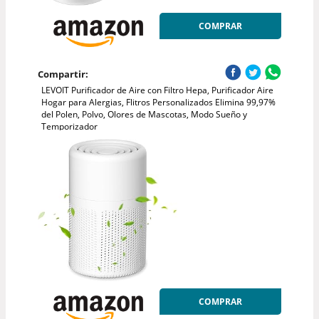
COMPRAR
Compartir:
LEVOIT Purificador de Aire con Filtro Hepa, Purificador Aire
Hogar para Alergias, Flitros Personalizados Elimina 99,97%
del Polen, Polvo, Olores de Mascotas, Modo Sueño y
Temporizador
COMPRAR