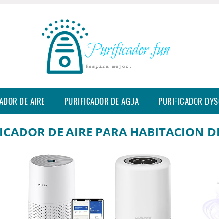
ADOR DE AIRE
PURIFICADOR DE AGUA
PURIFICADOR DY
ICADOR DE AIRE PARA HABITACION D