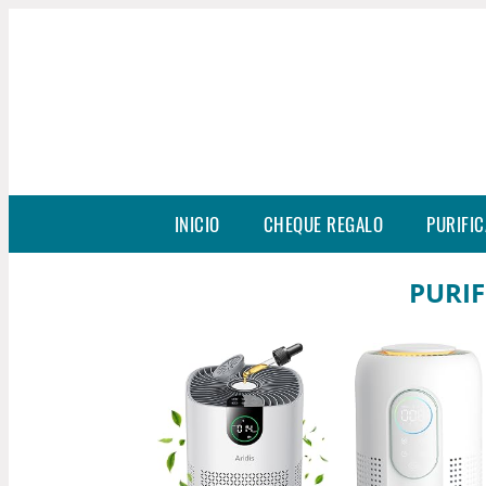
INICIO
CHEQUE REGALO
PURIFIC
PURIF