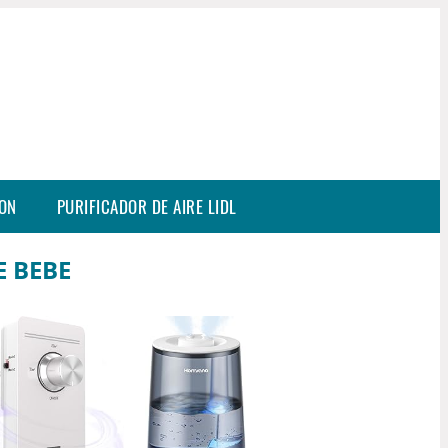
SON
PURIFICADOR DE AIRE LIDL
E BEBE