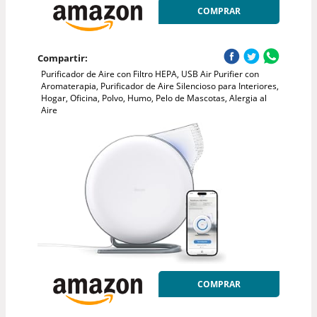
COMPRAR
Compartir:
Purificador de Aire con Filtro HEPA, USB Air Purifier con
Aromaterapia, Purificador de Aire Silencioso para Interiores,
Hogar, Oficina, Polvo, Humo, Pelo de Mascotas, Alergia al
Aire
COMPRAR