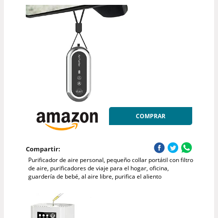
COMPRAR
Compartir:
Purificador de aire personal, pequeño collar portátil con filtro
de aire, purificadores de viaje para el hogar, oficina,
guardería de bebé, al aire libre, purifica el aliento