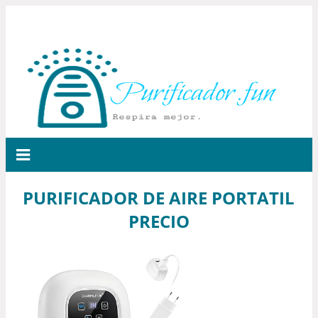
PURIFICADOR DE AIRE PORTATIL
PRECIO