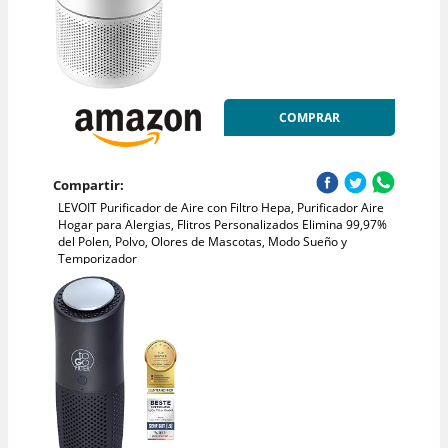
COMPRAR
Compartir:
LEVOIT Purificador de Aire con Filtro Hepa, Purificador Aire
Hogar para Alergias, Flitros Personalizados Elimina 99,97%
del Polen, Polvo, Olores de Mascotas, Modo Sueño y
Temporizador