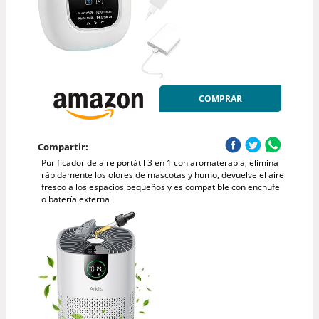
COMPRAR
Compartir:
Purificador de aire portátil 3 en 1 con aromaterapia, elimina
rápidamente los olores de mascotas y humo, devuelve el aire
fresco a los espacios pequeños y es compatible con enchufe
o batería externa