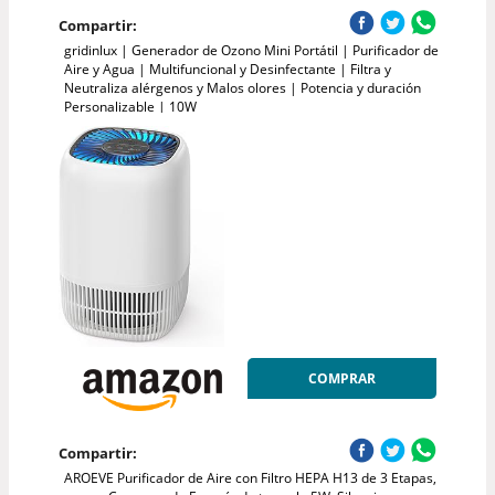
Compartir:
gridinlux | Generador de Ozono Mini Portátil | Purificador de
Aire y Agua | Multifuncional y Desinfectante | Filtra y
Neutraliza alérgenos y Malos olores | Potencia y duración
Personalizable | 10W
COMPRAR
Compartir:
AROEVE Purificador de Aire con Filtro HEPA H13 de 3 Etapas,