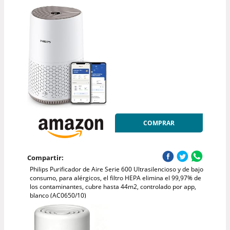
COMPRAR
Compartir:
Philips Purificador de Aire Serie 600 Ultrasilencioso y de bajo
consumo, para alérgicos, el filtro HEPA elimina el 99,97% de
los contaminantes, cubre hasta 44m2, controlado por app,
blanco (AC0650/10)