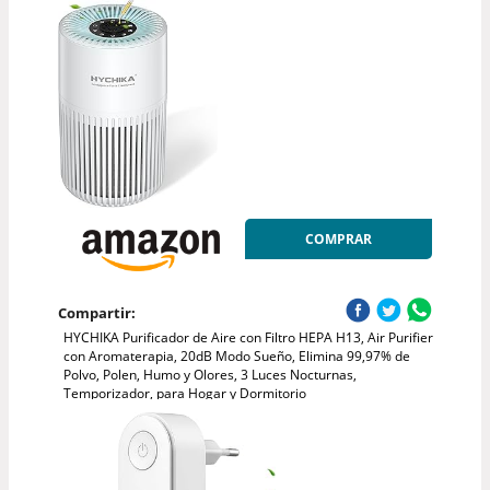
COMPRAR
Compartir:
HYCHIKA Purificador de Aire con Filtro HEPA H13, Air Purifier
con Aromaterapia, 20dB Modo Sueño, Elimina 99,97% de
Polvo, Polen, Humo y Olores, 3 Luces Nocturnas,
Temporizador, para Hogar y Dormitorio