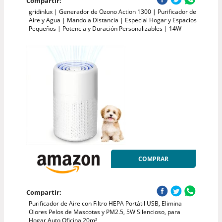
Compartir:
gridinlux | Generador de Ozono Action 1300 | Purificador de
Aire y Agua | Mando a Distancia | Especial Hogar y Espacios
Pequeños | Potencia y Duración Personalizables | 14W
COMPRAR
Compartir:
Purificador de Aire con Filtro HEPA Portátil USB, Elimina
Olores Pelos de Mascotas y PM2.5, 5W Silencioso, para
Hogar Auto Oficina 20m²