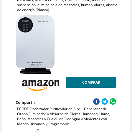
suspensión, elimina pelo de mascotas, humo y olores, ahorro
de energía (Blanco)
COMPRAR
Compartir:
ECODE Ozonizador Purificador de Aire | Generador de
Ozono Eliminador y Absorbe de Olores Humedad, Humo,
Baño, Mascotas y Cualquier Olor Agua y Alimentos con
Mando Distancia y Programable