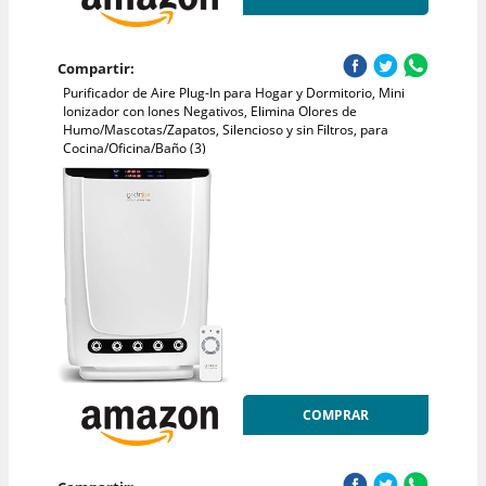
Compartir:
Purificador de Aire Plug-In para Hogar y Dormitorio, Mini
Ionizador con Iones Negativos, Elimina Olores de
Humo/Mascotas/Zapatos, Silencioso y sin Filtros, para
Cocina/Oficina/Baño (3)
COMPRAR