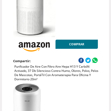
COMPRAR
Compartir:
Purificador De Aire Con Filtro Aire Hepa H13 Y CarbóN
Activado, 37 Db Silencioso Contra Humo, Olores, Polvo, Pelos
De Mascotas, PortáTil Con Aromaterapia Para Oficina Y
Dormitorio 20m²