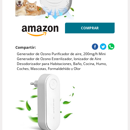
COMPRAR
Compartir:
Generador de Ozono Purificador de aire, 200mg/h Mini
Generador de Ozono Esterilizador, Ionizador de Aire
Desodorizador para Habitaciones, Baño, Cocina, Humo,
Coches, Mascotas, Formaldehído y Olor