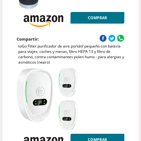
COMPRAR
Compartir:
toGo Filter purificador de aire portátil pequeño con batería
para viajes, coches y mesas, filtro HEPA 13 y filtro de
carbono, contra contaminantes polen humo - para alergias y
asmáticos (negro)
COMPRAR