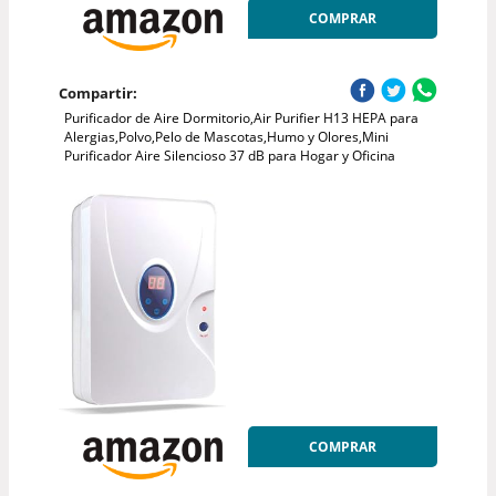
COMPRAR
Compartir:
Purificador de Aire Dormitorio,Air Purifier H13 HEPA para
Alergias,Polvo,Pelo de Mascotas,Humo y Olores,Mini
Purificador Aire Silencioso 37 dB para Hogar y Oficina
COMPRAR