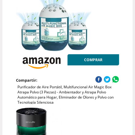
COMPRAR
Compartir:
Purificador de Aire Portátil, Multifuncional Air Magic Box
Atrapa Polvo (3 Piezas) - Ambientador y Atrapa Polvo
Automático para Hogar, Eliminador de Olores y Polvo con
Tecnología Silenciosa