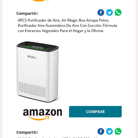
Compartir:
4PCS Purificador de Aire, Air Magic Box Atrapa Polvo,
Purificador Aire Automático De Aire Con Succión, Fórmula
con Extractos Vegetales Para el Hogar y la Oficina
COMPRAR
Compartir: