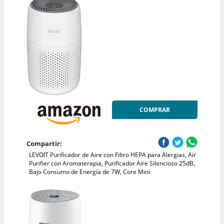
COMPRAR
Compartir:
LEVOIT Purificador de Aire con Filtro HEPA para Alergias, Air
Purifier con Aromaterapia, Purificador Aire Silencioso 25dB,
Bajo Consumo de Energía de 7W, Core Mini