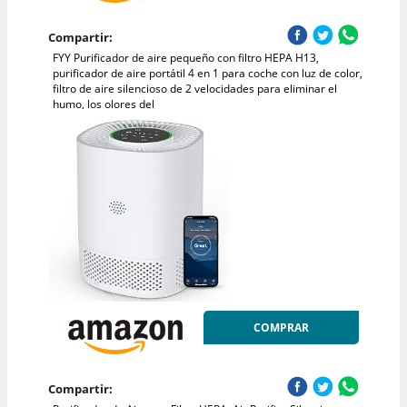
Compartir:
FYY Purificador de aire pequeño con filtro HEPA H13,
purificador de aire portátil 4 en 1 para coche con luz de color,
filtro de aire silencioso de 2 velocidades para eliminar el
humo, los olores del
COMPRAR
Compartir: