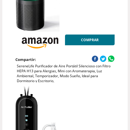
COMPRAR
Compartir:
SereneLife Purificador de Aire Portátil Silencioso con Filtro
HEPA H13 para Alergias, Mini con Aromaterapia, Luz
Ambiental, Temporizador, Modo Sueño, Ideal para
Dormitorio y Escritorio,