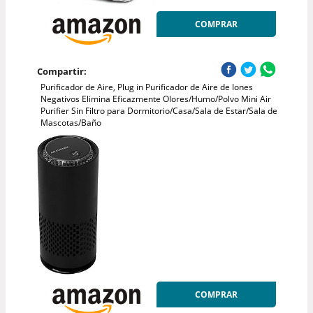
COMPRAR
Compartir:
Purificador de Aire, Plug in Purificador de Aire de Iones
Negativos Elimina Eficazmente Olores/Humo/Polvo Mini Air
Purifier Sin Filtro para Dormitorio/Casa/Sala de Estar/Sala de
Mascotas/Baño
COMPRAR