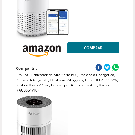
COMPRAR
Compartir:
Philips Purificador de Aire Serie 600, Eficiencia Energética,
Sensor Inteligente, Ideal para Alérgicos, Filtro HEPA 99,97%,
Cubre Hasta 44 m², Control por App Philips Air+, Blanco
(AC0651/10)