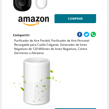
COMPRAR
Compartir:
Purificador de Aire Portátil, Purificador de Aire Personal
Recargable para Cuello Colgante, Generador de Iones
Negativos de 120 Millones de Iones Negativos, Contra
Gérmenes y Alérgeno