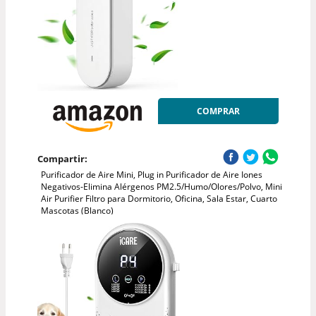
COMPRAR
Compartir:
Purificador de Aire Mini, Plug in Purificador de Aire Iones
Negativos-Elimina Alérgenos PM2.5/Humo/Olores/Polvo, Mini
Air Purifier Filtro para Dormitorio, Oficina, Sala Estar, Cuarto
Mascotas (Blanco)