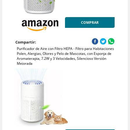
COMPRAR
Compartir:
Purificador de Aire con Filtro HEPA - Filtro para Habitaciones
Polen, Alergias, Olores y Pelo de Mascotas, con Esponja de
Aromaterapia, 7.2W y 3 Velocidades, Silencioso Versión
Mejorada