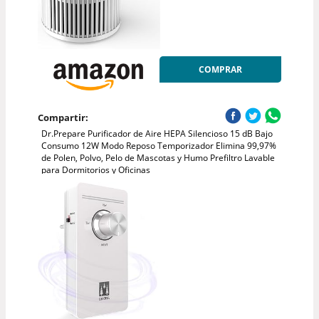
COMPRAR
Compartir:
Dr.Prepare Purificador de Aire HEPA Silencioso 15 dB Bajo
Consumo 12W Modo Reposo Temporizador Elimina 99,97%
de Polen, Polvo, Pelo de Mascotas y Humo Prefiltro Lavable
para Dormitorios y Oficinas