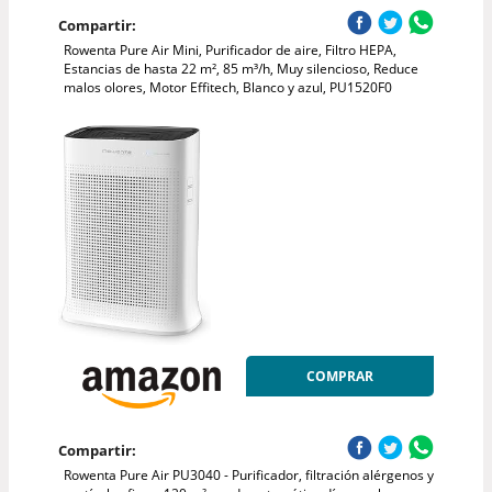
Compartir:
Rowenta Pure Air Mini, Purificador de aire, Filtro HEPA,
Estancias de hasta 22 m², 85 m³/h, Muy silencioso, Reduce
malos olores, Motor Effitech, Blanco y azul, PU1520F0
COMPRAR
Compartir:
Rowenta Pure Air PU3040 - Purificador, filtración alérgenos y