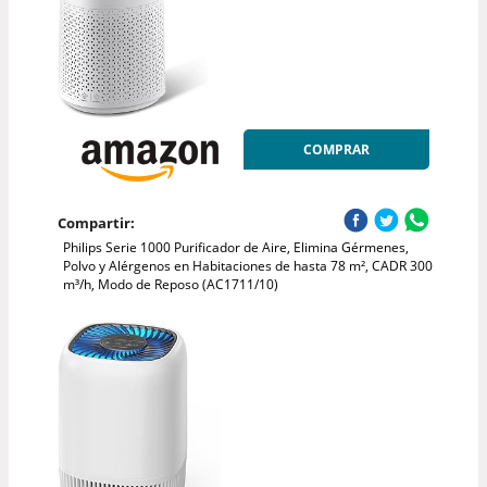
COMPRAR
Compartir:
Philips Serie 1000 Purificador de Aire, Elimina Gérmenes,
Polvo y Alérgenos en Habitaciones de hasta 78 m², CADR 300
m³/h, Modo de Reposo (AC1711/10)