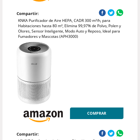
Compartir:
KNKA Purificador de Aire HEPA, CADR 300 m³/h, para
Habitaciones hasta 80 m², Elimina 99,97% de Polvo, Polen y
Olores, Sensor Inteligente, Modo Auto y Reposo, Ideal para
Fumadores y Mascotas (APH3000)
COMPRAR
Compartir: