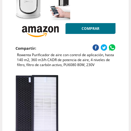
COMPRAR
Compartir:
Rowenta Purificador de aire con control de aplicación, hasta
140 m2, 360 m3/h CADR de potencia de aire, 4 niveles de
filtro, filtro de carbón activo, PU6080 80W, 230V