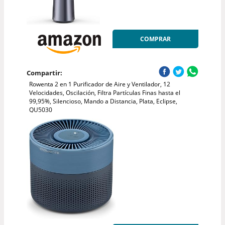
COMPRAR
Compartir:
Rowenta 2 en 1 Purificador de Aire y Ventilador, 12
Velocidades, Oscilación, Filtra Partículas Finas hasta el
99,95%, Silencioso, Mando a Distancia, Plata, Eclipse,
QU5030