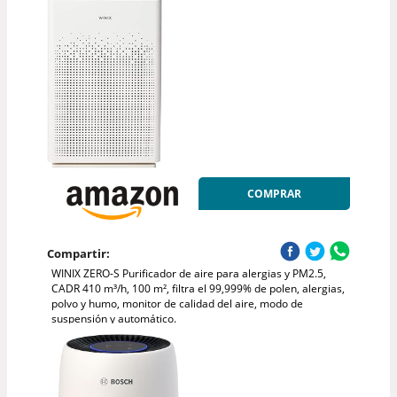
COMPRAR
Compartir:
WINIX ZERO-S Purificador de aire para alergias y PM2.5,
CADR 410 m³/h, 100 m², filtra el 99,999% de polen, alergias,
polvo y humo, monitor de calidad del aire, modo de
suspensión y automático.