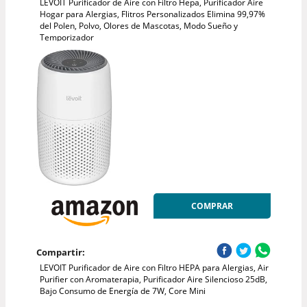
LEVOIT Purificador de Aire con Filtro Hepa, Purificador Aire
Hogar para Alergias, Flitros Personalizados Elimina 99,97%
del Polen, Polvo, Olores de Mascotas, Modo Sueño y
Temporizador
COMPRAR
Compartir:
LEVOIT Purificador de Aire con Filtro HEPA para Alergias, Air
Purifier con Aromaterapia, Purificador Aire Silencioso 25dB,
Bajo Consumo de Energía de 7W, Core Mini