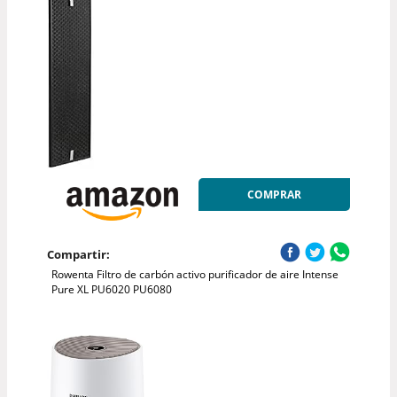
COMPRAR
Compartir:
Rowenta Filtro de carbón activo purificador de aire Intense
Pure XL PU6020 PU6080