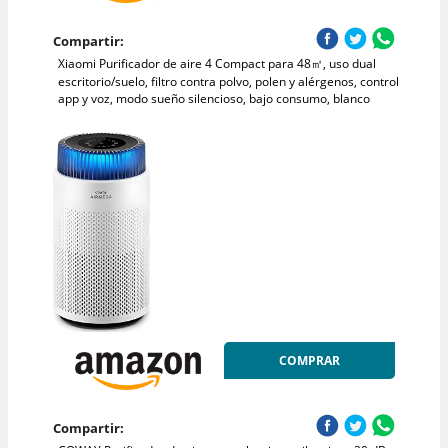
Compartir:
Xiaomi Purificador de aire 4 Compact para 48㎡, uso dual
escritorio/suelo, filtro contra polvo, polen y alérgenos, control
app y voz, modo sueño silencioso, bajo consumo, blanco
COMPRAR
Compartir: