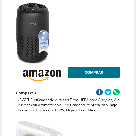
COMPRAR
Compartir:
LEVOIT Purificador de Aire con Filtro HEPA para Alergias, Air
Purifier con Aromaterapia, Purificador Aire Silencioso, Bajo
Consumo de Energía de 7W, Negro, Core Mini