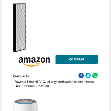
COMPRAR
Compartir:
Rowenta Filtro HEPA XL Allergy purificador de aire Intense
Pure Air PU6020 PU6080