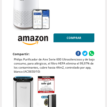
COMPRAR
Compartir:
Philips Purificador de Aire Serie 600 Ultrasilencioso y de bajo
consumo, para alérgicos, el filtro HEPA elimina el 99,97% de
los contaminantes, cubre hasta 44m2, controlado por app,
blanco (AC0650/10)