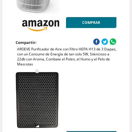
COMPRAR
Compartir:
AROEVE Purificador de Aire con Filtro HEPA H13 de 3 Etapas,
con un Consumo de Energía de tan solo 5W, Silencioso a
22db con Aroma, Combate el Polen, el Humo y el Pelo de
Mascotas