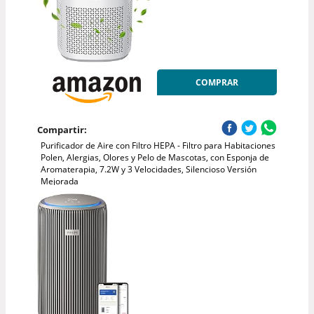
COMPRAR
Compartir:
Purificador de Aire con Filtro HEPA - Filtro para Habitaciones
Polen, Alergias, Olores y Pelo de Mascotas, con Esponja de
Aromaterapia, 7.2W y 3 Velocidades, Silencioso Versión
Mejorada