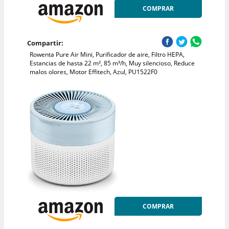
COMPRAR
Compartir:
Rowenta Pure Air Mini, Purificador de aire, Filtro HEPA,
Estancias de hasta 22 m², 85 m³/h, Muy silencioso, Reduce
malos olores, Motor Effitech, Azul, PU1522F0
COMPRAR