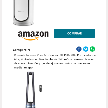
COMPRAR
Compartir:
Rowenta Intense Pure Air Connect XL PU6080 - Purificador de
Aire, 4 niveles de filtración hasta 140 m² con sensor de nivel
de contaminación y gas de ajuste automático conectable
mediante app