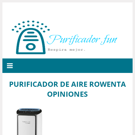
PURIFICADOR DE AIRE ROWENTA
OPINIONES