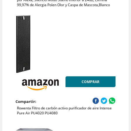
99,97% de Alergia Polen Olor y Caspa de Mascota,Blanco
COMPRAR
Compartir:
Rowenta Filtro de carbón activo purificador de aire Intense
Pure Air PU4020 PU4080