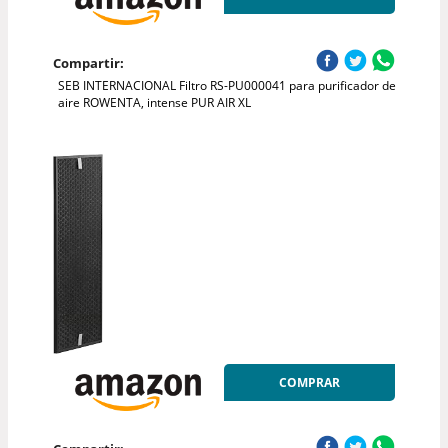
Compartir:
SEB INTERNACIONAL Filtro RS-PU000041 para purificador de
aire ROWENTA, intense PUR AIR XL
COMPRAR