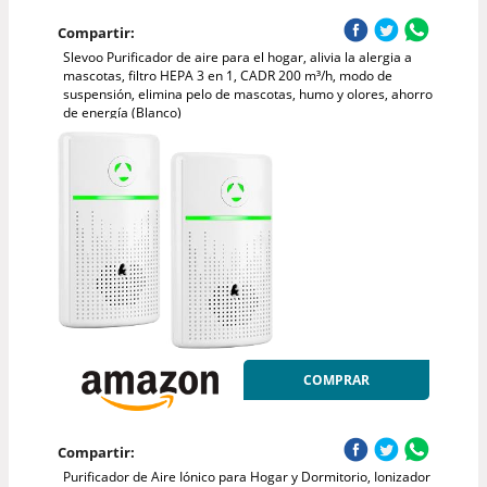
Compartir:
Slevoo Purificador de aire para el hogar, alivia la alergia a
mascotas, filtro HEPA 3 en 1, CADR 200 m³/h, modo de
suspensión, elimina pelo de mascotas, humo y olores, ahorro
de energía (Blanco)
COMPRAR
Compartir:
Purificador de Aire Iónico para Hogar y Dormitorio, Ionizador