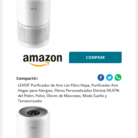
COMPRAR
Compartir:
LEVOIT Purificador de Aire con Filtro Hepa, Purificador Aire
Hogar para Alergias, Flitros Personalizados Elimina 99,97%
del Polen, Polvo, Olores de Mascotas, Modo Sueño y
Temporizador