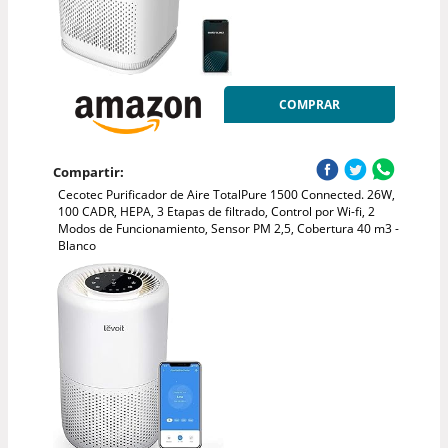
COMPRAR
Compartir:
Cecotec Purificador de Aire TotalPure 1500 Connected. 26W,
100 CADR, HEPA, 3 Etapas de filtrado, Control por Wi-fi, 2
Modos de Funcionamiento, Sensor PM 2,5, Cobertura 40 m3 -
Blanco