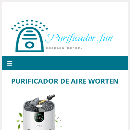
PURIFICADOR DE AIRE WORTEN