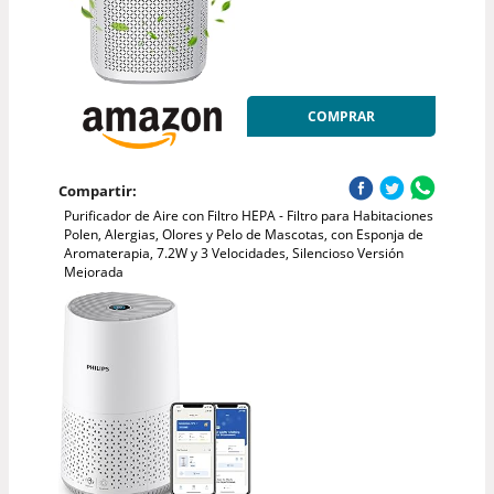
COMPRAR
Compartir:
Purificador de Aire con Filtro HEPA - Filtro para Habitaciones
Polen, Alergias, Olores y Pelo de Mascotas, con Esponja de
Aromaterapia, 7.2W y 3 Velocidades, Silencioso Versión
Mejorada