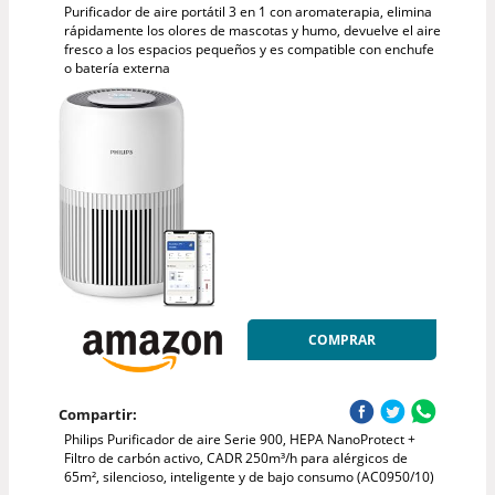
Purificador de aire portátil 3 en 1 con aromaterapia, elimina
rápidamente los olores de mascotas y humo, devuelve el aire
fresco a los espacios pequeños y es compatible con enchufe
o batería externa
COMPRAR
Compartir:
Philips Purificador de aire Serie 900, HEPA NanoProtect +
Filtro de carbón activo, CADR 250m³/h para alérgicos de
65m², silencioso, inteligente y de bajo consumo (AC0950/10)