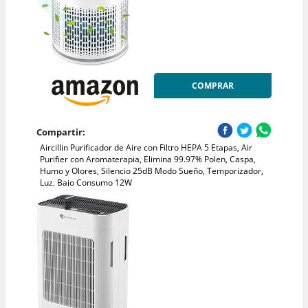
COMPRAR
Compartir:
Aircillin Purificador de Aire con Filtro HEPA 5 Etapas, Air
Purifier con Aromaterapia, Elimina 99.97% Polen, Caspa,
Humo y Olores, Silencio 25dB Modo Sueño, Temporizador,
Luz, Bajo Consumo 12W