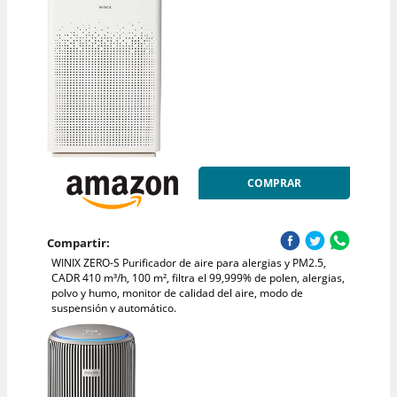
COMPRAR
Compartir:
WINIX ZERO-S Purificador de aire para alergias y PM2.5,
CADR 410 m³/h, 100 m², filtra el 99,999% de polen, alergias,
polvo y humo, monitor de calidad del aire, modo de
suspensión y automático.