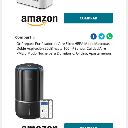
COMPRAR
Compartir:
Dr.Prepare Purificador de Aire Filtro HEPA Modo Mascotas
Doble Aspiración 20dB hasta 100m² Sensor Calidad Aire
PM2,5 Modo Noche para Dormitorio, Oficina, Apartamentos