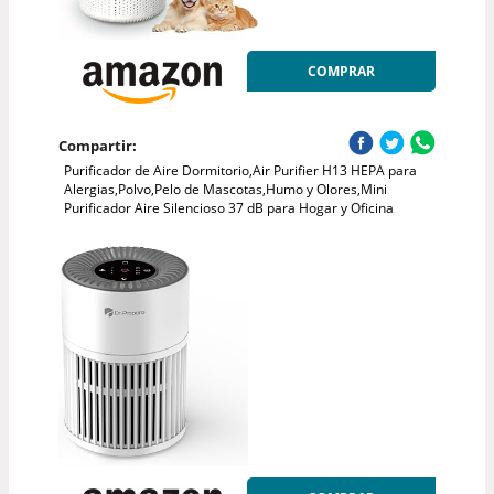
COMPRAR
Compartir:
Purificador de Aire Dormitorio,Air Purifier H13 HEPA para
Alergias,Polvo,Pelo de Mascotas,Humo y Olores,Mini
Purificador Aire Silencioso 37 dB para Hogar y Oficina