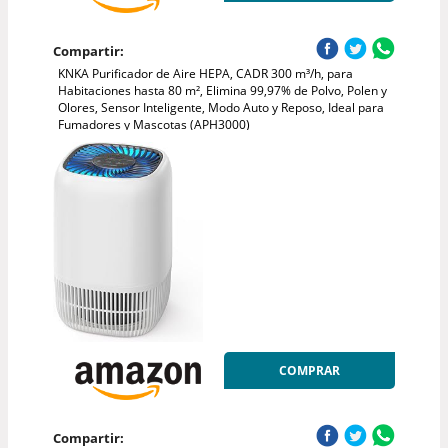
Compartir:
KNKA Purificador de Aire HEPA, CADR 300 m³/h, para
Habitaciones hasta 80 m², Elimina 99,97% de Polvo, Polen y
Olores, Sensor Inteligente, Modo Auto y Reposo, Ideal para
Fumadores y Mascotas (APH3000)
COMPRAR
Compartir: