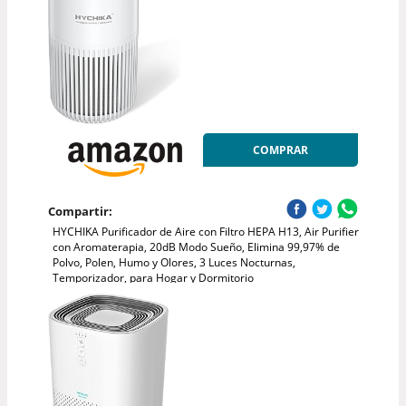
COMPRAR
Compartir:
HYCHIKA Purificador de Aire con Filtro HEPA H13, Air Purifier
con Aromaterapia, 20dB Modo Sueño, Elimina 99,97% de
Polvo, Polen, Humo y Olores, 3 Luces Nocturnas,
Temporizador, para Hogar y Dormitorio