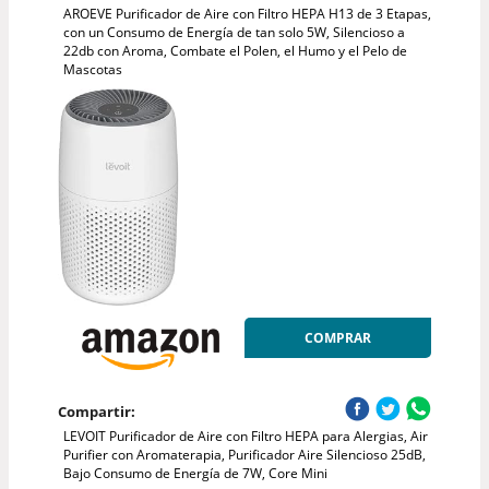
AROEVE Purificador de Aire con Filtro HEPA H13 de 3 Etapas,
con un Consumo de Energía de tan solo 5W, Silencioso a
22db con Aroma, Combate el Polen, el Humo y el Pelo de
Mascotas
COMPRAR
Compartir:
LEVOIT Purificador de Aire con Filtro HEPA para Alergias, Air
Purifier con Aromaterapia, Purificador Aire Silencioso 25dB,
Bajo Consumo de Energía de 7W, Core Mini