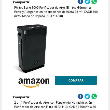
Compartir:
Philips Serie 1000 Purificador de Aire, Elimina Gérmenes,
Polvo y Alérgenos en Habitaciones de hasta 78 m², CADR 300
m³/h, Modo de Reposo (AC1711/10)
COMPRAR
Compartir:
2 en 1 Purificador de Aire, con Función de Humidificación,
Purificador de Aire con Filtro HEPA H13, CADR 330m³/h a 80