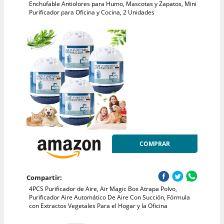
Enchufable Antiolores para Humo, Mascotas y Zapatos, Mini
Purificador para Oficina y Cocina, 2 Unidades
COMPRAR
Compartir:
4PCS Purificador de Aire, Air Magic Box Atrapa Polvo,
Purificador Aire Automático De Aire Con Succión, Fórmula
con Extractos Vegetales Para el Hogar y la Oficina