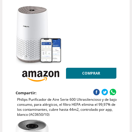
COMPRAR
Compartir:
Philips Purificador de Aire Serie 600 Ultrasilencioso y de bajo
consumo, para alérgicos, el filtro HEPA elimina el 99,97% de
los contaminantes, cubre hasta 44m2, controlado por app,
blanco (AC0650/10)