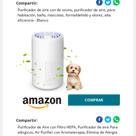
Compartir:
Purificador de aire con de ozono, purificador de aire, para
habitación, baño, mascotas, formaldehído y olores, alta
eficiencia - Blanco
COMPRAR
Compartir:
Purificador de Aire con Filtro HEPA, Purificador de aire Para
alérgicos, Air Purifier con Aromaterapia, Elimina de Alergia