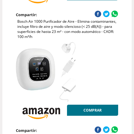
Compartir:
Bosch Air 1000 Purificador de Aire - Elimina contaminantes,
incluye filtro de aire y modo silencioso (< 25 dB(A)) - para
superficies de hasta 23 m² - con modo automático - CADR:
100 m³/h
COMPRAR
Compartir: