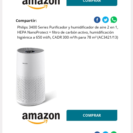
COMPRAR
Compartir:
Philips 3400 Series Purificador y humidificador de aire 2 en 1,
HEPA NanoProtect + filtro de carbón activo, humidificación
higiénica a 650 ml/h, CADR 300 m³/h para 78 m² (AC3421/13)
COMPRAR