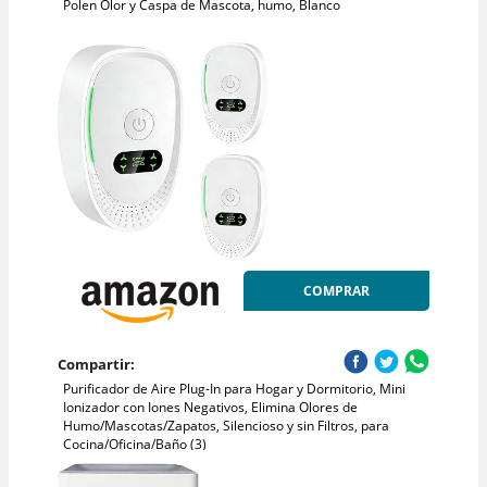
Polen Olor y Caspa de Mascota, humo, Blanco
COMPRAR
Compartir:
Purificador de Aire Plug-In para Hogar y Dormitorio, Mini
Ionizador con Iones Negativos, Elimina Olores de
Humo/Mascotas/Zapatos, Silencioso y sin Filtros, para
Cocina/Oficina/Baño (3)