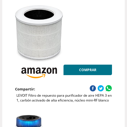
COMPRAR
Compartir:
LEVOIT Filtro de repuesto para purificador de aire HEPA 3 en
1, carbón activado de alta eficiencia, núcleo mini-RF blanco