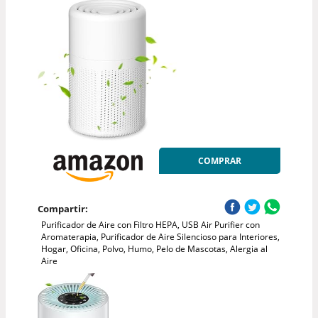
COMPRAR
Compartir:
Purificador de Aire con Filtro HEPA, USB Air Purifier con
Aromaterapia, Purificador de Aire Silencioso para Interiores,
Hogar, Oficina, Polvo, Humo, Pelo de Mascotas, Alergia al
Aire