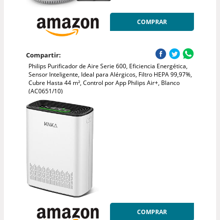
COMPRAR
Compartir:
Philips Purificador de Aire Serie 600, Eficiencia Energética,
Sensor Inteligente, Ideal para Alérgicos, Filtro HEPA 99,97%,
Cubre Hasta 44 m², Control por App Philips Air+, Blanco
(AC0651/10)
COMPRAR