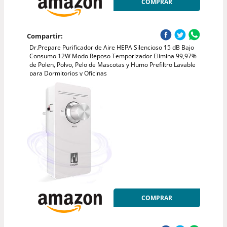
COMPRAR
Compartir:
Dr.Prepare Purificador de Aire HEPA Silencioso 15 dB Bajo
Consumo 12W Modo Reposo Temporizador Elimina 99,97%
de Polen, Polvo, Pelo de Mascotas y Humo Prefiltro Lavable
para Dormitorios y Oficinas
COMPRAR